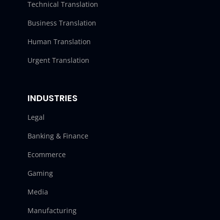
Technical Translation
Business Translation
Human Translation
Urgent Translation
INDUSTRIES
Legal
Banking & Finance
Ecommerce
Gaming
Media
Manufacturing