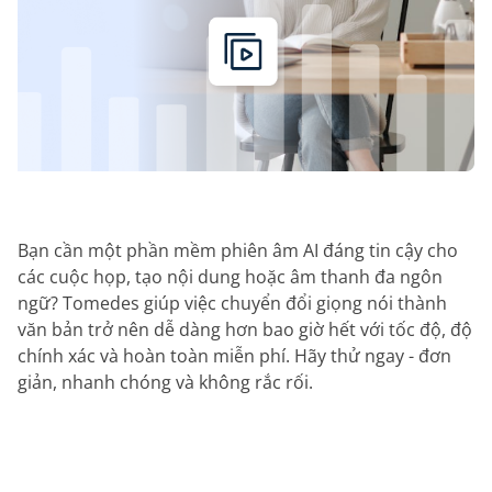
Bạn cần một phần mềm phiên âm AI đáng tin cậy cho
các cuộc họp, tạo nội dung hoặc âm thanh đa ngôn
ngữ? Tomedes giúp việc chuyển đổi giọng nói thành
văn bản trở nên dễ dàng hơn bao giờ hết với tốc độ, độ
chính xác và hoàn toàn miễn phí. Hãy thử ngay - đơn
giản, nhanh chóng và không rắc rối.