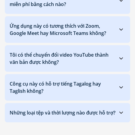
miễn phí bằng cách nào?
Ứng dụng này có tương thích với Zoom,
Google Meet hay Microsoft Teams không?
Tôi có thể chuyển đổi video YouTube thành
văn bản được không?
Công cụ này có hỗ trợ tiếng Tagalog hay
Taglish không?
Những loại tệp và thời lượng nào được hỗ trợ?