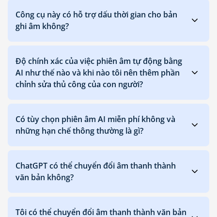
Công cụ này có hỗ trợ dấu thời gian cho bản
ghi âm không?
Độ chính xác của việc phiên âm tự động bằng
AI như thế nào và khi nào tôi nên thêm phần
chỉnh sửa thủ công của con người?
Có tùy chọn phiên âm AI miễn phí không và
những hạn chế thông thường là gì?
ChatGPT có thể chuyển đổi âm thanh thành
văn bản không?
Tôi có thể chuyển đổi âm thanh thành văn bản