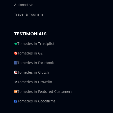
Automotive
Travel & Tourism
TESTIMONIALS
Tomedes in Trustpilot
Tomedes in G2
Tomedes in Facebook
Tomedes in Clutch
Tomedes in Crowdin
Tomedes in Featured Customers
Tomedes in Goodfirms