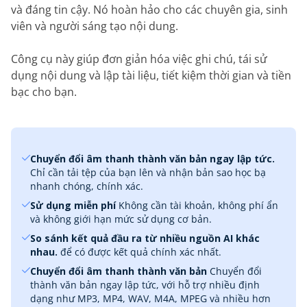
và đáng tin cậy. Nó hoàn hảo cho các chuyên gia, sinh
viên và người sáng tạo nội dung.
Công cụ này giúp đơn giản hóa việc ghi chú, tái sử
dụng nội dung và lập tài liệu, tiết kiệm thời gian và tiền
bạc cho bạn.
Chuyển đổi âm thanh thành văn bản ngay lập tức.
Chỉ cần tải tệp của bạn lên và nhận bản sao học bạ
nhanh chóng, chính xác.
Sử dụng miễn phí
Không cần tài khoản, không phí ẩn
và không giới hạn mức sử dụng cơ bản.
So sánh kết quả đầu ra từ nhiều nguồn AI khác
nhau.
để có được kết quả chính xác nhất.
Chuyển đổi âm thanh thành văn bản
Chuyển đổi
thành văn bản ngay lập tức, với hỗ trợ nhiều định
dạng như MP3, MP4, WAV, M4A, MPEG và nhiều hơn