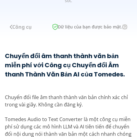
sót.
Công cụ
Dữ liệu của bạn được bảo mật.
Chuyển đổi âm thanh thành văn bản
miễn phí với Công cụ Chuyển đổi Âm
thanh Thành Văn Bản AI của Tomedes.
Chuyển đổi file âm thanh thành văn bản chính xác chỉ
trong vài giây. Không cần đăng ký.
Tomedes Audio to Text Converter là một công cụ miễn
phí sử dụng các mô hình LLM và AI tiên tiến để chuyển
đổi nội dung nói thành văn bản một cách nhanh chóng