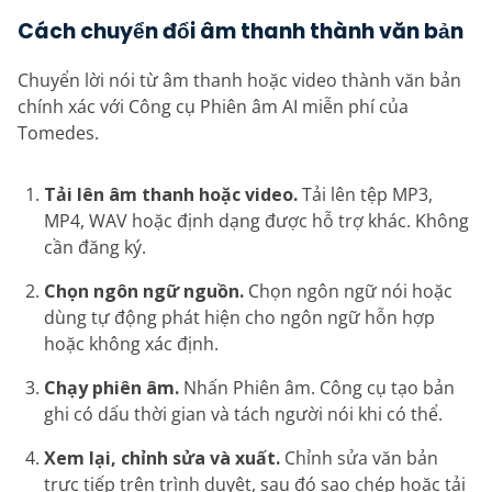
Cách chuyển đổi âm thanh thành văn bản
Chuyển lời nói từ âm thanh hoặc video thành văn bản
chính xác với Công cụ Phiên âm AI miễn phí của
Tomedes.
Tải lên âm thanh hoặc video.
Tải lên tệp MP3,
MP4, WAV hoặc định dạng được hỗ trợ khác. Không
cần đăng ký.
Chọn ngôn ngữ nguồn.
Chọn ngôn ngữ nói hoặc
dùng tự động phát hiện cho ngôn ngữ hỗn hợp
hoặc không xác định.
Chạy phiên âm.
Nhấn Phiên âm. Công cụ tạo bản
ghi có dấu thời gian và tách người nói khi có thể.
Xem lại, chỉnh sửa và xuất.
Chỉnh sửa văn bản
trực tiếp trên trình duyệt, sau đó sao chép hoặc tải