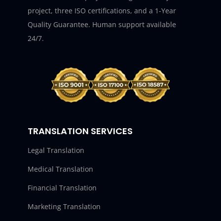
project, three ISO certifications, and a 1-Year
Quality Guarantee. Human support available
24/7.
TRANSLATION SERVICES
Legal Translation
Medical Translation
Financial Translation
Marketing Translation