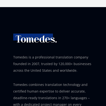
Tomedes is a professional translation company
founded in 2007, trusted by 120,000+ businesses
across the United States and worldwide.
Tomedes combines translation technology and
certified human expertise to deliver accurate,
deadline-ready translations in 270+ languages –
with a dedicated project manager on every