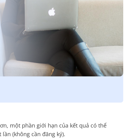
ơn, một phần giới hạn của kết quả có thể
 lần (không cần đăng ký).