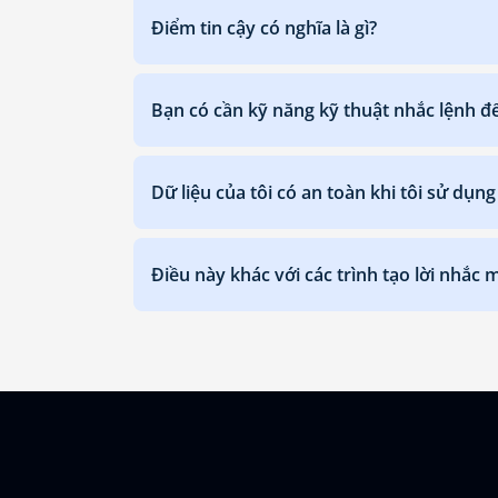
Điểm tin cậy có nghĩa là gì?
Bạn có cần kỹ năng kỹ thuật nhắc lệnh đ
Dữ liệu của tôi có an toàn khi tôi sử dụn
Điều này khác với các trình tạo lời nhắc