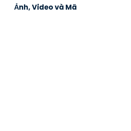
Ảnh, Video và Mã