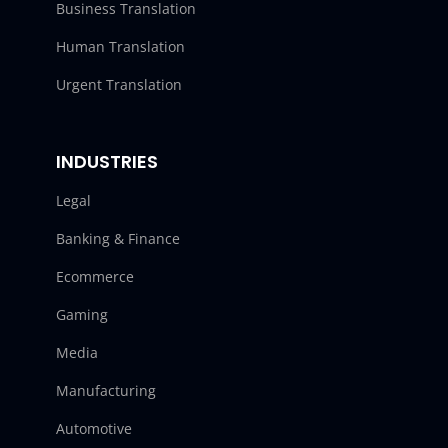
Business Translation
Human Translation
Urgent Translation
INDUSTRIES
Legal
Banking & Finance
Ecommerce
Gaming
Media
Manufacturing
Automotive