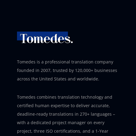
Tomedes is a professional translation company
founded in 2007, trusted by 120,000+ businesses
across the United States and worldwide.
Tomedes combines translation technology and
certified human expertise to deliver accurate,
deadline-ready translations in 270+ languages –
with a dedicated project manager on every
project, three ISO certifications, and a 1-Year