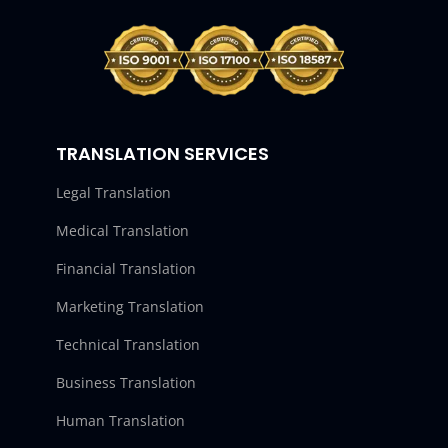
TRANSLATION SERVICES
Legal Translation
Medical Translation
Financial Translation
Marketing Translation
Technical Translation
Business Translation
Human Translation