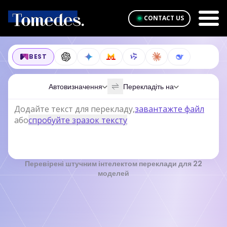
CONTACT US