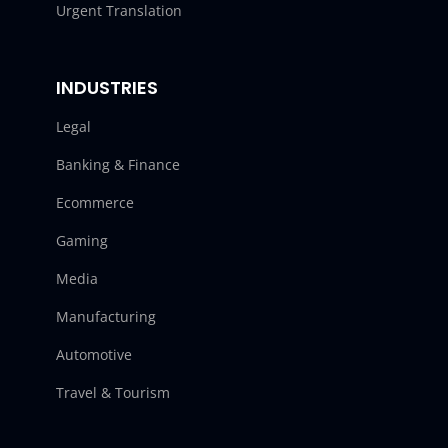
Urgent Translation
INDUSTRIES
Legal
Banking & Finance
Ecommerce
Gaming
Media
Manufacturing
Automotive
Travel & Tourism