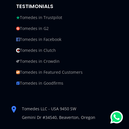
TESTIMONIALS
Tomedes in Trustpilot
Tomedes in G2
Tomedes in Facebook
Tomedes in Clutch
Tomedes in Crowdin
Tomedes in Featured Customers
Tomedes in Goodfirms
Tomedes LLC - USA 9450 SW
Gemini Dr #34540,
Beaverton, Oregon