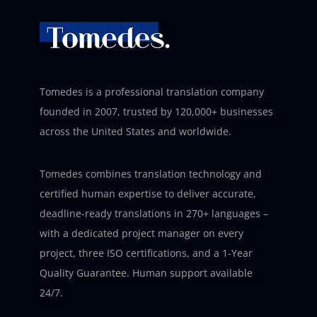
Tomedes is a professional translation company
founded in 2007, trusted by 120,000+ businesses
across the United States and worldwide.
Tomedes combines translation technology and
certified human expertise to deliver accurate,
deadline-ready translations in 270+ languages –
with a dedicated project manager on every
project, three ISO certifications, and a 1-Year
Quality Guarantee. Human support available
24/7.