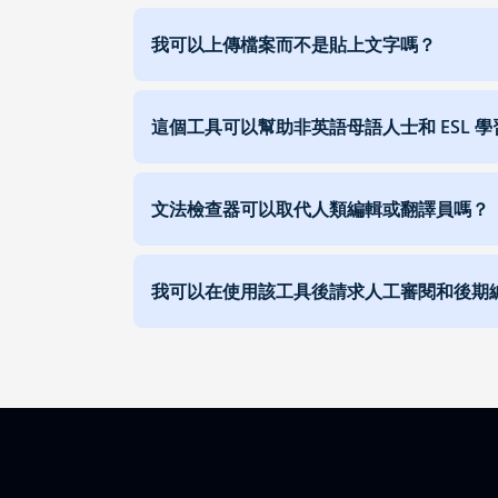
我可以上傳檔案而不是貼上文字嗎？
這個工具可以幫助非英語母語人士和 ESL 
文法檢查器可以取代人類編輯或翻譯員嗎？
我可以在使用該工具後請求人工審閱和後期