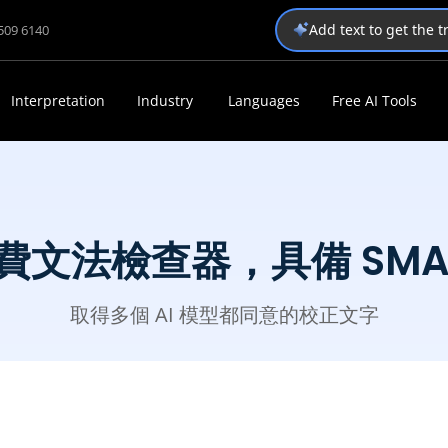
Add text to get the 
1509 6140
Interpretation
Industry
Languages
Free AI Tools
費文法檢查器，具備 SMA
取得多個 AI 模型都同意的校正文字