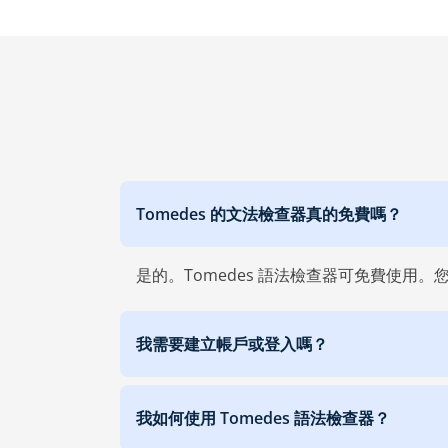
Tomedes 的文法檢查器真的免費嗎？
是的。Tomedes 語法檢查器可免費使
我需要建立帳戶或登入嗎？
我如何使用 Tomedes 語法檢查器？