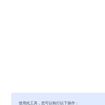
使用此工具，您可以執行以下操作：