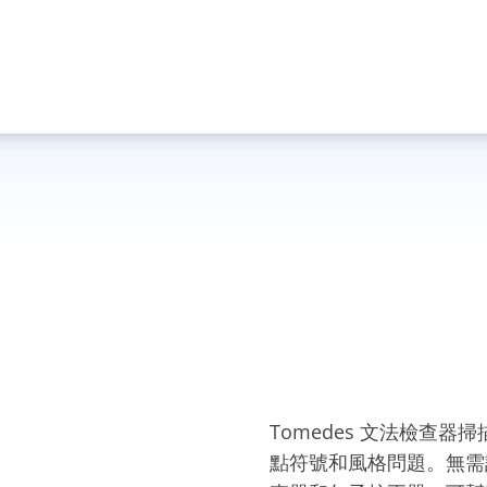
Tomedes 文法檢查器
點符號和風格問題。無需