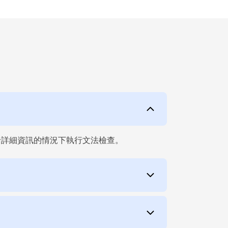
卡詳細資訊的情況下執行文法檢查。