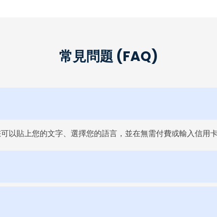
常見問題 (FAQ)
用。您可以貼上您的文字、選擇您的語言，並在無需付費或輸入信用