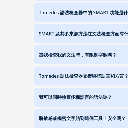
Tomedes 語法檢查器中的 SMART 功能是
SMART 及其多來源方法在文法檢查方面有
當我檢查我的文法時，有限制字數嗎？
Tomedes 語法檢查器支援哪些語言和方言
我可以同時檢查多種語言的語法嗎？
將敏感或機密文字貼到這個工具上安全嗎？