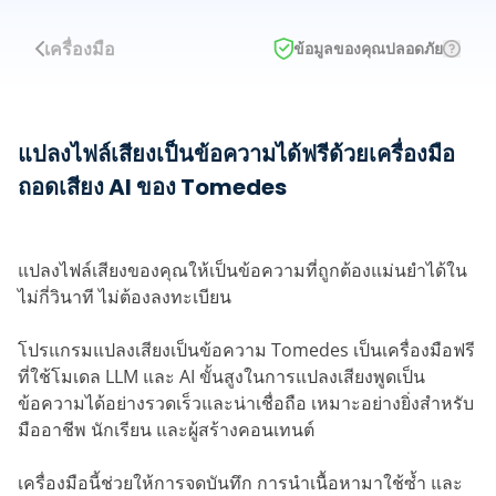
เครื่องมือ
ข้อมูลของคุณปลอดภัย
แปลงไฟล์เสียงเป็นข้อความได้ฟรีด้วยเครื่องมือ
ถอดเสียง AI ของ Tomedes
แปลงไฟล์เสียงของคุณให้เป็นข้อความที่ถูกต้องแม่นยำได้ใน
ไม่กี่วินาที ไม่ต้องลงทะเบียน
โปรแกรมแปลงเสียงเป็นข้อความ Tomedes เป็นเครื่องมือฟรี
ที่ใช้โมเดล LLM และ AI ขั้นสูงในการแปลงเสียงพูดเป็น
ข้อความได้อย่างรวดเร็วและน่าเชื่อถือ เหมาะอย่างยิ่งสำหรับ
มืออาชีพ นักเรียน และผู้สร้างคอนเทนต์
เครื่องมือนี้ช่วยให้การจดบันทึก การนำเนื้อหามาใช้ซ้ำ และ