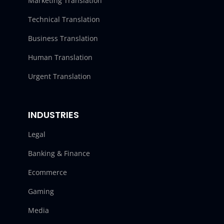
Marketing Translation
Technical Translation
Business Translation
Human Translation
Urgent Translation
INDUSTRIES
Legal
Banking & Finance
Ecommerce
Gaming
Media