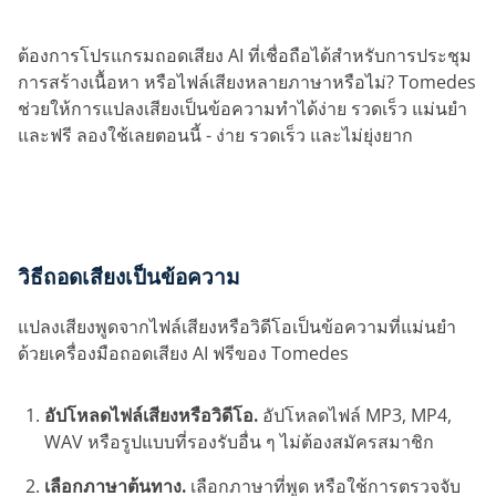
ต้องการโปรแกรมถอดเสียง AI ที่เชื่อถือได้สำหรับการประชุม
การสร้างเนื้อหา หรือไฟล์เสียงหลายภาษาหรือไม่? Tomedes
ช่วยให้การแปลงเสียงเป็นข้อความทำได้ง่าย รวดเร็ว แม่นยำ
และฟรี ลองใช้เลยตอนนี้ - ง่าย รวดเร็ว และไม่ยุ่งยาก
วิธีถอดเสียงเป็นข้อความ
แปลงเสียงพูดจากไฟล์เสียงหรือวิดีโอเป็นข้อความที่แม่นยำ
ด้วยเครื่องมือถอดเสียง AI ฟรีของ Tomedes
อัปโหลดไฟล์เสียงหรือวิดีโอ.
อัปโหลดไฟล์ MP3, MP4,
WAV หรือรูปแบบที่รองรับอื่น ๆ ไม่ต้องสมัครสมาชิก
เลือกภาษาต้นทาง.
เลือกภาษาที่พูด หรือใช้การตรวจจับ