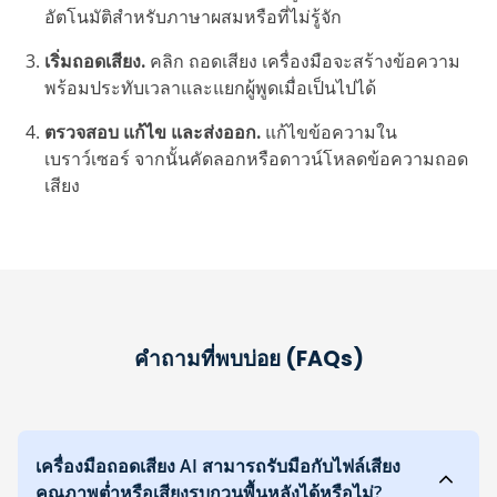
อัตโนมัติสำหรับภาษาผสมหรือที่ไม่รู้จัก
เริ่มถอดเสียง.
คลิก ถอดเสียง เครื่องมือจะสร้างข้อความ
พร้อมประทับเวลาและแยกผู้พูดเมื่อเป็นไปได้
ตรวจสอบ แก้ไข และส่งออก.
แก้ไขข้อความใน
เบราว์เซอร์ จากนั้นคัดลอกหรือดาวน์โหลดข้อความถอด
เสียง
คำถามที่พบบ่อย (FAQs)
เครื่องมือถอดเสียง AI สามารถรับมือกับไฟล์เสียง
คุณภาพต่ำหรือเสียงรบกวนพื้นหลังได้หรือไม่?