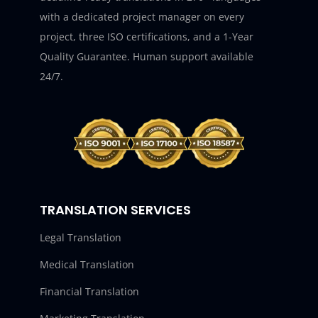
with a dedicated project manager on every
project, three ISO certifications, and a 1-Year
Quality Guarantee. Human support available
24/7.
TRANSLATION SERVICES
Legal Translation
Medical Translation
Financial Translation