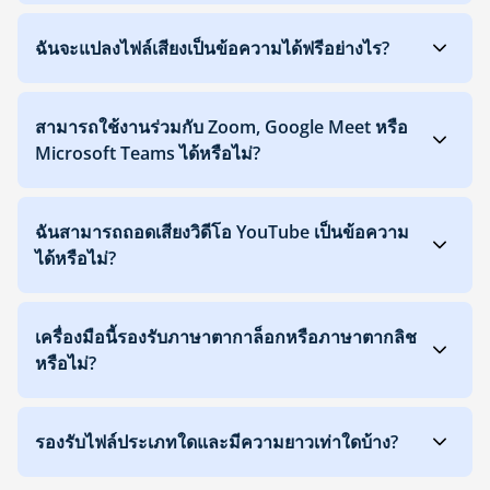
ฉันจะแปลงไฟล์เสียงเป็นข้อความได้ฟรีอย่างไร?
สามารถใช้งานร่วมกับ Zoom, Google Meet หรือ
Microsoft Teams ได้หรือไม่?
ฉันสามารถถอดเสียงวิดีโอ YouTube เป็นข้อความ
ได้หรือไม่?
เครื่องมือนี้รองรับภาษาตากาล็อกหรือภาษาตากลิช
หรือไม่?
รองรับไฟล์ประเภทใดและมีความยาวเท่าใดบ้าง?