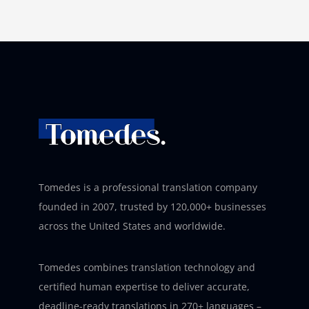
Tomedes is a professional translation company
founded in 2007, trusted by 120,000+ businesses
across the United States and worldwide.
Tomedes combines translation technology and
certified human expertise to deliver accurate,
deadline-ready translations in 270+ languages –