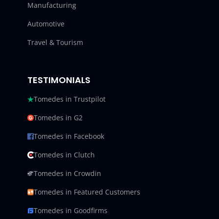
Manufacturing
Automotive
Travel & Tourism
TESTIMONIALS
Tomedes in Trustpilot
Tomedes in G2
Tomedes in Facebook
Tomedes in Clutch
Tomedes in Crowdin
Tomedes in Featured Customers
Tomedes in Goodfirms