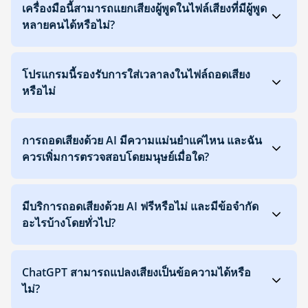
เครื่องมือนี้สามารถแยกเสียงผู้พูดในไฟล์เสียงที่มีผู้พูด
หลายคนได้หรือไม่?
โปรแกรมนี้รองรับการใส่เวลาลงในไฟล์ถอดเสียง
หรือไม่
การถอดเสียงด้วย AI มีความแม่นยำแค่ไหน และฉัน
ควรเพิ่มการตรวจสอบโดยมนุษย์เมื่อใด?
มีบริการถอดเสียงด้วย AI ฟรีหรือไม่ และมีข้อจำกัด
อะไรบ้างโดยทั่วไป?
ChatGPT สามารถแปลงเสียงเป็นข้อความได้หรือ
ไม่?