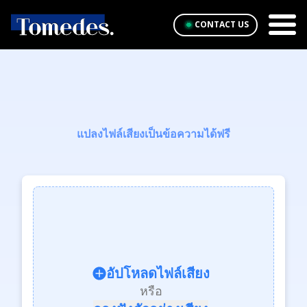
CONTACT US
แปลงไฟล์เสียงเป็นข้อความได้ฟรี
อัปโหลดไฟล์เสียง
หรือ