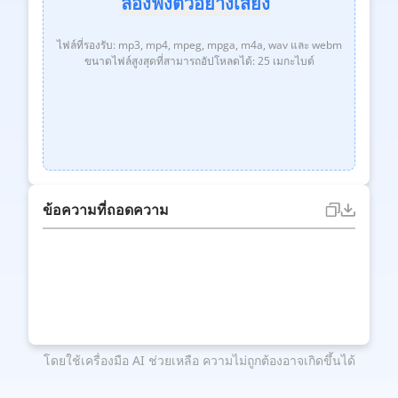
ลองฟังตัวอย่างเสียง
ไฟล์ที่รองรับ: mp3, mp4, mpeg, mpga, m4a, wav และ webm
ขนาดไฟล์สูงสุดที่สามารถอัปโหลดได้: 25 เมกะไบต์
ข้อความที่ถอดความ
โดยใช้เครื่องมือ AI ช่วยเหลือ ความไม่ถูกต้องอาจเกิดขึ้นได้