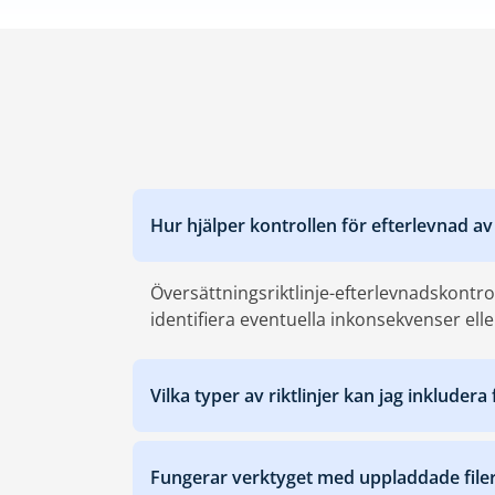
Hur hjälper kontrollen för efterlevnad av 
Översättningsriktlinje-efterlevnadskontrol
identifiera eventuella inkonsekvenser elle
Vilka typer av riktlinjer kan jag inkludera
Fungerar verktyget med uppladdade filer,