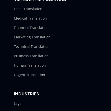
Legal Translation
Medical Translation
Financial Translation
Marketing Translation
Technical Translation
Business Translation
Human Translation
Urgent Translation
INDUSTRIES
Legal