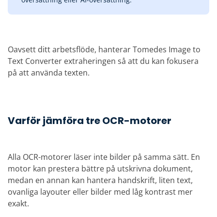
Oavsett ditt arbetsflöde, hanterar Tomedes Image to
Text Converter extraheringen så att du kan fokusera
på att använda texten.
Varför jämföra tre OCR-motorer
Alla OCR-motorer läser inte bilder på samma sätt. En
motor kan prestera bättre på utskrivna dokument,
medan en annan kan hantera handskrift, liten text,
ovanliga layouter eller bilder med låg kontrast mer
exakt.