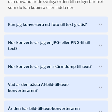
och omvandlar de synliga orden till redigerbar text
som du kan kopiera eller ladda ner.
Kan jag konvertera ett foto till text gratis?
Hur konverterar jag en JPG- eller PNG-fil till
text?
Hur konverterar jag en skärmdump till text?
Vad är den bästa AI-bild-till-text-
konverteraren?
Är den här bild-till-text-konverteraren