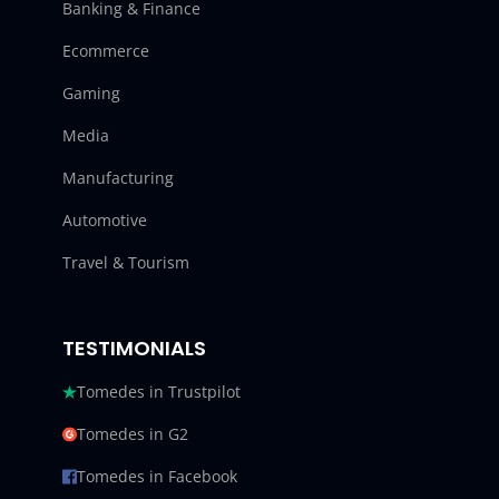
Banking & Finance
Ecommerce
Gaming
Media
Manufacturing
Automotive
Travel & Tourism
TESTIMONIALS
Tomedes in Trustpilot
Tomedes in G2
Tomedes in Facebook