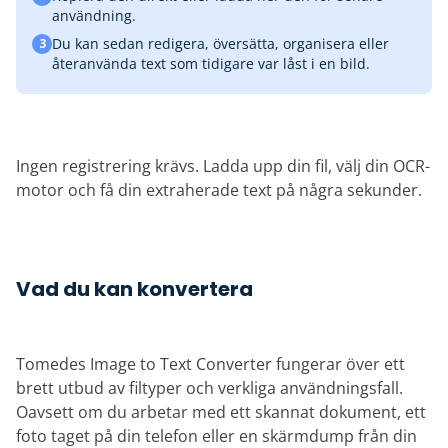
användning.
Du kan sedan redigera, översätta, organisera eller
3
återanvända text som tidigare var låst i en bild.
Ingen registrering krävs. Ladda upp din fil, välj din OCR-
motor och få din extraherade text på några sekunder.
Vad du kan konvertera
Tomedes Image to Text Converter fungerar över ett
brett utbud av filtyper och verkliga användningsfall.
Oavsett om du arbetar med ett skannat dokument, ett
foto taget på din telefon eller en skärmdump från din