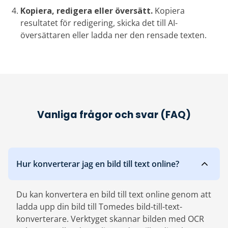
Kopiera, redigera eller översätt.
Kopiera
resultatet för redigering, skicka det till AI-
översättaren eller ladda ner den rensade texten.
Vanliga frågor och svar (FAQ)
Hur konverterar jag en bild till text online?
Du kan konvertera en bild till text online genom att
ladda upp din bild till Tomedes bild-till-text-
konverterare. Verktyget skannar bilden med OCR