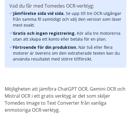
Vad du får med Tomedes OCR-verktyg:
Jämförelse sida vid sida.
Se upp till tre OCR-utgångar
från samma fil samtidigt och välj den version som läser
mest exakt.
Gratis och ingen registrering.
Kör alla tre motorerna
utan att skapa ett konto eller betala för en plan.
Förtroende för din produktion.
När två eller flera
motorer är överens om den extraherade texten kan du
använda resultatet med större tillförsikt.
Möjligheten att jämföra ChatGPT OCR, Gemini OCR och
Mistral OCR i ett gratis verktyg är det som skiljer
Tomedes Image to Text Converter från vanliga
enmotoriga OCR-verktyg.