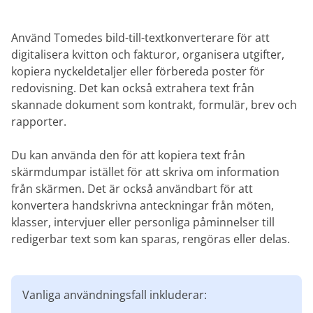
Använd Tomedes bild-till-textkonverterare för att
digitalisera kvitton och fakturor, organisera utgifter,
kopiera nyckeldetaljer eller förbereda poster för
redovisning. Det kan också extrahera text från
skannade dokument som kontrakt, formulär, brev och
rapporter.
Du kan använda den för att kopiera text från
skärmdumpar istället för att skriva om information
från skärmen. Det är också användbart för att
konvertera handskrivna anteckningar från möten,
klasser, intervjuer eller personliga påminnelser till
redigerbar text som kan sparas, rengöras eller delas.
Vanliga användningsfall inkluderar: