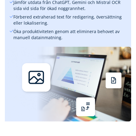
Jämför utdata från ChatGPT, Gemini och Mistral OCR
sida vid sida för ökad noggrannhet.
Förbered extraherad text för redigering, översättning
eller lokalisering.
Öka produktiviteten genom att eliminera behovet av
manuell datainmatning.