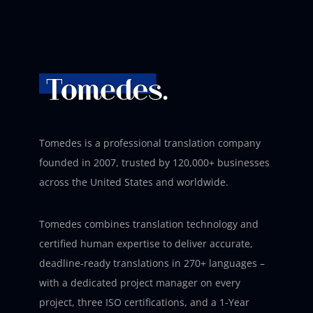
Tomedes is a professional translation company
founded in 2007, trusted by 120,000+ businesses
across the United States and worldwide.
Tomedes combines translation technology and
certified human expertise to deliver accurate,
deadline-ready translations in 270+ languages –
with a dedicated project manager on every
project, three ISO certifications, and a 1-Year