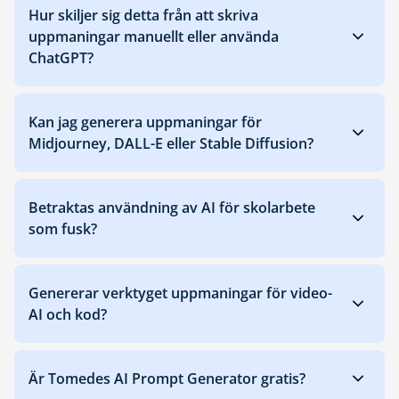
Hur skiljer sig detta från att skriva
uppmaningar manuellt eller använda
ChatGPT?
Kan jag generera uppmaningar för
Midjourney, DALL-E eller Stable Diffusion?
Betraktas användning av AI för skolarbete
som fusk?
Genererar verktyget uppmaningar för video-
AI och kod?
Är Tomedes AI Prompt Generator gratis?