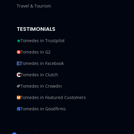
Travel & Tourism
TESTIMONIALS
Tomedes in Trustpilot
Tomedes in G2
Tomedes in Facebook
Tomedes in Clutch
Tomedes in Crowdin
Tomedes in Featured Customers
Tomedes in Goodfirms