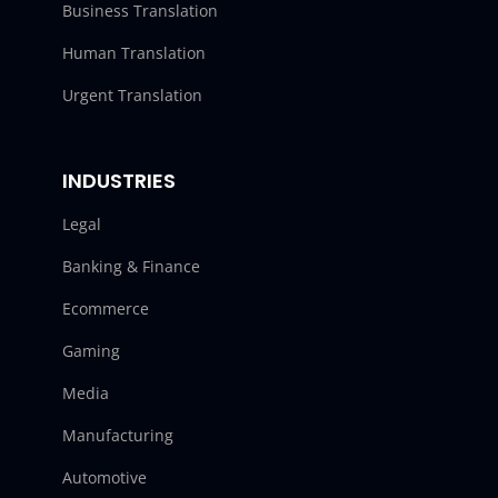
Business Translation
Human Translation
Urgent Translation
INDUSTRIES
Legal
Banking & Finance
Ecommerce
Gaming
Media
Manufacturing
Automotive