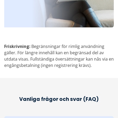
Friskrivning:‎
Begränsningar för rimlig användning
gäller. För längre innehåll kan en begränsad del av
utdata visas. Fullständiga översättningar kan nås via en
engångsbetalning (ingen registrering krävs).
Vanliga frågor och svar (FAQ)