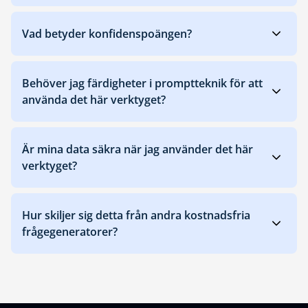
Vad betyder konfidenspoängen?
Behöver jag färdigheter i promptteknik för att
använda det här verktyget?
Är mina data säkra när jag använder det här
verktyget?
Hur skiljer sig detta från andra kostnadsfria
frågegeneratorer?