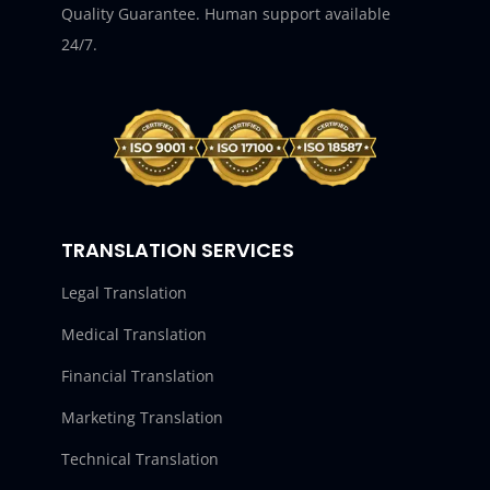
Quality Guarantee. Human support available
24/7.
TRANSLATION SERVICES
Legal Translation
Medical Translation
Financial Translation
Marketing Translation
Technical Translation