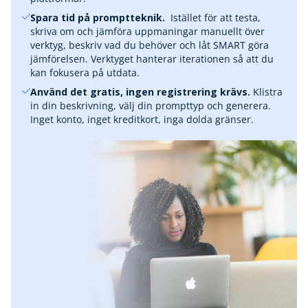
Spara tid på promptteknik.
‎ Istället för att testa,
skriva om och jämföra uppmaningar manuellt över
verktyg, beskriv vad du behöver och låt SMART göra
jämförelsen. Verktyget hanterar iterationen så att du
kan fokusera på utdata.
Använd det gratis, ingen registrering krävs.
Klistra
in din beskrivning, välj din prompttyp och generera.
Inget konto, inget kreditkort, inga dolda gränser.