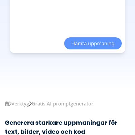
Hämta uppmaning
Verktyg
Gratis AI-promptgenerator
Generera starkare uppmaningar för
text, bilder, video och kod