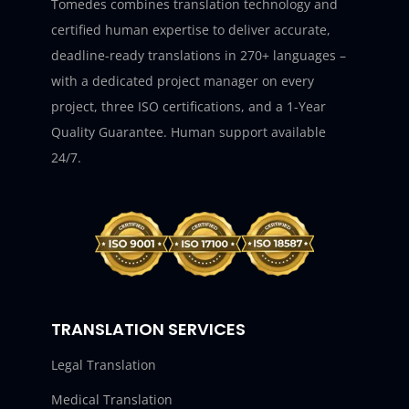
Tomedes combines translation technology and
certified human expertise to deliver accurate,
deadline-ready translations in 270+ languages –
with a dedicated project manager on every
project, three ISO certifications, and a 1-Year
Quality Guarantee. Human support available
24/7.
TRANSLATION SERVICES
Legal Translation
Medical Translation