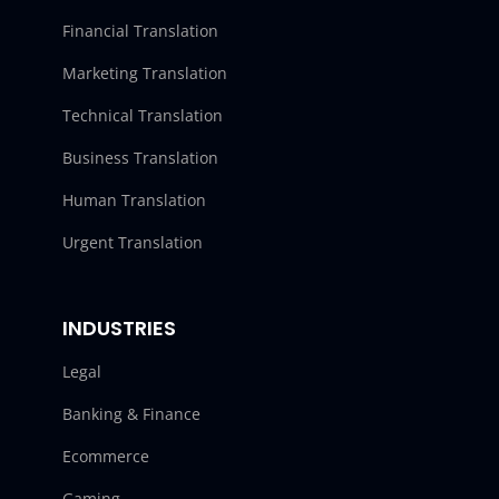
Financial Translation
Marketing Translation
Technical Translation
Business Translation
Human Translation
Urgent Translation
INDUSTRIES
Legal
Banking & Finance
Ecommerce
Gaming