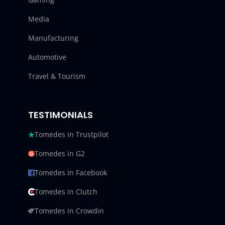
Media
Manufacturing
Automotive
Travel & Tourism
TESTIMONIALS
Tomedes in Trustpilot
Tomedes in G2
Tomedes in Facebook
Tomedes in Clutch
Tomedes in Crowdin