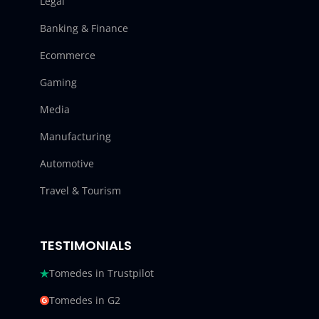
Legal
Banking & Finance
Ecommerce
Gaming
Media
Manufacturing
Automotive
Travel & Tourism
TESTIMONIALS
Tomedes in Trustpilot
Tomedes in G2