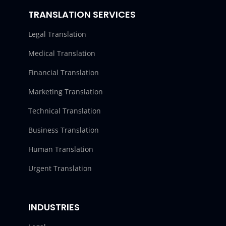
TRANSLATION SERVICES
Legal Translation
Medical Translation
Financial Translation
Marketing Translation
Technical Translation
Business Translation
Human Translation
Urgent Translation
INDUSTRIES