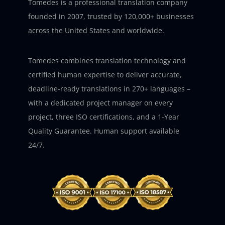
Tomedes is a professional translation company
founded in 2007, trusted by 120,000+ businesses
across the United States and worldwide.
Tomedes combines translation technology and
certified human expertise to deliver accurate,
deadline-ready translations in 270+ languages –
with a dedicated project manager on every
project, three ISO certifications, and a 1-Year
Quality Guarantee. Human support available
24/7.