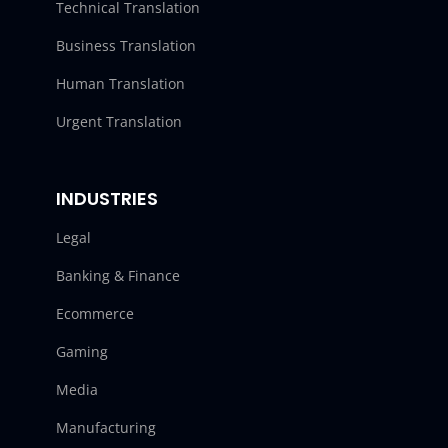
Technical Translation
Business Translation
Human Translation
Urgent Translation
INDUSTRIES
Legal
Banking & Finance
Ecommerce
Gaming
Media
Manufacturing