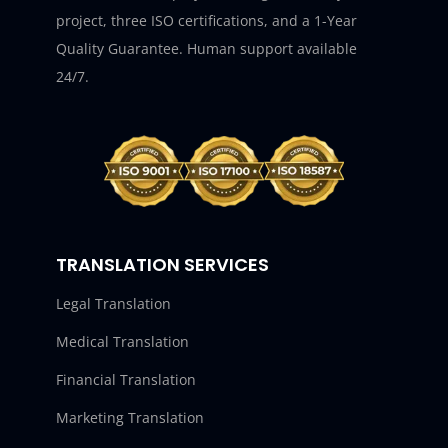
project, three ISO certifications, and a 1-Year
Quality Guarantee. Human support available
24/7.
TRANSLATION SERVICES
Legal Translation
Medical Translation
Financial Translation
Marketing Translation