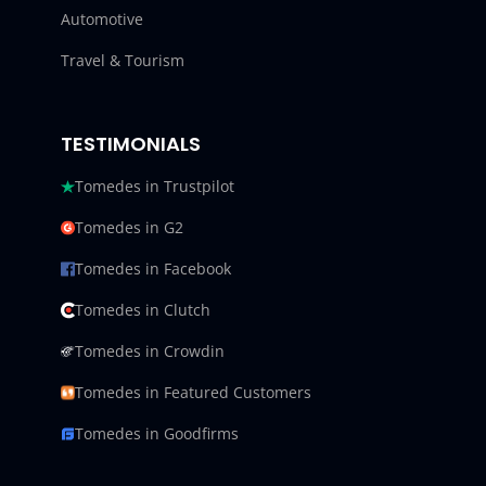
Automotive
Travel & Tourism
TESTIMONIALS
Tomedes in Trustpilot
Tomedes in G2
Tomedes in Facebook
Tomedes in Clutch
Tomedes in Crowdin
Tomedes in Featured Customers
Tomedes in Goodfirms