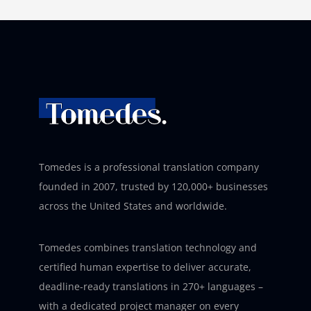
Tomedes is a professional translation company
founded in 2007, trusted by 120,000+ businesses
across the United States and worldwide.
Tomedes combines translation technology and
certified human expertise to deliver accurate,
deadline-ready translations in 270+ languages –
with a dedicated project manager on every