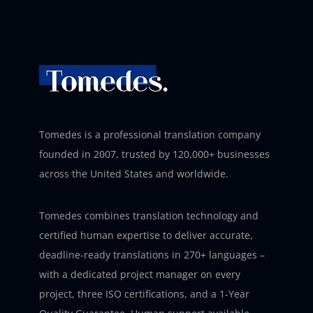
Tomedes is a professional translation company
founded in 2007, trusted by 120,000+ businesses
across the United States and worldwide.
Tomedes combines translation technology and
certified human expertise to deliver accurate,
deadline-ready translations in 270+ languages –
with a dedicated project manager on every
project, three ISO certifications, and a 1-Year