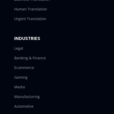
Human Translation
Urgent Translation
INDUSTRIES
Legal
Banking & Finance
Ecommerce
Gaming
Media
Manufacturing
Automotive