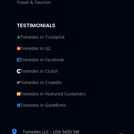
Travel & Tourism
TESTIMONIALS
Tomedes in Trustpilot
Tomedes in G2
Tomedes in Facebook
Tomedes in Clutch
Tomedes in Crowdin
Tomedes in Featured Customers
Tomedes in Goodfirms
Tomedes LLC - USA 9450 SW