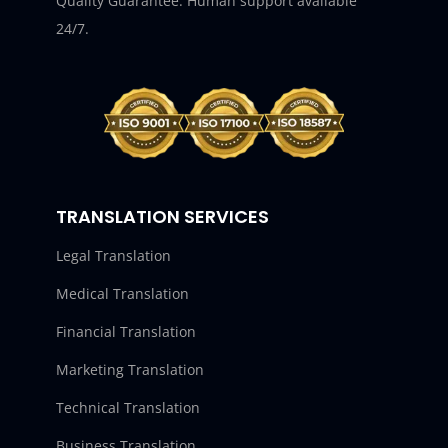
Quality Guarantee. Human support available
24/7.
TRANSLATION SERVICES
Legal Translation
Medical Translation
Financial Translation
Marketing Translation
Technical Translation
Business Translation