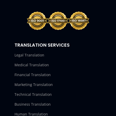
TRANSLATION SERVICES
Legal Translation
Medical Translation
Financial Translation
Marketing Translation
Technical Translation
Business Translation
Human Translation