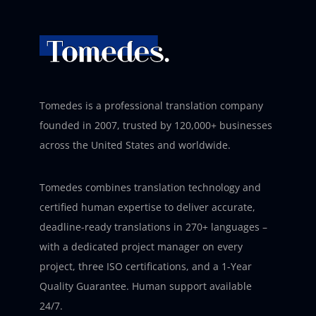
Tomedes is a professional translation company
founded in 2007, trusted by 120,000+ businesses
across the United States and worldwide.
Tomedes combines translation technology and
certified human expertise to deliver accurate,
deadline-ready translations in 270+ languages –
with a dedicated project manager on every
project, three ISO certifications, and a 1-Year
Quality Guarantee. Human support available
24/7.