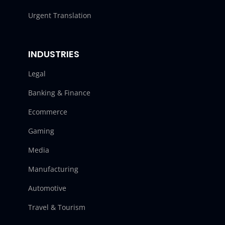
Urgent Translation
INDUSTRIES
Legal
Banking & Finance
Ecommerce
Gaming
Media
Manufacturing
Automotive
Travel & Tourism