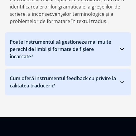
identificarea erorilor gramaticale, a greșelilor de
scriere, a inconsecvențelor terminologice și a
problemelor de formatare în textul tradus.
Poate instrumentul să gestioneze mai multe
perechi de limbi și formate de fișiere
încărcate?
Cum oferă instrumentul feedback cu privire la
calitatea traducerii?