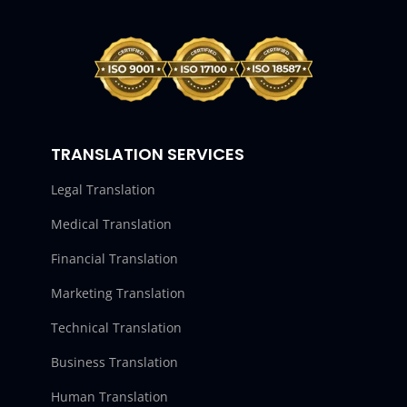
TRANSLATION SERVICES
Legal Translation
Medical Translation
Financial Translation
Marketing Translation
Technical Translation
Business Translation
Human Translation