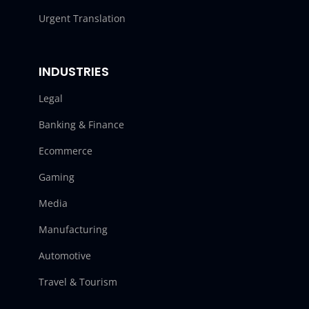
Urgent Translation
INDUSTRIES
Legal
Banking & Finance
Ecommerce
Gaming
Media
Manufacturing
Automotive
Travel & Tourism