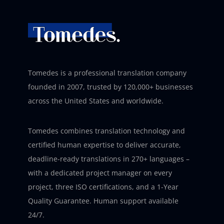
Tomedes is a professional translation company
founded in 2007, trusted by 120,000+ businesses
across the United States and worldwide.
Tomedes combines translation technology and
certified human expertise to deliver accurate,
deadline-ready translations in 270+ languages –
with a dedicated project manager on every
project, three ISO certifications, and a 1-Year
Quality Guarantee. Human support available
24/7.