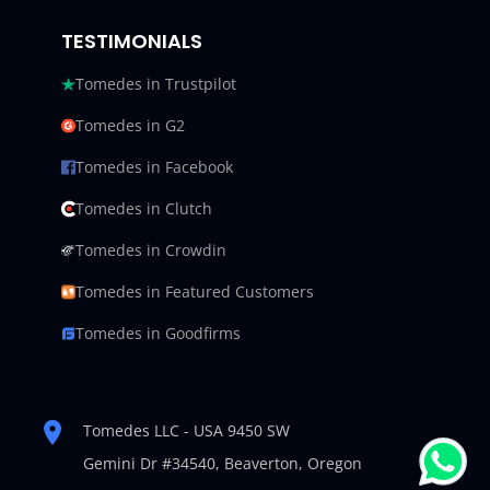
TESTIMONIALS
Tomedes in Trustpilot
Tomedes in G2
Tomedes in Facebook
Tomedes in Clutch
Tomedes in Crowdin
Tomedes in Featured Customers
Tomedes in Goodfirms
Tomedes LLC - USA 9450 SW
Gemini Dr #34540,
Beaverton, Oregon