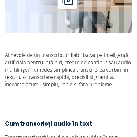
Ai nevoie de un transcriptor fiabil bazat pe inteligență
artificială pentru întâlniri, creare de conținut sau audio
multilingv? Tomedes simplifică transcrierea vorbirii în
text, cu o transcriere rapidă, precisă și gratuită.
Încearcă acum - simplu, rapid și fără probleme.
Cum transcrieți audio în text