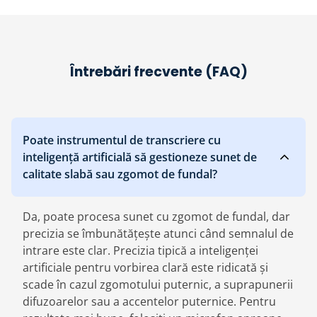
Întrebări frecvente (FAQ)
Poate instrumentul de transcriere cu
inteligență artificială să gestioneze sunet de
calitate slabă sau zgomot de fundal?
Da, poate procesa sunet cu zgomot de fundal, dar
precizia se îmbunătățește atunci când semnalul de
intrare este clar. Precizia tipică a inteligenței
artificiale pentru vorbirea clară este ridicată și
scade în cazul zgomotului puternic, a suprapunerii
difuzoarelor sau a accentelor puternice. Pentru