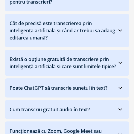
pentru transcrieri?
Cât de precisă este transcrierea prin
inteligență artificială și când ar trebui să adaug
editarea umană?
Există o opțiune gratuită de transcriere prin
inteligență artificială și care sunt limitele tipice?
Poate ChatGPT să transcrie sunetul în text?
Cum transcriu gratuit audio în text?
Funcționează cu Zoom, Google Meet sau