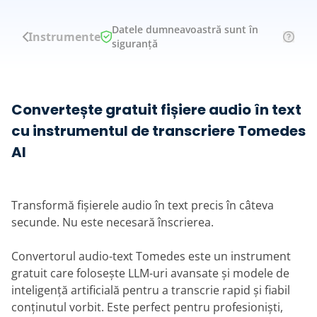
Datele dumneavoastră sunt în
Instrumente
siguranță
Convertește gratuit fișiere audio în text
cu instrumentul de transcriere Tomedes
AI
Transformă fișierele audio în text precis în câteva
secunde. Nu este necesară înscrierea.
Convertorul audio-text Tomedes este un instrument
gratuit care folosește LLM-uri avansate și modele de
inteligență artificială pentru a transcrie rapid și fiabil
conținutul vorbit. Este perfect pentru profesioniști,