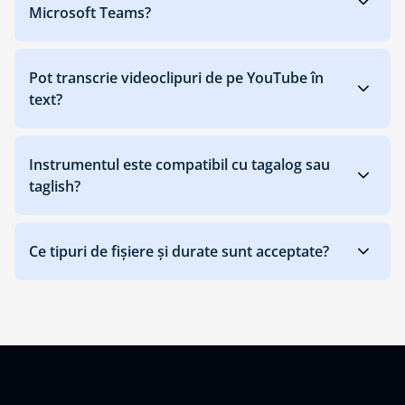
Microsoft Teams?
Pot transcrie videoclipuri de pe YouTube în
text?
Instrumentul este compatibil cu tagalog sau
taglish?
Ce tipuri de fișiere și durate sunt acceptate?