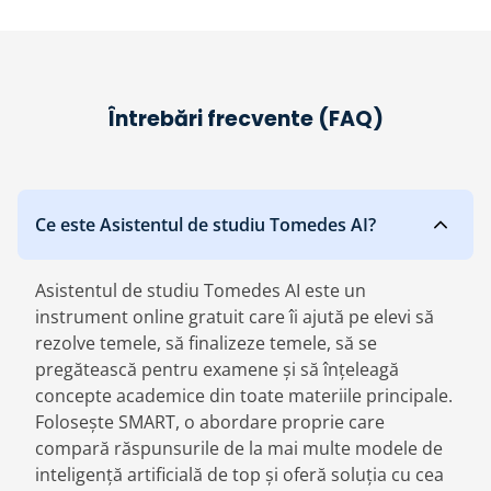
Întrebări frecvente (FAQ)
Ce este Asistentul de studiu Tomedes AI?
Asistentul de studiu Tomedes AI este un
instrument online gratuit care îi ajută pe elevi să
rezolve temele, să finalizeze temele, să se
pregătească pentru examene și să înțeleagă
concepte academice din toate materiile principale.
Folosește SMART, o abordare proprie care
compară răspunsurile de la mai multe modele de
inteligență artificială de top și oferă soluția cu cea