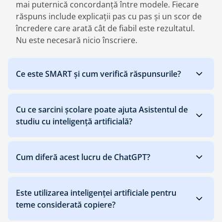
mai puternică concordanță între modele. Fiecare
răspuns include explicații pas cu pas și un scor de
încredere care arată cât de fiabil este rezultatul.
Nu este necesară nicio înscriere.
Ce este SMART și cum verifică răspunsurile?
Cu ce sarcini școlare poate ajuta Asistentul de
studiu cu inteligență artificială?
Cum diferă acest lucru de ChatGPT?
Este utilizarea inteligenței artificiale pentru
teme considerată copiere?