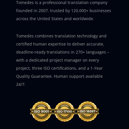
Tomedes is a professional translation company
founded in 2007, trusted by 120,000+ businesses
across the United States and worldwide.
Tomedes combines translation technology and
certified human expertise to deliver accurate,
deadline-ready translations in 270+ languages –
with a dedicated project manager on every
project, three ISO certifications, and a 1-Year
Quality Guarantee. Human support available
24/7.