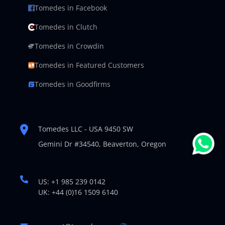
Tomedes in Facebook
Tomedes in Clutch
Tomedes in Crowdin
Tomedes in Featured Customers
Tomedes in Goodfirms
Tomedes LLC - USA 9450 SW
Gemini Dr #34540,
Beaverton, Oregon
US: +1 985 239 0142
UK: +44 (0)16 1509 6140