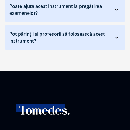
Poate ajuta acest instrument la pregătirea
examenelor?
Pot părinții și profesorii să folosească acest
instrument?