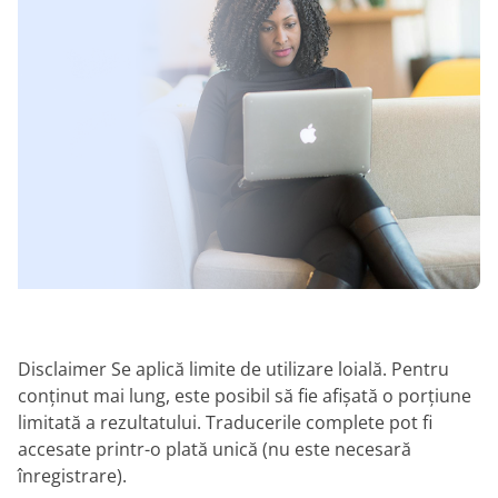
Disclaimer Se aplică limite de utilizare loială. Pentru
conținut mai lung, este posibil să fie afișată o porțiune
limitată a rezultatului. Traducerile complete pot fi
accesate printr-o plată unică (nu este necesară
înregistrare).