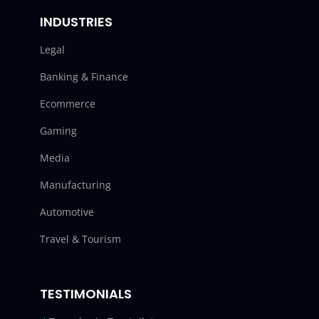
INDUSTRIES
Legal
Banking & Finance
Ecommerce
Gaming
Media
Manufacturing
Automotive
Travel & Tourism
TESTIMONIALS