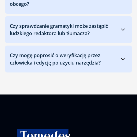
obcego?
Czy sprawdzanie gramatyki może zastąpić
ludzkiego redaktora lub tłumacza?
Czy mogę poprosić o weryfikację przez
człowieka i edycję po użyciu narzędzia?