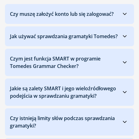
Czy muszę założyć konto lub się zalogować?
Jak używać sprawdzania gramatyki Tomedes?
Czym jest funkcja SMART w programie
Tomedes Grammar Checker?
Jakie są zalety SMART i jego wieloźródłowego
podejścia w sprawdzaniu gramatyki?
Czy istnieją limity słów podczas sprawdzania
gramatyki?