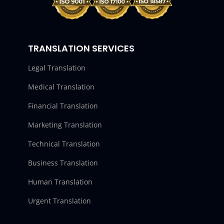
TRANSLATION SERVICES
Legal Translation
Medical Translation
Financial Translation
Marketing Translation
Technical Translation
Business Translation
Human Translation
Urgent Translation