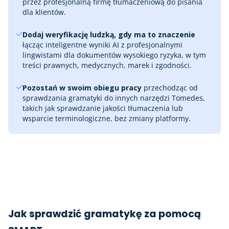
przez profesjonalną firmę tłumaczeniową do pisania
dla klientów.
Dodaj weryfikację ludzką, gdy ma to znaczenie
łącząc inteligentne wyniki AI z profesjonalnymi
lingwistami dla dokumentów wysokiego ryzyka, w tym
treści prawnych, medycznych, marek i zgodności.
Pozostań w swoim obiegu pracy
przechodząc od
sprawdzania gramatyki do innych narzędzi Tomedes,
takich jak sprawdzanie jakości tłumaczenia lub
wsparcie terminologiczne, bez zmiany platformy.
Jak sprawdzić gramatykę za pomocą