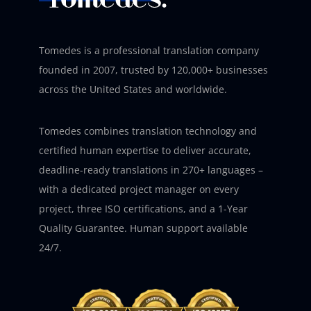
Tomedes is a professional translation company
founded in 2007, trusted by 120,000+ businesses
across the United States and worldwide.
Tomedes combines translation technology and
certified human expertise to deliver accurate,
deadline-ready translations in 270+ languages –
with a dedicated project manager on every
project, three ISO certifications, and a 1-Year
Quality Guarantee. Human support available
24/7.