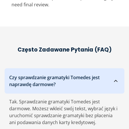
need final review.
Często Zadawane Pytania (FAQ)
Czy sprawdzanie gramatyki Tomedes jest
naprawdę darmowe?
Tak. Sprawdzanie gramatyki Tomedes jest
darmowe. Możesz wkleić swój tekst, wybrać język i
uruchomić sprawdzanie gramatyki bez płacenia
ani podawania danych karty kredytowej.