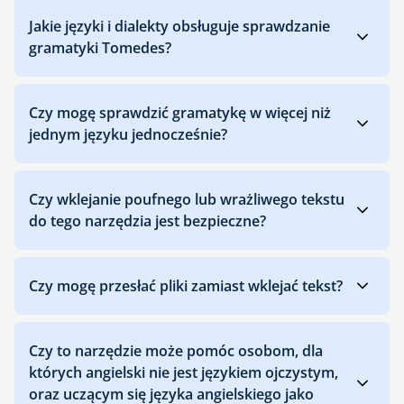
Jakie języki i dialekty obsługuje sprawdzanie
gramatyki Tomedes?
Czy mogę sprawdzić gramatykę w więcej niż
jednym języku jednocześnie?
Czy wklejanie poufnego lub wrażliwego tekstu
do tego narzędzia jest bezpieczne?
Czy mogę przesłać pliki zamiast wklejać tekst?
Czy to narzędzie może pomóc osobom, dla
których angielski nie jest językiem ojczystym,
oraz uczącym się języka angielskiego jako