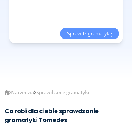
Sprawdź gramatykę
Narzędzia
Sprawdzanie gramatyki
Co robi dla ciebie sprawdzanie
gramatyki Tomedes