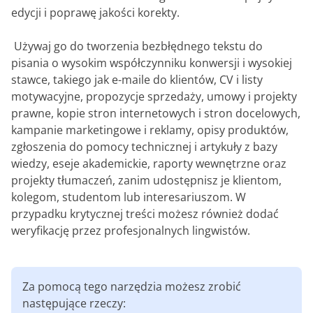
edycji i poprawę jakości korekty.
‎ Używaj go do tworzenia bezbłędnego tekstu do
pisania o wysokim współczynniku konwersji i wysokiej
stawce, takiego jak e-maile do klientów, CV i listy
motywacyjne, propozycje sprzedaży, umowy i projekty
prawne, kopie stron internetowych i stron docelowych,
kampanie marketingowe i reklamy, opisy produktów,
zgłoszenia do pomocy technicznej i artykuły z bazy
wiedzy, eseje akademickie, raporty wewnętrzne oraz
projekty tłumaczeń, zanim udostępnisz je klientom,
kolegom, studentom lub interesariuszom. W
przypadku krytycznej treści możesz również dodać
weryfikację przez profesjonalnych lingwistów.
Za pomocą tego narzędzia możesz zrobić
następujące rzeczy: