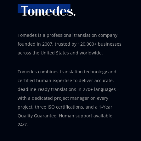
Tomedes is a professional translation company
founded in 2007, trusted by 120,000+ businesses
across the United States and worldwide.
Tomedes combines translation technology and
certified human expertise to deliver accurate,
deadline-ready translations in 270+ languages –
with a dedicated project manager on every
project, three ISO certifications, and a 1-Year
Quality Guarantee. Human support available
24/7.