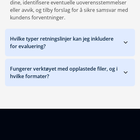
dine, identifisere eventuelle uoverensstemmelser
eller avvik, og tilby forslag for å sikre samsvar med
kundens forventninger.
Hvilke typer retningslinjer kan jeg inkludere
for evaluering?
Fungerer verktøyet med opplastede filer, og i
hvilke formater?