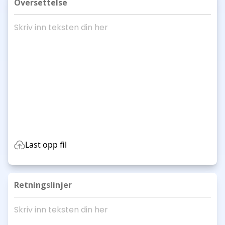
Oversettelse
Last opp fil
Retningslinjer