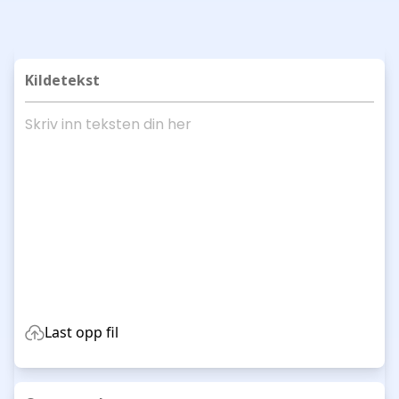
Kildetekst
Last opp fil