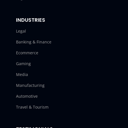
INDUSTRIES
Legal
Banking & Finance
Ecommerce
Gaming
Media
Manufacturing
Automotive
Travel & Tourism