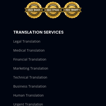
TRANSLATION SERVICES
Legal Translation
Medical Translation
Financial Translation
Marketing Translation
Technical Translation
Business Translation
Human Translation
Urgent Translation