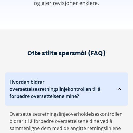
og gjør revisjoner enklere.
Ofte stilte spørsmål (FAQ)
Hvordan bidrar
oversettelsesretningslinjekontrollen til å
forbedre oversettelsene mine?
Oversettelsesretningslinjeoverholdelseskontrollen
bidrar til å forbedre oversettelsene dine ved å
sammenligne dem med de angitte retningslinjene