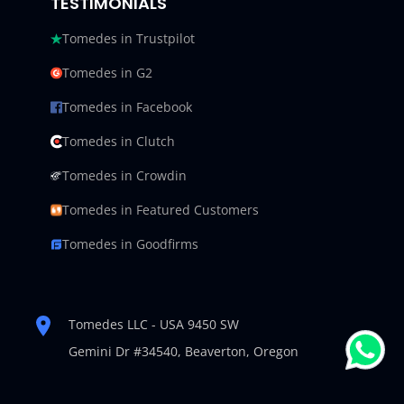
TESTIMONIALS
Tomedes in Trustpilot
Tomedes in G2
Tomedes in Facebook
Tomedes in Clutch
Tomedes in Crowdin
Tomedes in Featured Customers
Tomedes in Goodfirms
Tomedes LLC - USA 9450 SW
Gemini Dr #34540,
Beaverton, Oregon