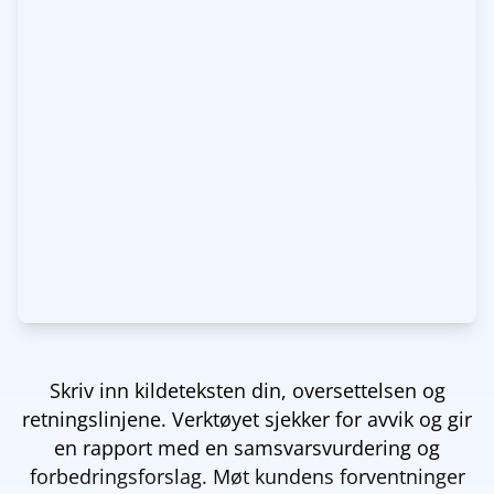
Skriv inn kildeteksten din, oversettelsen og
retningslinjene. Verktøyet sjekker for avvik og gir
en rapport med en samsvarsvurdering og
forbedringsforslag. Møt kundens forventninger