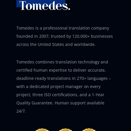
Tomedes is a professional translation company
founded in 2007, trusted by 120,000+ businesses
across the United States and worldwide.
Tomedes combines translation technology and
certified human expertise to deliver accurate,
deadline-ready translations in 270+ languages –
with a dedicated project manager on every
project, three ISO certifications, and a 1-Year
Quality Guarantee. Human support available
24/7.