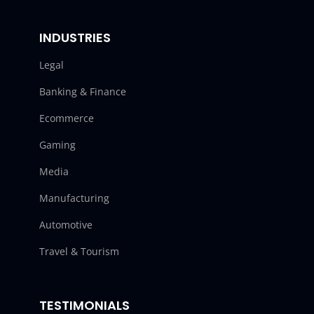
INDUSTRIES
Legal
Banking & Finance
Ecommerce
Gaming
Media
Manufacturing
Automotive
Travel & Tourism
TESTIMONIALS