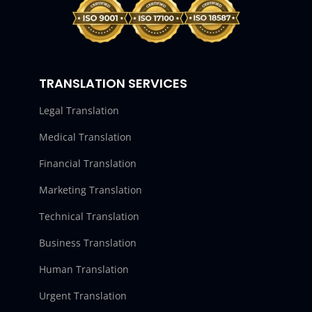
TRANSLATION SERVICES
Legal Translation
Medical Translation
Financial Translation
Marketing Translation
Technical Translation
Business Translation
Human Translation
Urgent Translation