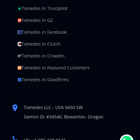
Tomedes in Trustpilot
Tomedes in G2
Tomedes in Facebook
Tomedes in Clutch
Tomedes in Crowdin
Tomedes in Featured Customers
Tomedes in Goodfirms
Tomedes LLC - USA 9450 SW
Gemini Dr #34540,
Beaverton, Oregon