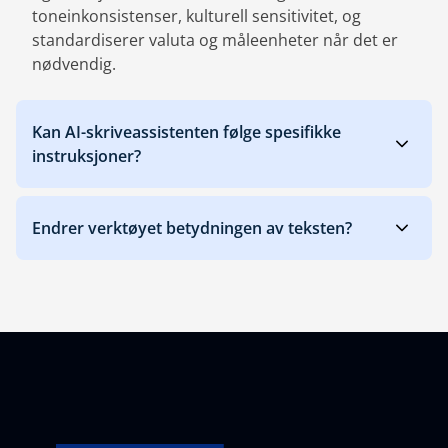
toneinkonsistenser, kulturell sensitivitet, og
standardiserer valuta og måleenheter når det er
nødvendig.
Kan AI-skriveassistenten følge spesifikke
instruksjoner?
Endrer verktøyet betydningen av teksten?