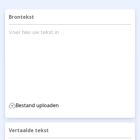
Brontekst
Bestand uploaden
Vertaalde tekst