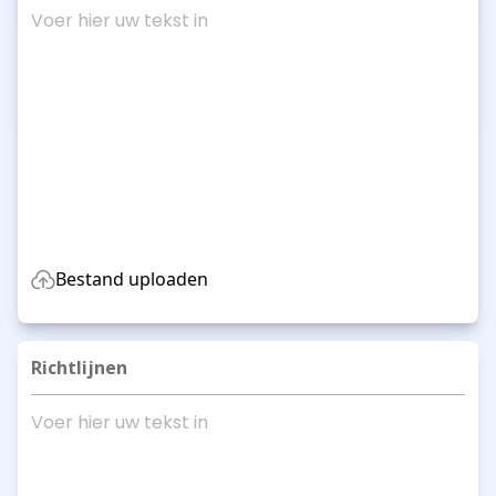
Bestand uploaden
Richtlijnen