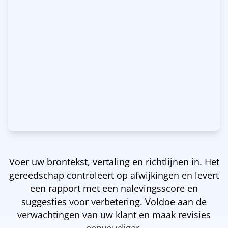
Voer uw brontekst, vertaling en richtlijnen in. Het
gereedschap controleert op afwijkingen en levert
een rapport met een nalevingsscore en
suggesties voor verbetering. Voldoe aan de
verwachtingen van uw klant en maak revisies