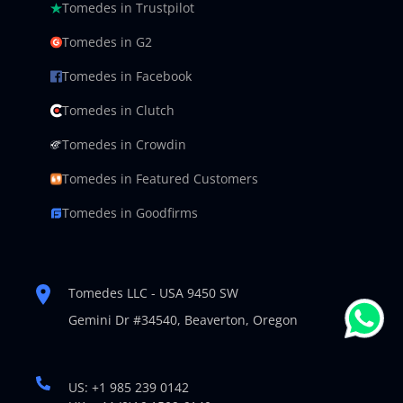
Tomedes in Trustpilot
Tomedes in G2
Tomedes in Facebook
Tomedes in Clutch
Tomedes in Crowdin
Tomedes in Featured Customers
Tomedes in Goodfirms
Tomedes LLC - USA 9450 SW
Gemini Dr #34540,
Beaverton, Oregon
US: +1 985 239 0142