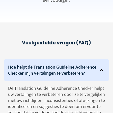
eenvoudiger.
Veelgestelde vragen (FAQ)
Hoe helpt de Translation Guideline Adherence
Checker mijn vertalingen te verbeteren?
De Translation Guideline Adherence Checker helpt
uw vertalingen te verbeteren door ze te vergelijken
met uw richtlijnen, inconsistenties of afwijkingen te
identificeren en suggesties te doen om ervoor te
zorgen dat ze voldoen aan de verwachtingen van