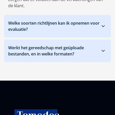
de klant.
Welke soorten richtlijnen kan ik opnemen voor
evaluatie?
Werkt het gereedschap met geüploade
bestanden, en in welke formaten?