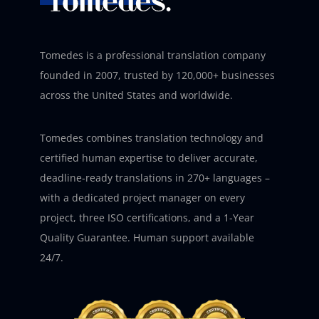
Tomedes is a professional translation company
founded in 2007, trusted by 120,000+ businesses
across the United States and worldwide.
Tomedes combines translation technology and
certified human expertise to deliver accurate,
deadline-ready translations in 270+ languages –
with a dedicated project manager on every
project, three ISO certifications, and a 1-Year
Quality Guarantee. Human support available
24/7.