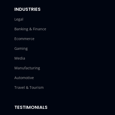
INDUSTRIES
Legal
Banking & Finance
Ecommerce
Gaming
Media
Manufacturing
Automotive
Travel & Tourism
TESTIMONIALS