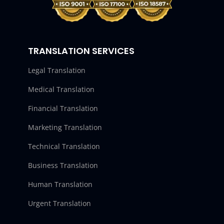
TRANSLATION SERVICES
Legal Translation
Medical Translation
Financial Translation
Marketing Translation
Technical Translation
Business Translation
Human Translation
Urgent Translation