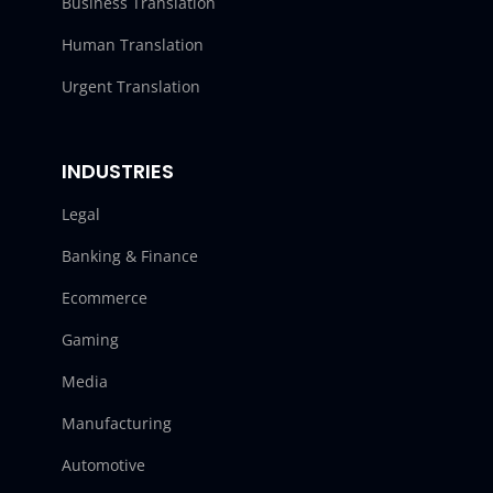
Business Translation
Human Translation
Urgent Translation
INDUSTRIES
Legal
Banking & Finance
Ecommerce
Gaming
Media
Manufacturing
Automotive