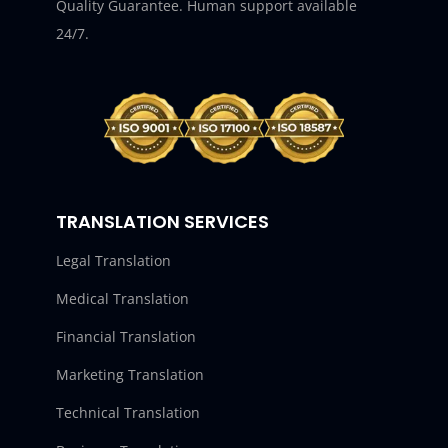
Quality Guarantee. Human support available
24/7.
TRANSLATION SERVICES
Legal Translation
Medical Translation
Financial Translation
Marketing Translation
Technical Translation