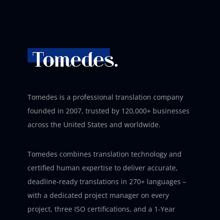
Tomedes is a professional translation company
founded in 2007, trusted by 120,000+ businesses
across the United States and worldwide.
Tomedes combines translation technology and
certified human expertise to deliver accurate,
deadline-ready translations in 270+ languages –
with a dedicated project manager on every
project, three ISO certifications, and a 1-Year