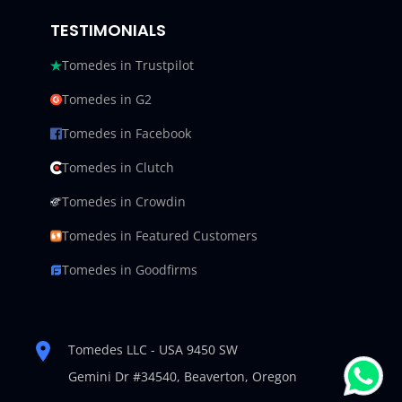
TESTIMONIALS
Tomedes in Trustpilot
Tomedes in G2
Tomedes in Facebook
Tomedes in Clutch
Tomedes in Crowdin
Tomedes in Featured Customers
Tomedes in Goodfirms
Tomedes LLC - USA 9450 SW
Gemini Dr #34540,
Beaverton, Oregon