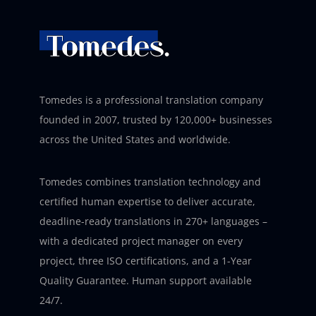
Tomedes is a professional translation company
founded in 2007, trusted by 120,000+ businesses
across the United States and worldwide.
Tomedes combines translation technology and
certified human expertise to deliver accurate,
deadline-ready translations in 270+ languages –
with a dedicated project manager on every
project, three ISO certifications, and a 1-Year
Quality Guarantee. Human support available
24/7.