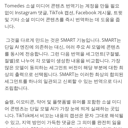
Tomedes 소셜 미디어 콘텐츠 번역기는 계정을 만들 필요
없이 Instagram 댓글, TikTok 캡션, Facebook 게시물, 트윗
및 기타 소셜 미디어 콘텐츠를 즉시 번역하는 데 도움을 줍
니다.
‎ 그것을 다르게 만드는 것은 SMART 기능입니다. SMART는
단일 AI 엔진에 의존하는 대신, 여러 주요 AI 모델에 콘텐츠
를 동시에 전송합니다. 그런 다음 번역을 세그먼트(구절별,
절별)로 나누어 각 모델이 생성한 내용을 비교합니다. 가장
많은 모델이 동의하는 세그먼트 버전이 해당 부분에 대한 최
상의 출력으로 선택됩니다. SMART는 이러한 최상의 합의된
세그먼트를 하나의 일관되고 신뢰할 수 있는 번역으로 다시
조립합니다.
슬랭, 이모티콘, 약어 및 플랫폼별 유머를 포함한 소셜 미디
어 콘텐츠는 단일 모델 AI가 가장 눈에 띄게 실패하는 곳입
니다. TikTok에서 비꼬는 내용의 캡션은 문자 그대로 해석될
수 있고, 지역 방언이 가득한 댓글은 그 의미를 완전히 잃을