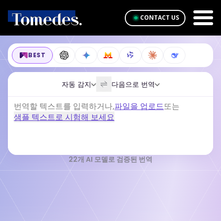
CONTACT US