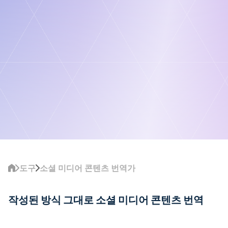
도구
소셜 미디어 콘텐츠 번역가
작성된 방식 그대로 소셜 미디어 콘텐츠 번역