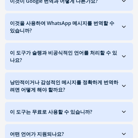
이것이 Google 번역과 어떻게 다른가요?
이것을 사용하여 WhatsApp 메시지를 번역할 수
있습니까?
이 도구가 슬랭과 비공식적인 언어를 처리할 수 있
나요?
낭만적이거나 감성적인 메시지를 정확하게 번역하
려면 어떻게 해야 할까요?
이 도구는 무료로 사용할 수 있습니까?
어떤 언어가 지원되나요?