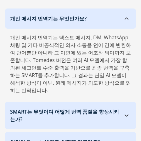
개인 메시지 번역기는 무엇인가요?
개인 메시지 번역기는 텍스트 메시지, DM, WhatsApp
채팅 및 기타 비공식적인 의사 소통을 언어 간에 변환하
여 단어뿐만 아니라 그 이면에 있는 어조와 의미까지 보
존합니다. Tomedes 버전은 여러 AI 모델에서 가장 합
의된 세그먼트 수준 출력을 기반으로 최종 번역을 구축
하는 SMART를 추가합니다. 그 결과는 단일 AI 모델이
해석한 방식이 아닌, 원래 메시지가 의도한 방식으로 읽
히는 번역입니다.
SMART는 무엇이며 어떻게 번역 품질을 향상시키
는가?