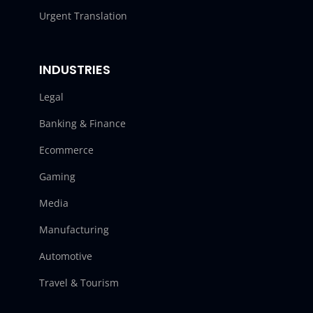
Urgent Translation
INDUSTRIES
Legal
Banking & Finance
Ecommerce
Gaming
Media
Manufacturing
Automotive
Travel & Tourism