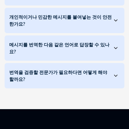
개인적이거나 민감한 메시지를 붙여넣는 것이 안전
한가요?
메시지를 번역한 다음 같은 언어로 답장할 수 있나
요?
번역을 검증할 전문가가 필요하다면 어떻게 해야
할까요?