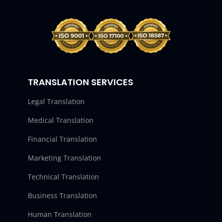
TRANSLATION SERVICES
Legal Translation
Medical Translation
Financial Translation
Marketing Translation
Technical Translation
Business Translation
Human Translation