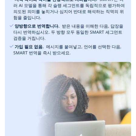
러 AI 모델을 통해 각 슬랭 세그먼트를 독립적으로 평가하여
의도된 의미를 놓치거나 심지어 반대로 해석하는 직역의 위
험을 줄입니다.
‎ 양방향으로 번역합니다.
‎ 받은 내용을 이해한 다음, 답장을
다시 번역하십시오. 두 방향 모두 동일한 SMART 세그먼트
검증을 거칩니다.
‎ 가입 필요 없음.
‎ 메시지를 붙여넣고, 언어를 선택한 다음,
SMART 번역을 즉시 받으세요.