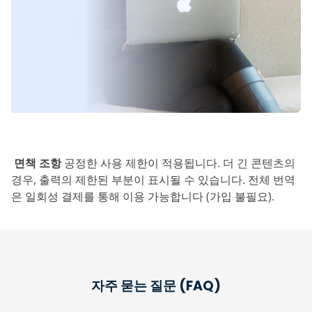
‎ 면책 조항
공정한 사용 제한이 적용됩니다. 더 긴 콘텐츠의
경우, 출력의 제한된 부분이 표시될 수 있습니다. 전체 번역
은 일회성 결제를 통해 이용 가능합니다 (가입 불필요).
자주 묻는 질문 (FAQ)