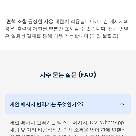
‎ 면책 조항
공정한 사용 제한이 적용됩니다. 더 긴 메시지의
경우, 출력의 제한된 부분만 표시될 수 있습니다. 전체 번역
은 일회성 결제를 통해 이용 가능합니다 (가입 불필요).
자주 묻는 질문 (FAQ)
개인 메시지 번역기는 무엇인가요?
개인 메시지 번역기는 텍스트 메시지, DM, WhatsApp
채팅 및 기타 비공식적인 의사 소통을 언어 간에 변환하