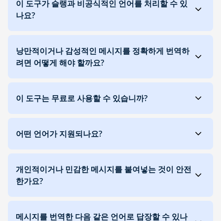
이 도구가 슬랭과 비공식적인 언어를 처리할 수 있
나요?
낭만적이거나 감성적인 메시지를 정확하게 번역하
려면 어떻게 해야 할까요?
이 도구는 무료로 사용할 수 있습니까?
어떤 언어가 지원되나요?
개인적이거나 민감한 메시지를 붙여넣는 것이 안전
한가요?
메시지를 번역한 다음 같은 언어로 답장할 수 있나