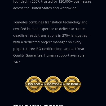
founded in 2007, trusted by 120,000+ businesses
across the United States and worldwide.
Tomedes combines translation technology and
certified human expertise to deliver accurate,
deadline-ready translations in 270+ languages –
with a dedicated project manager on every
project, three ISO certifications, and a 1-Year
Quality Guarantee. Human support available
24/7.