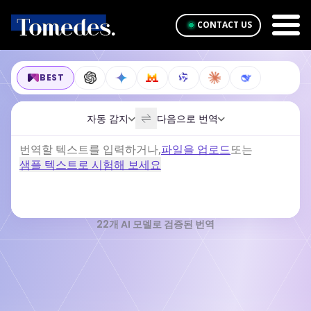
CONTACT US