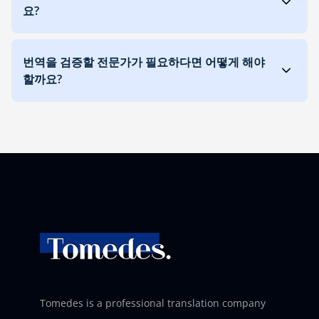
요?
번역을 검증할 전문가가 필요하다면 어떻게 해야
할까요?
Tomedes is a professional translation company