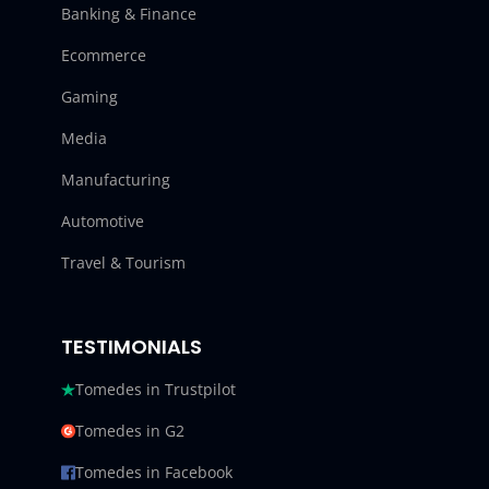
Banking & Finance
Ecommerce
Gaming
Media
Manufacturing
Automotive
Travel & Tourism
TESTIMONIALS
Tomedes in Trustpilot
Tomedes in G2
Tomedes in Facebook