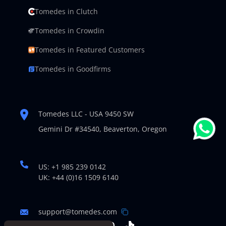
Tomedes in Clutch
Tomedes in Crowdin
Tomedes in Featured Customers
Tomedes in Goodfirms
Tomedes LLC - USA 9450 SW
Gemini Dr #34540,
Beaverton, Oregon
US: +1 985 239 0142
UK: +44 (0)16 1509 6140
support@tomedes.com