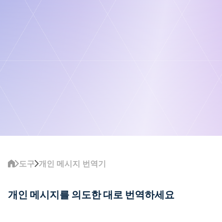
도구
개인 메시지 번역기
개인 메시지를 의도한 대로 번역하세요