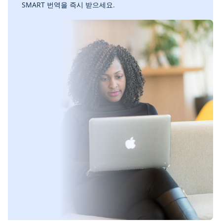
SMART 번역을 즉시 받으세요.