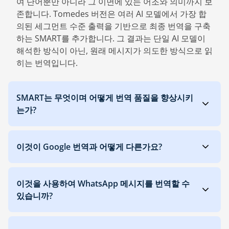
여 단어뿐만 아니라 그 이면에 있는 어조와 의미까지 보
존합니다. Tomedes 버전은 여러 AI 모델에서 가장 합
의된 세그먼트 수준 출력을 기반으로 최종 번역을 구축
하는 SMART를 추가합니다. 그 결과는 단일 AI 모델이
해석한 방식이 아닌, 원래 메시지가 의도한 방식으로 읽
히는 번역입니다.
SMART는 무엇이며 어떻게 번역 품질을 향상시키
는가?
이것이 Google 번역과 어떻게 다른가요?
이것을 사용하여 WhatsApp 메시지를 번역할 수
있습니까?