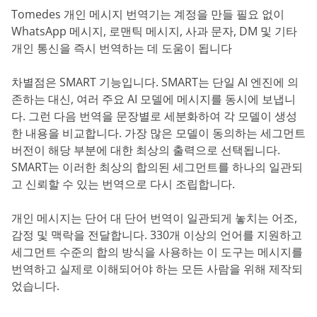
Tomedes 개인 메시지 번역기는 계정을 만들 필요 없이
WhatsApp 메시지, 로맨틱 메시지, 사과 문자, DM 및 기타
개인 통신을 즉시 번역하는 데 도움이 됩니다
차별점은 SMART 기능입니다. SMART는 단일 AI 엔진에 의
존하는 대신, 여러 주요 AI 모델에 메시지를 동시에 보냅니
다. 그런 다음 번역을 문장별로 세분화하여 각 모델이 생성
한 내용을 비교합니다. 가장 많은 모델이 동의하는 세그먼트
버전이 해당 부분에 대한 최상의 출력으로 선택됩니다.
SMART는 이러한 최상의 합의된 세그먼트를 하나의 일관되
고 신뢰할 수 있는 번역으로 다시 조립합니다.
개인 메시지는 단어 대 단어 번역이 일관되게 놓치는 어조,
감정 및 맥락을 전달합니다. ‎330개 이상의 언어를 지원하고
세그먼트 수준의 합의 방식을 사용하는 이 도구는 메시지를
번역하고 실제로 이해되어야 하는 모든 사람을 위해 제작되
었습니다.