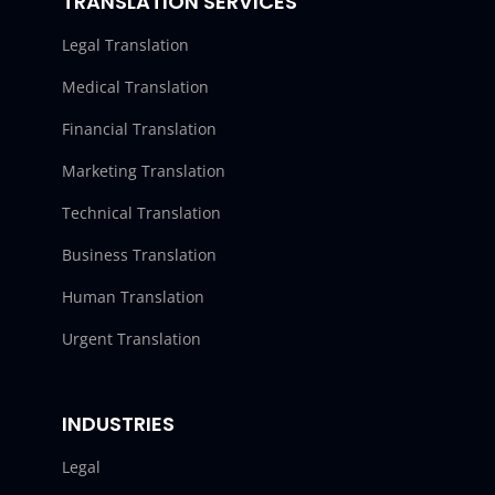
TRANSLATION SERVICES
Legal Translation
Medical Translation
Financial Translation
Marketing Translation
Technical Translation
Business Translation
Human Translation
Urgent Translation
INDUSTRIES
Legal