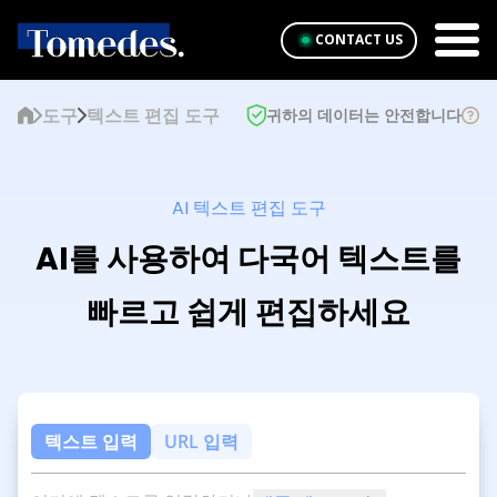
CONTACT US
도구
텍스트 편집 도구
귀하의 데이터는 안전합니다
AI 텍스트 편집 도구
AI를 사용하여 다국어 텍스트를
빠르고 쉽게 편집하세요
텍스트 입력
URL 입력