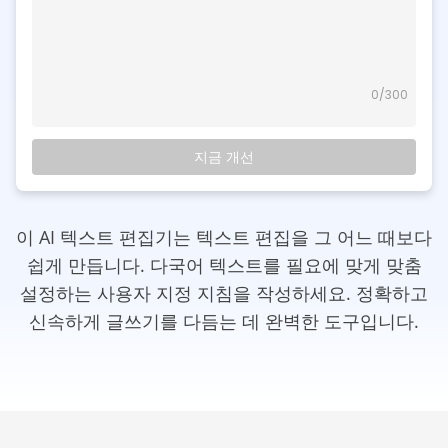
0
/300
지금 개선
이 AI 텍스트 편집기는 텍스트 편집을 그 어느 때보다
쉽게 만듭니다. 다국어 텍스트를 필요에 맞게 맞춤
설정하는 사용자 지정 지침을 작성하세요. 정확하고
신속하게 글쓰기를 다듬는 데 완벽한 도구입니다.