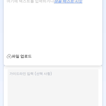
여기에 텍스트를 입력하거나
샘플 텍스트 시도
파일 업로드