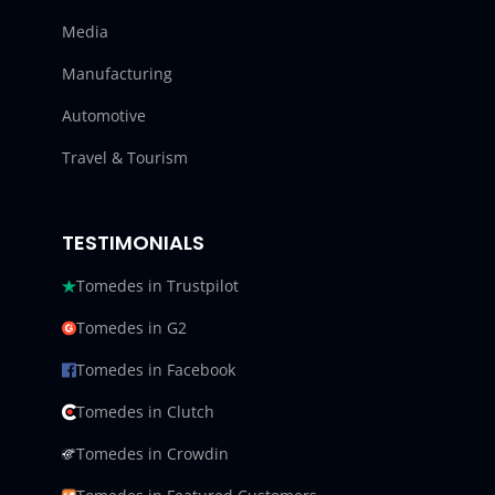
Media
Manufacturing
Automotive
Travel & Tourism
TESTIMONIALS
Tomedes in Trustpilot
Tomedes in G2
Tomedes in Facebook
Tomedes in Clutch
Tomedes in Crowdin