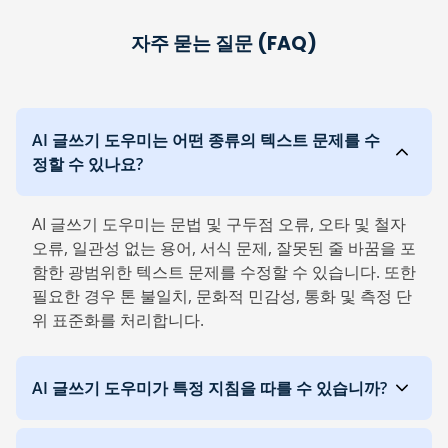
자주 묻는 질문 (FAQ)
AI 글쓰기 도우미는 어떤 종류의 텍스트 문제를 수
정할 수 있나요?
AI 글쓰기 도우미는 문법 및 구두점 오류, 오타 및 철자
오류, 일관성 없는 용어, 서식 문제, 잘못된 줄 바꿈을 포
함한 광범위한 텍스트 문제를 수정할 수 있습니다. 또한
필요한 경우 톤 불일치, 문화적 민감성, 통화 및 측정 단
위 표준화를 처리합니다.
AI 글쓰기 도우미가 특정 지침을 따를 수 있습니까?