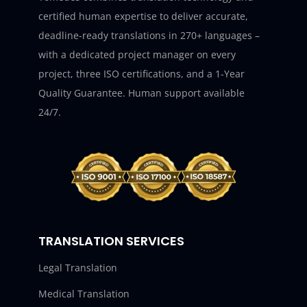
certified human expertise to deliver accurate,
deadline-ready translations in 270+ languages –
with a dedicated project manager on every
project, three ISO certifications, and a 1-Year
Quality Guarantee. Human support available
24/7.
TRANSLATION SERVICES
Legal Translation
Medical Translation