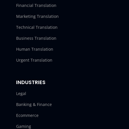
Financial Translation
Marketing Translation
Technical Translation
Business Translation
Human Translation
Urgent Translation
INDUSTRIES
Legal
Banking & Finance
Ecommerce
Gaming