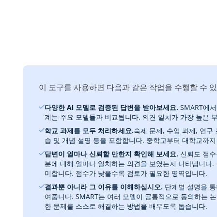
이 도구를 사용하면 다음과 같은 작업을 수행할 수 
다양한 AI 모델로 검증된 답변을 받아보세요.
SMART에서
계는 주요 모델들과 비교됩니다. 의견 일치가 가장 높은 부
학교 과제를 모두 처리하세요.
숙제 문제, 수업 과제, 연구
습 및 개념 설명 등을 포함합니다. 중학교부터 대학교까지 
답변이 얼마나 신뢰할 만한지 확인해 보세요.
신뢰도 점수는
분에 대해 얼마나 일치하는 의견을 보였는지 나타냅니다. 
미합니다. 점수가 낮을수록 검토가 필요한 영역입니다.
결과뿐 아니라 그 이유를 이해하십시오.
단계별 설명을 통
여줍니다. SMART는 여러 모델이 공통적으로 동의하는 
한 문제를 스스로 해결하는 방법을 배우도록 돕습니다.