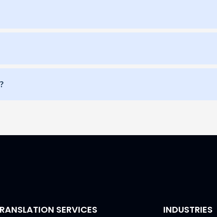
?
RANSLATION SERVICES
INDUSTRIES