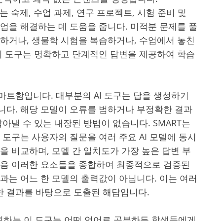
우미는 숙제, 수업 과제, 연구 프로젝트, 시험 준비 및
업을 해결하는 데 도움을 줍니다. 미적분 문제를 풀
성하거나, 생물학 시험을 복습하거나, 수업에서 놓친
 이 도구는 명확하고 단계적인 답변을 제공하여 학습
마트함입니다. 대부분의 AI 도구는 답을 생성하기
니다. 해당 모델이 오류를 범하거나 부정확한 결과
잡아낼 수 있는 내장된 방법이 없습니다. SMART는
 도구는 사용자의 질문을 여러 주요 AI 모델에 동시
을 비교하며, 모델 간 일치도가 가장 높은 답변 부
다음 이러한 요소들을 종합하여 최종적으로 검증된
과는 어느 한 모델의 출력값이 아닙니다. 이는 여러
 결과를 바탕으로 도출된 해답입니다.
지원하는 이 도구는 어떤 언어로 공부하든 학생들에게