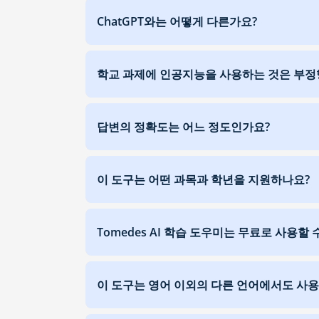
ChatGPT와는 어떻게 다른가요?
학교 과제에 인공지능을 사용하는 것은 부정
답변의 정확도는 어느 정도인가요?
이 도구는 어떤 과목과 학년을 지원하나요?
Tomedes AI 학습 도우미는 무료로 사용할 
이 도구는 영어 이외의 다른 언어에서도 사용