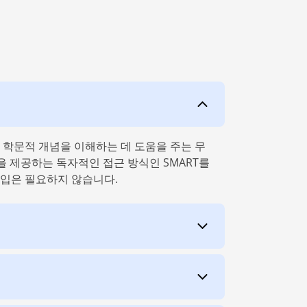
의 학문적 개념을 이해하는 데 도움을 주는 무
을 제공하는 독자적인 접근 방식인 SMART를
가입은 필요하지 않습니다.