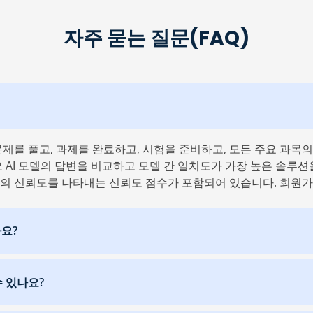
자주 묻는 질문(FAQ)
제 문제를 풀고, 과제를 완료하고, 시험을 준비하고, 모든 주요 과목
 AI 모델의 답변을 비교하고 모델 간 일치도가 가장 높은 솔루션
과의 신뢰도를 나타내는 신뢰도 점수가 포함되어 있습니다. 회원
나요?
수 있나요?