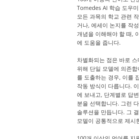
Tomedes AI 학습 도
모든 과목의 학교 관련 작
거나, 에세이 논지를 작
개념을 이해해야 할 때,
에 도움을 줍니다.
차별화되는 점은 바로 스
위해 단일 모델에 의존합
를 도출하는 경우, 이를 
작동 방식이 다릅니다. 이
에 보내고, 단계별로 답변
분을 선택합니다. 그런 
솔루션을 만듭니다. 그 결
모델이 공통적으로 제시한
100개 이상의 언어를 