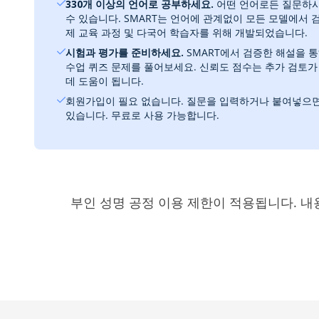
330개 이상의 언어로 공부하세요.
어떤 언어로든 질문하시
수 있습니다. SMART는 언어에 관계없이 모든 모델에서 검
제 교육 과정 및 다국어 학습자를 위해 개발되었습니다.
시험과 평가를 준비하세요.
SMART에서 검증한 해설을 통해 S
수업 퀴즈 문제를 풀어보세요. 신뢰도 점수는 추가 검토가
데 도움이 됩니다.
회원가입이 필요 없습니다. 질문을 입력하거나 붙여넣으면
있습니다. 무료로 사용 가능합니다.
부인 성명 공정 이용 제한이 적용됩니다. 내