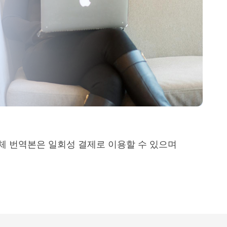
전체 번역본은 일회성 결제로 이용할 수 있으며