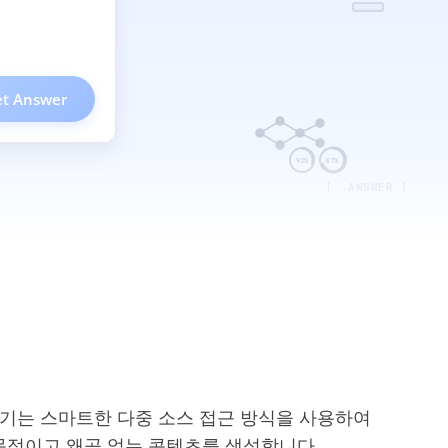
t Answer
92%
87%
[ .ANSWER ]
 작성기는 스마트한 다중 소스 접근 방식을 사용하여
전문적이고 왜곡 없는 콘텐츠를 생성합니다.