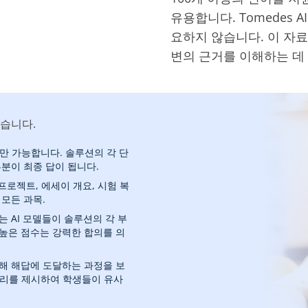
유용합니다. Tomedes 
요하지 않습니다. 이 자료
변의 근거를 이해하는 데
있습니다.
만 가능합니다. 솔루션의 각 단
분이 최종 답이 됩니다.
 프로젝트, 에세이 개요, 시험 복
모든 과목.
 AI 모델들이 솔루션의 각 부
높은 점수는 강력한 합의를 의
해 해답에 도달하는 과정을 보
논리를 제시하여 학생들이 유사