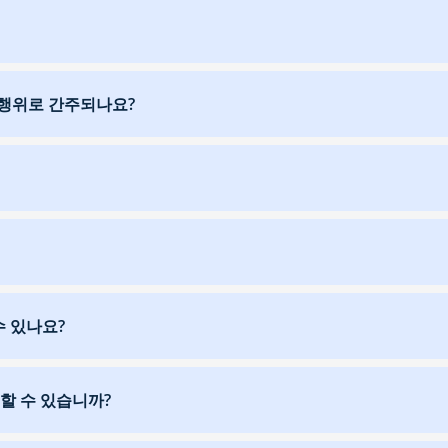
행위로 간주되나요?
수 있나요?
할 수 있습니까?