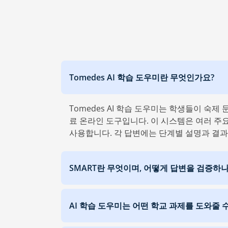
Tomedes AI 학습 도우미란 무엇인가요?
Tomedes AI 학습 도우미는 학생들이 숙
료 온라인 도구입니다. 이 시스템은 여러 주요
사용합니다. 각 답변에는 단계별 설명과 결
SMART란 무엇이며, 어떻게 답변을 검증하
AI 학습 도우미는 어떤 학교 과제를 도와줄 