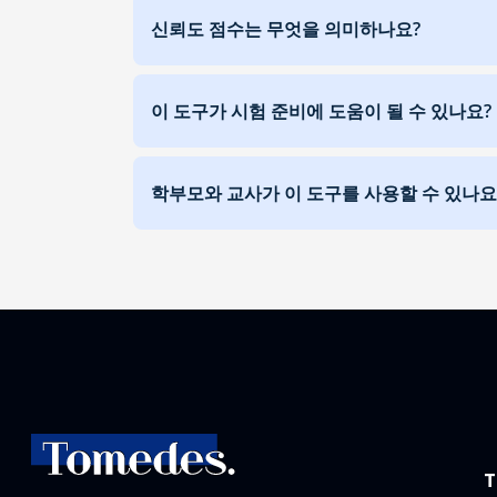
신뢰도 점수는 무엇을 의미하나요?
이 도구가 시험 준비에 도움이 될 수 있나요?
학부모와 교사가 이 도구를 사용할 수 있나요
T