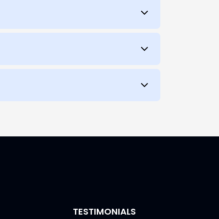
TESTIMONIALS