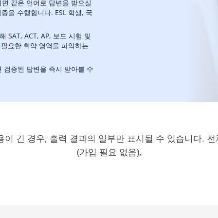
면 같은 언어로 답변을 받으실
증을 수행합니다. ESL 학생, 국
AT, ACT, AP, 보드 시험 및
 필요한 취약 영역을 파악하는
 검증된 답변을 즉시 받아볼 수
용이 긴 경우, 출력 결과의 일부만 표시될 수 있습니다. 
(가입 필요 없음),