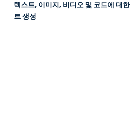
텍스트, 이미지, 비디오 및 코드에 대
트 생성