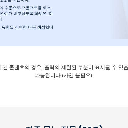
하여 수동으로 프롬프트를 테스
MART가 비교하도록 하세요. 이
다.
트 유형을 선택한 다음 생성합니
 긴 콘텐츠의 경우, 출력의 제한된 부분이 표시될 수 있
가능합니다 (가입 불필요).