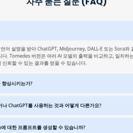
자주 묻는 질문 (FAQ)
 설명을 받아 ChatGPT, Midjourney, DALL-E 또는 Sor
. Tomedes 버전은 여러 AI 모델의 출력을 비교하고, 일치
더 신뢰할 수 있는 결과를 얻을 수 있습니다.
을 향상시키는가?
 ChatGPT를 사용하는 것과 어떻게 다른가요?
iffusion에 대한 프롬프트를 생성할 수 있습니까?