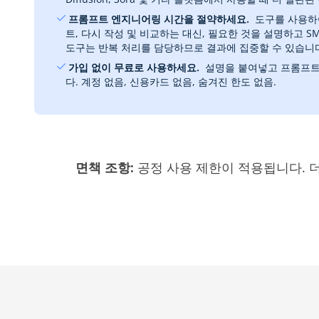
‎ 프롬프트 엔지니어링 시간을 절약하세요.
‎ 도구를 사용
트, 다시 작성 및 비교하는 대신, 필요한 것을 설명하고 S
도구는 반복 처리를 담당하므로 결과에 집중할 수 있습니
‎ 가입 없이 무료로 사용하세요.
‎ 설명을 붙여넣고 프롬프
다. 계정 없음, 신용카드 없음, 숨겨진 한도 없음.
면책 조항:‎
공정 사용 제한이 적용됩니다. 더