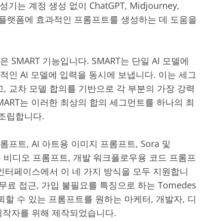
성기는 계정 생성 없이 ChatGPT, Midjourney,
기타 AI 플랫폼에 효과적인 프롬프트를 생성하는 데 도움을
은 SMART 기능입니다. SMART는 단일 AI 모델에
적인 AI 모델에 입력을 동시에 보냅니다. 이는 세그
, 교차 모델 합의를 기반으로 각 부분의 가장 강력
MART는 이러한 최상의 합의 세그먼트를 하나의 최
조립합니다.
롬프트, AI 아트용 이미지 프롬프트, Sora 및
용 비디오 프롬프트, 개발 워크플로우용 코드 프롬프
 인터페이스에서 이 네 가지 방식을 모두 지원합니
 무료 접근, 가입 불필요를 특징으로 하는 Tomedes
뢰할 수 있는 프롬프트를 원하는 마케터, 개발자, 디
 제작자를 위해 제작되었습니다.