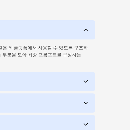
a와 같은 AI 플랫폼에서 사용할 수 있도록 구조화
하는 부분을 모아 최종 프롬프트를 구성하는