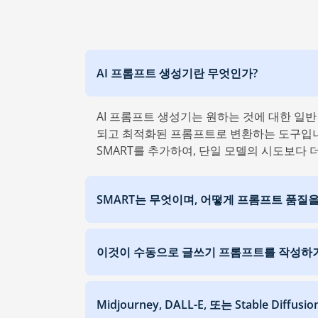
AI 프롬프트 생성기란 무엇인가?
AI 프롬프트 생성기는 원하는 것에 대한 일반 언어
되고 최적화된 프롬프트로 변환하는 도구입니다
SMART를 추가하여, 단일 모델의 시도보다 
SMART는 무엇이며, 어떻게 프롬프트 품질
이것이 수동으로 글쓰기 프롬프트를 작성하거나
Midjourney, DALL-E, 또는 Stable D