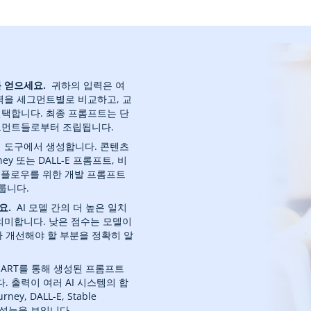
얻으세요. ‎
귀하의 입력은 여
출력을 세그먼트별로 비교하고, 교
선택합니다. 최종 프롬프트는 단
세그먼트들로부터 조립됩니다.
 도구에서 생성합니다. 콘텐츠
ney 또는 DALL-E 프롬프트, 비
 워크플로우를 위한 개발 프롬프트
룹니다.
요.
‎ AI 모델 간의 더 높은 일치
 의미합니다. 낮은 점수는 모델이
 개선해야 할 부분을 정확히 알
SMART를 통해 생성된 프롬프트
 출력이 여러 AI 시스템의 합
ey, DALL-E, Stable
된 성능을 보입니다.