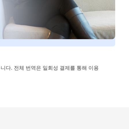
습니다. 전체 번역은 일회성 결제를 통해 이용