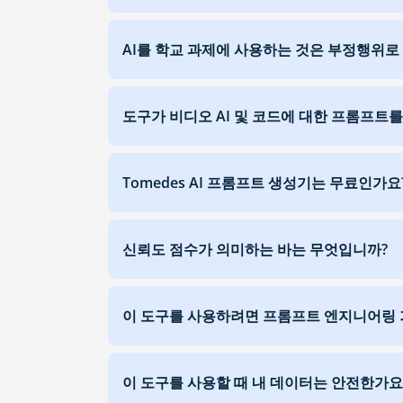
AI를 학교 과제에 사용하는 것은 부정행위로
도구가 비디오 AI 및 코드에 대한 프롬프트
Tomedes AI 프롬프트 생성기는 무료인가요
신뢰도 점수가 의미하는 바는 무엇입니까?
이 도구를 사용하려면 프롬프트 엔지니어링 
이 도구를 사용할 때 내 데이터는 안전한가요