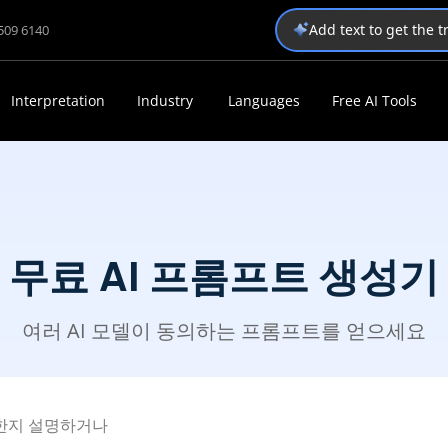
Add text to get the 
1509 6140
Interpretation
Industry
Languages
Free AI Tools
무료 AI 프롬프트 생성기
여러 AI 모델이 동의하는 프롬프트를 얻으세요