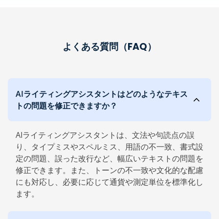
よくある質問（FAQ）
AIライティングアシスタントはどのようなテキス
トの問題を修正できますか？
AIライティングアシスタントは、文法や句読点の誤
り、タイプミスやスペルミス、用語の不一致、書式設
定の問題、誤った改行など、幅広いテキストの問題を
修正できます。また、トーンの不一致や文化的な配慮
にも対応し、必要に応じて通貨や測定単位を標準化し
ます。