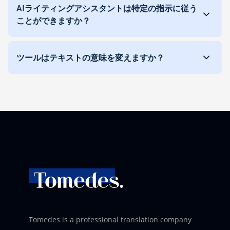
AIライティングアシスタントは特定の指示に従う
ことができますか？
ツールはテキストの意味を変えますか？
Tomedes is a professional translation company