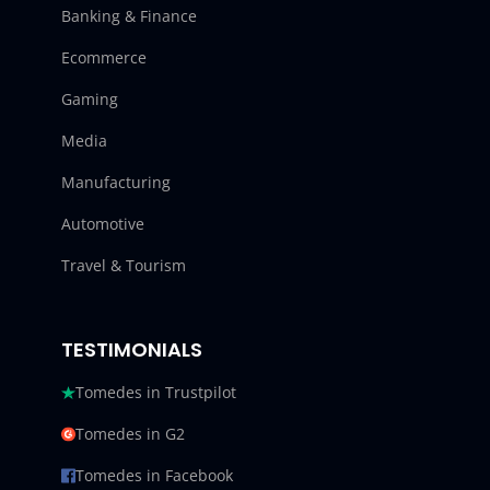
Banking & Finance
Ecommerce
Gaming
Media
Manufacturing
Automotive
Travel & Tourism
TESTIMONIALS
Tomedes in Trustpilot
Tomedes in G2
Tomedes in Facebook