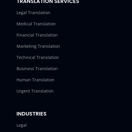
TRANSLATION SERVICES
Legal Translation
Medical Translation
Financial Translation
Marketing Translation
Technical Translation
Business Translation
Human Translation
Urgent Translation
INDUSTRIES
Legal