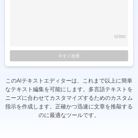
0
/300
今すぐ改善
このAIテキストエディターは、これまで以上に簡単
なテキスト編集を可能にします。多言語テキストを
ニーズに合わせてカスタマイズするためのカスタム
指示を作成します。正確かつ迅速に文章を推敲する
のに最適なツールです。