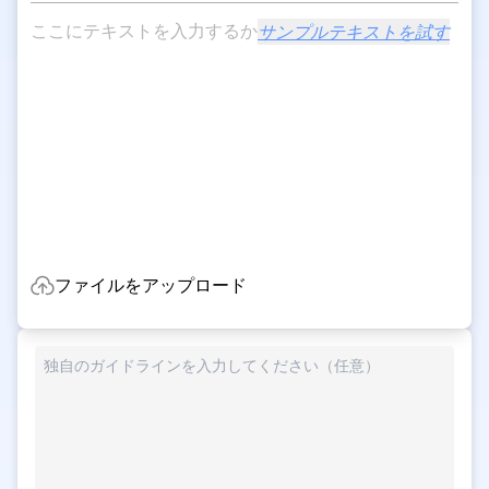
ここにテキストを入力するか
サンプルテキストを試す
ファイルをアップロード