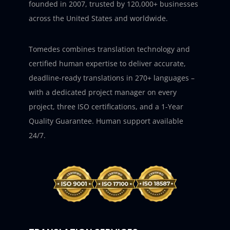
founded in 2007, trusted by 120,000+ businesses
across the United States and worldwide.
Tomedes combines translation technology and
certified human expertise to deliver accurate,
deadline-ready translations in 270+ languages –
with a dedicated project manager on every
project, three ISO certifications, and a 1-Year
Quality Guarantee. Human support available
24/7.