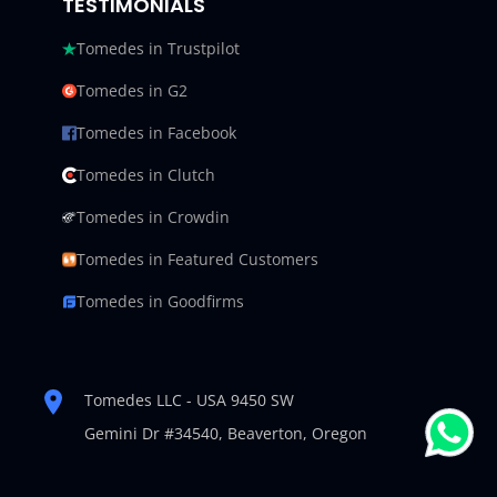
TESTIMONIALS
Tomedes in Trustpilot
Tomedes in G2
Tomedes in Facebook
Tomedes in Clutch
Tomedes in Crowdin
Tomedes in Featured Customers
Tomedes in Goodfirms
Tomedes LLC - USA 9450 SW
Gemini Dr #34540,
Beaverton, Oregon