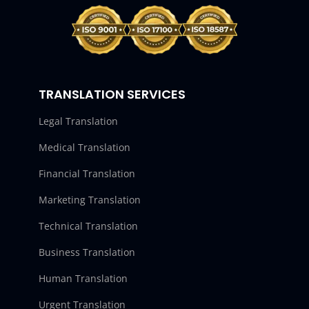
TRANSLATION SERVICES
Legal Translation
Medical Translation
Financial Translation
Marketing Translation
Technical Translation
Business Translation
Human Translation
Urgent Translation