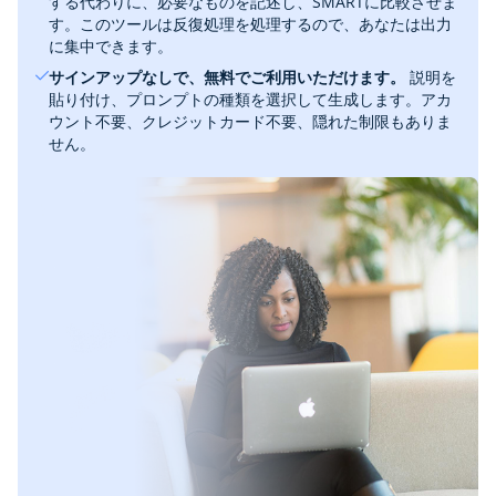
する代わりに、必要なものを記述し、SMARTに比較させま
す。このツールは反復処理を処理するので、あなたは出力
に集中できます。
サインアップなしで、無料でご利用いただけます。
‎ 説明を
貼り付け、プロンプトの種類を選択して生成します。アカ
ウント不要、クレジットカード不要、隠れた制限もありま
せん。