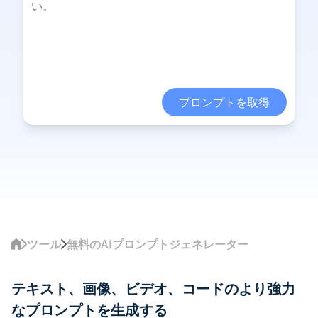
プロンプトを取得
ツール
無料のAIプロンプトジェネレーター
テキスト、画像、ビデオ、コードのより強力
なプロンプトを生成する