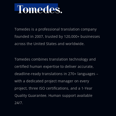
Tomedes is a professional translation company
founded in 2007, trusted by 120,000+ businesses
across the United States and worldwide.
Tomedes combines translation technology and
certified human expertise to deliver accurate,
deadline-ready translations in 270+ languages –
with a dedicated project manager on every
project, three ISO certifications, and a 1-Year
Quality Guarantee. Human support available
24/7.