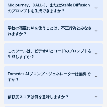
Midjourney、DALL-E、またはStable Diffusion
のプロンプトを生成できますか？
学校の宿題にAIを使うことは、不正行為とみなさ
れますか？
このツールは、ビデオAIとコードのプロンプトを
生成しますか？
Tomedes AIプロンプトジェネレーターは無料で
すか？
信頼度スコアは何を意味しますか？