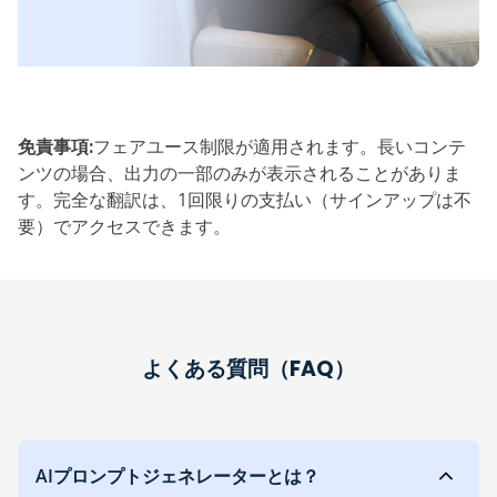
免責事項:‎
フェアユース制限が適用されます。長いコンテ
ンツの場合、出力の一部のみが表示されることがありま
す。完全な翻訳は、1回限りの支払い（サインアップは不
要）でアクセスできます。
よくある質問（FAQ）
AIプロンプトジェネレーターとは？