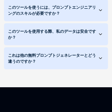
このツールを使うには、プロンプトエンジニアリ
ングのスキルが必要ですか？
このツールを使用する際、私のデータは安全です
か？
これは他の無料プロンプトジェネレーターとどう
違うのですか？