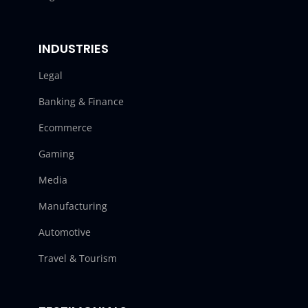
INDUSTRIES
Legal
Banking & Finance
Ecommerce
Gaming
Media
Manufacturing
Automotive
Travel & Tourism