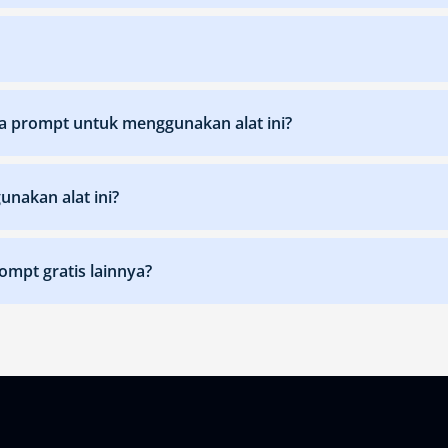
a prompt untuk menggunakan alat ini?
nakan alat ini?
ompt gratis lainnya?