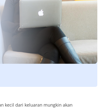
n kecil dari keluaran mungkin akan