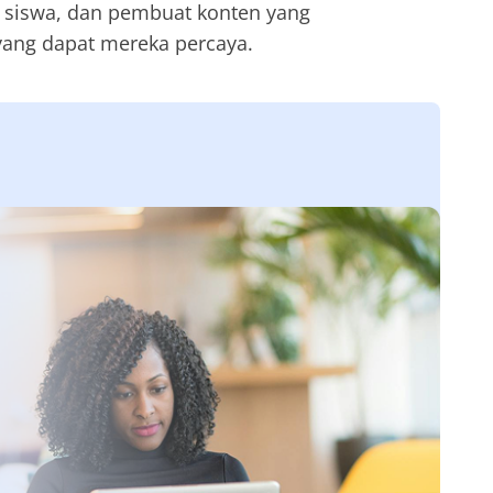
 siswa, dan pembuat konten yang
ang dapat mereka percaya.