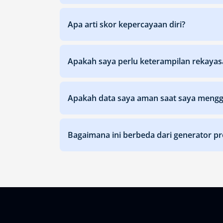
Apa arti skor kepercayaan diri?
Apakah saya perlu keterampilan rekayas
Apakah data saya aman saat saya menggu
Bagaimana ini berbeda dari generator pr