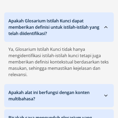
Apakah Glosarium Istilah Kunci dapat
memberikan definisi untuk istilah-istilah yang
telah diidentifikasi?
Ya, Glosarium Istilah Kunci tidak hanya
mengidentifikasi istilah-istilah kunci tetapi juga
memberikan definisi kontekstual berdasarkan teks
masukan, sehingga memastikan kejelasan dan
relevansi.
Apakah alat ini berfungsi dengan konten
multibahasa?
Bisakah saya mengunduh glosarium yang