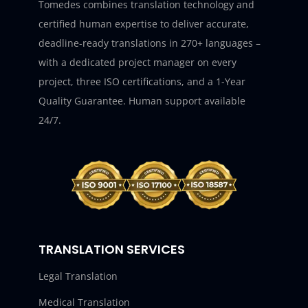
Tomedes combines translation technology and
certified human expertise to deliver accurate,
deadline-ready translations in 270+ languages –
with a dedicated project manager on every
project, three ISO certifications, and a 1-Year
Quality Guarantee. Human support available
24/7.
TRANSLATION SERVICES
Legal Translation
Medical Translation