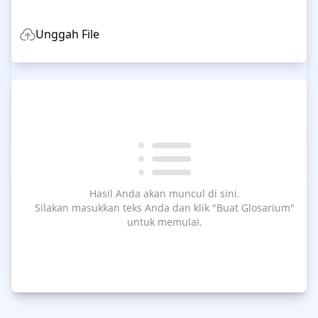
Unggah File
Hasil Anda akan muncul di sini.
Silakan masukkan teks Anda dan klik "Buat Glosarium"
untuk memulai.