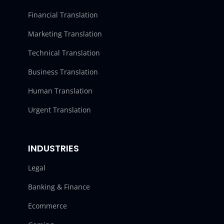
Financial Translation
Marketing Translation
Technical Translation
Business Translation
Human Translation
Urgent Translation
INDUSTRIES
Legal
Banking & Finance
Ecommerce