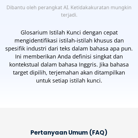
Dibantu oleh perangkat AI. Ketidakakuratan mungkin
terjadi.
Glosarium Istilah Kunci dengan cepat
mengidentifikasi istilah-istilah khusus dan
spesifik industri dari teks dalam bahasa apa pun.
Ini memberikan Anda definisi singkat dan
kontekstual dalam bahasa Inggris. Jika bahasa
target dipilih, terjemahan akan ditampilkan
untuk setiap istilah kunci.
Pertanyaan Umum (FAQ)