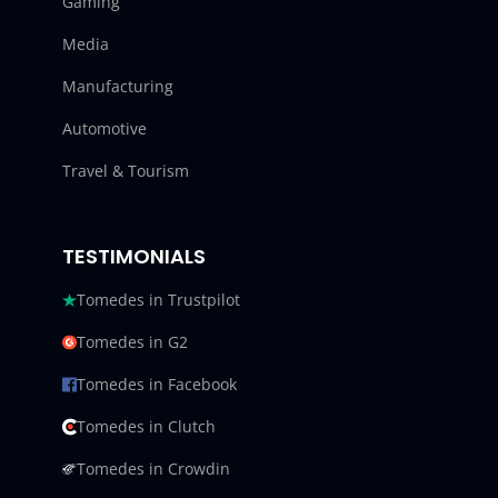
Gaming
Media
Manufacturing
Automotive
Travel & Tourism
TESTIMONIALS
Tomedes in Trustpilot
Tomedes in G2
Tomedes in Facebook
Tomedes in Clutch
Tomedes in Crowdin