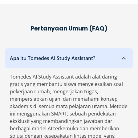
Pertanyaan Umum (FAQ)
Apa itu Tomedes AI Study Assistant?
Tomedes AI Study Assistant adalah alat daring
gratis yang membantu siswa menyelesaikan soal
pekerjaan rumah, mengerjakan tugas,
mempersiapkan ujian, dan memahami konsep
akademis di semua mata pelajaran utama. Metode
ini menggunakan SMART, sebuah pendekatan
eksklusif yang membandingkan jawaban dari
berbagai model AI terkemuka dan memberikan
solusi dengan kesepakatan lintas model yang