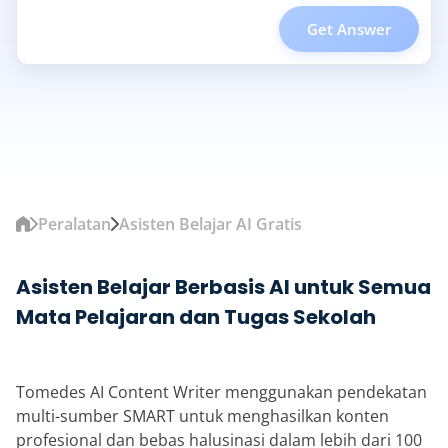
Get Answer
Peralatan
Asisten Belajar AI Gratis
Asisten Belajar Berbasis AI untuk Semua
Mata Pelajaran dan Tugas Sekolah
Tomedes AI Content Writer menggunakan pendekatan
multi-sumber SMART untuk menghasilkan konten
profesional dan bebas halusinasi dalam lebih dari 100