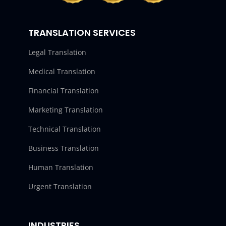
TRANSLATION SERVICES
Legal Translation
Medical Translation
Financial Translation
Marketing Translation
Technical Translation
Business Translation
Human Translation
Urgent Translation
INDUSTRIES