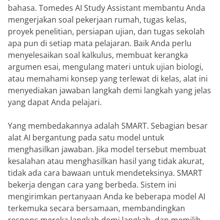
bahasa. Tomedes AI Study Assistant membantu Anda
mengerjakan soal pekerjaan rumah, tugas kelas,
proyek penelitian, persiapan ujian, dan tugas sekolah
apa pun di setiap mata pelajaran. Baik Anda perlu
menyelesaikan soal kalkulus, membuat kerangka
argumen esai, mengulang materi untuk ujian biologi,
atau memahami konsep yang terlewat di kelas, alat ini
menyediakan jawaban langkah demi langkah yang jelas
yang dapat Anda pelajari.
Yang membedakannya adalah SMART. Sebagian besar
alat AI bergantung pada satu model untuk
menghasilkan jawaban. Jika model tersebut membuat
kesalahan atau menghasilkan hasil yang tidak akurat,
tidak ada cara bawaan untuk mendeteksinya. SMART
bekerja dengan cara yang berbeda. Sistem ini
mengirimkan pertanyaan Anda ke beberapa model AI
terkemuka secara bersamaan, membandingkan