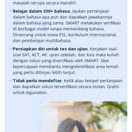
masalah serupa secara mandiri.
Belajar dalam 330+ bahasa.
Ajukan pertanyaan
dalam bahasa apa pun dan dapatkan jawabannya
dalam bahasa yang sama. SMART melakukan verifikasi
di berbagai model tanpa memandang bahasa.
Dirancang untuk siswa ESL, kurikulum internasional,
dan pembelajar multibahasa.
Persiapkan diri untuk tes dan ujian.
Kerjakan soal-
soal SAT, ACT, AP, ujian sekolah, dan kuis mata kuliah
dengan solusi yang diverifikasi oleh SMART. Skor
kepercayaan membantu mengidentifikasi area lemah
yang perlu ditinjau lebih lanjut.
Tidak perlu mendaftar.
Ketik atau tempel pertanyaan
dan dapatkan solusi terverifikasi secara instan. Gratis
untuk digunakan.