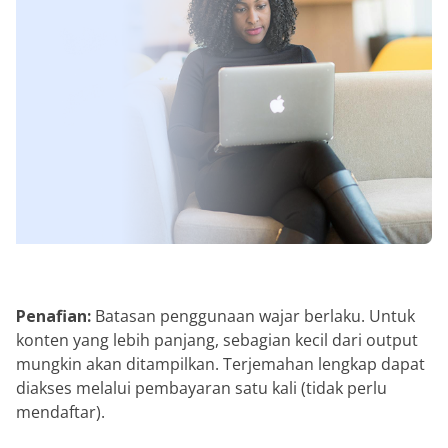
Penafian:
Batasan penggunaan wajar berlaku. Untuk
konten yang lebih panjang, sebagian kecil dari output
mungkin akan ditampilkan. Terjemahan lengkap dapat
diakses melalui pembayaran satu kali (tidak perlu
mendaftar).