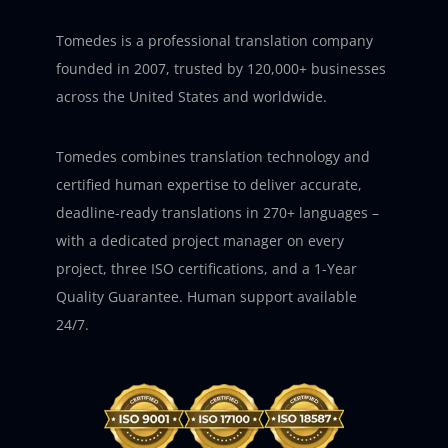
Tomedes is a professional translation company
founded in 2007, trusted by 120,000+ businesses
across the United States and worldwide.
Tomedes combines translation technology and
certified human expertise to deliver accurate,
deadline-ready translations in 270+ languages –
with a dedicated project manager on every
project, three ISO certifications, and a 1-Year
Quality Guarantee. Human support available
24/7.