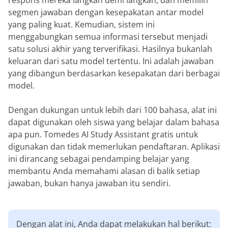
respons mereka langkah demi langkah, dan memilih
segmen jawaban dengan kesepakatan antar model
yang paling kuat. Kemudian, sistem ini
menggabungkan semua informasi tersebut menjadi
satu solusi akhir yang terverifikasi. Hasilnya bukanlah
keluaran dari satu model tertentu. Ini adalah jawaban
yang dibangun berdasarkan kesepakatan dari berbagai
model.
Dengan dukungan untuk lebih dari 100 bahasa, alat ini
dapat digunakan oleh siswa yang belajar dalam bahasa
apa pun. Tomedes AI Study Assistant gratis untuk
digunakan dan tidak memerlukan pendaftaran. Aplikasi
ini dirancang sebagai pendamping belajar yang
membantu Anda memahami alasan di balik setiap
jawaban, bukan hanya jawaban itu sendiri.
Dengan alat ini, Anda dapat melakukan hal berikut: