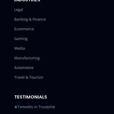
Legal
Banking & Finance
Ecommerce
Gaming
Media
Manufacturing
Automotive
Travel & Tourism
TESTIMONIALS
Tomedes in Trustpilot