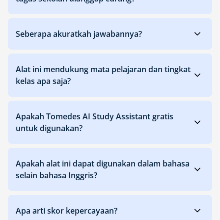
Seberapa akuratkah jawabannya?
Alat ini mendukung mata pelajaran dan tingkat
kelas apa saja?
Apakah Tomedes AI Study Assistant gratis
untuk digunakan?
Apakah alat ini dapat digunakan dalam bahasa
selain bahasa Inggris?
Apa arti skor kepercayaan?