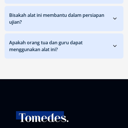
Bisakah alat ini membantu dalam persiapan
ujian?
Apakah orang tua dan guru dapat
menggunakan alat ini?