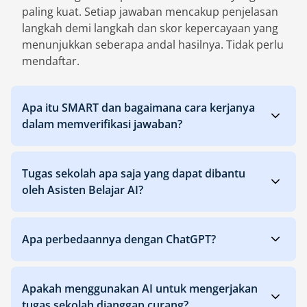
paling kuat. Setiap jawaban mencakup penjelasan
langkah demi langkah dan skor kepercayaan yang
menunjukkan seberapa andal hasilnya. Tidak perlu
mendaftar.
Apa itu SMART dan bagaimana cara kerjanya
dalam memverifikasi jawaban?
Tugas sekolah apa saja yang dapat dibantu
oleh Asisten Belajar AI?
Apa perbedaannya dengan ChatGPT?
Apakah menggunakan AI untuk mengerjakan
tugas sekolah dianggap curang?