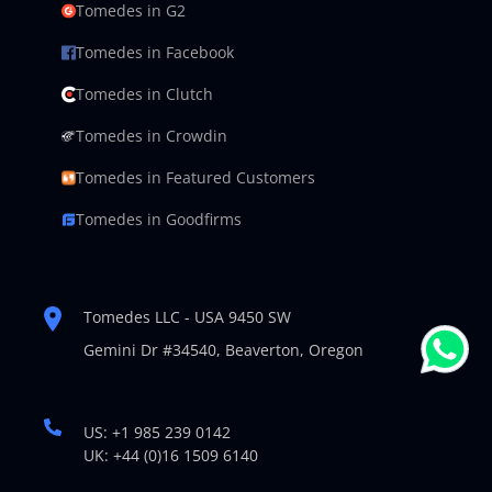
Tomedes in G2
Tomedes in Facebook
Tomedes in Clutch
Tomedes in Crowdin
Tomedes in Featured Customers
Tomedes in Goodfirms
Tomedes LLC - USA 9450 SW
Gemini Dr #34540,
Beaverton, Oregon
US: +1 985 239 0142
UK: +44 (0)16 1509 6140