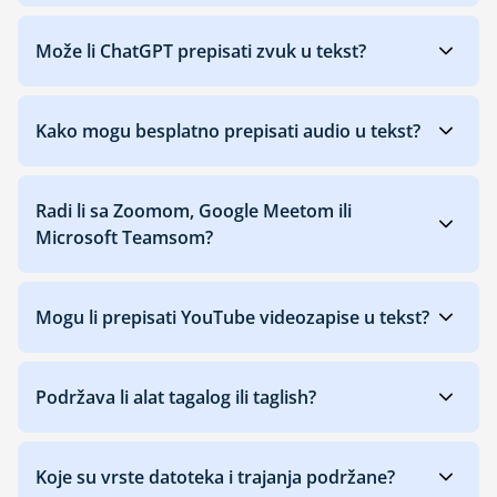
Može li ChatGPT prepisati zvuk u tekst?
Kako mogu besplatno prepisati audio u tekst?
Radi li sa Zoomom, Google Meetom ili
Microsoft Teamsom?
Mogu li prepisati YouTube videozapise u tekst?
Podržava li alat tagalog ili taglish?
Koje su vrste datoteka i trajanja podržane?