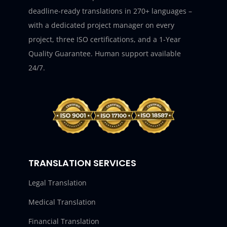
deadline-ready translations in 270+ languages –
with a dedicated project manager on every
project, three ISO certifications, and a 1-Year
Quality Guarantee. Human support available
24/7.
TRANSLATION SERVICES
Legal Translation
Medical Translation
Financial Translation