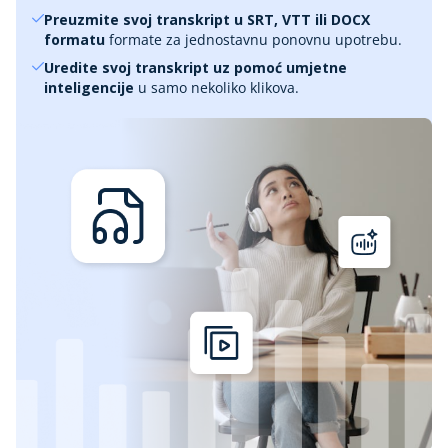
Preuzmite svoj transkript u SRT, VTT ili DOCX
formatu
formate za jednostavnu ponovnu upotrebu.
Uredite svoj transkript uz pomoć umjetne
inteligencije
u samo nekoliko klikova.