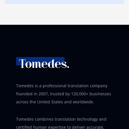
Tomedes is a professional translation company
founded in 2007, trusted by 120,000+ businesses
across the United States and worldwide.
Tomedes combines translation technology and
certified human expertise to deliver accurate,