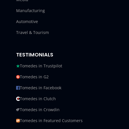
Manufacturing
Automotive
Travel & Tourism
TESTIMONIALS
Tomedes in Trustpilot
Tomedes in G2
Tomedes in Facebook
Tomedes in Clutch
Tomedes in Crowdin
Tomedes in Featured Customers