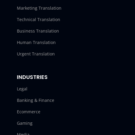
Marketing Translation
Technical Translation
Business Translation
Human Translation
Urgent Translation
INDUSTRIES
Legal
Banking & Finance
Ecommerce
Gaming
Media