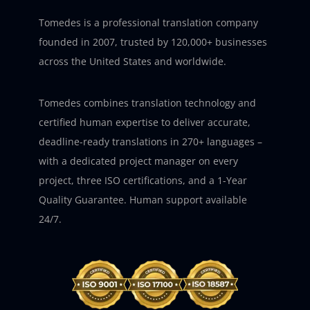
Tomedes is a professional translation company
founded in 2007, trusted by 120,000+ businesses
across the United States and worldwide.
Tomedes combines translation technology and
certified human expertise to deliver accurate,
deadline-ready translations in 270+ languages –
with a dedicated project manager on every
project, three ISO certifications, and a 1-Year
Quality Guarantee. Human support available
24/7.