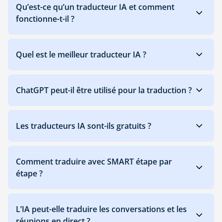
Qu’est-ce qu’un traducteur IA et comment
fonctionne-t-il ?
Quel est le meilleur traducteur IA ?
ChatGPT peut-il être utilisé pour la traduction ?
Les traducteurs IA sont-ils gratuits ?
Comment traduire avec SMART étape par
étape ?
L’IA peut-elle traduire les conversations et les
réunions en direct ?