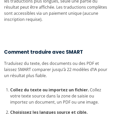
les traductions plus longues, seule une partie du
résultat peut être affichée. Les traductions complètes
sont accessibles via un paiement unique (aucune
inscription requise).
Comment traduire avec SMART
Traduisez du texte, des documents ou des PDF et
laissez SMART comparer jusqu’à 22 modèles d’IA pour
un résultat plus fiable.
Collez du texte ou importez un fichier.
Collez
votre texte source dans la zone de saisie ou
importez un document, un PDF ou une image.
Choisissez les langues source et cible.