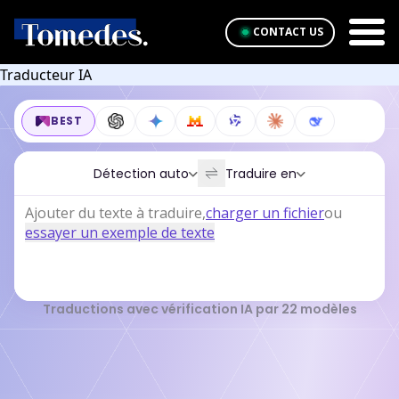
CONTACT US
Traducteur IA