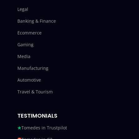
Legal
Banking & Finance
Ecommerce
Gaming
Media
Manufacturing
Automotive
Travel & Tourism
TESTIMONIALS
Tomedes in Trustpilot