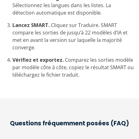
Sélectionnez les langues dans les listes. La
détection automatique est disponible.
Lancez SMART.
Cliquez sur Traduire. SMART
compare les sorties de jusqu’à 22 modèles d’IA et
met en avant la version sur laquelle la majorité
converge.
Vérifiez et exportez.
Comparez les sorties modèle
par modèle côte à côte, copiez le résultat SMART ou
téléchargez le fichier traduit.
Questions fréquemment posées (FAQ)