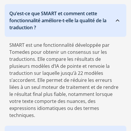
Qu’est-ce que SMART et comment cette
fonctionnalité améliore-t-elle la qualité de la
traduction ?
SMART est une fonctionnalité développée par
Tomedes pour obtenir un consensus sur les
traductions. Elle compare les résultats de
plusieurs modèles d’IA de pointe et renvoie la
traduction sur laquelle jusqu’à 22 modèles
s’accordent. Elle permet de réduire les erreurs
liées à un seul moteur de traitement et de rendre
le résultat final plus fiable, notamment lorsque
votre texte comporte des nuances, des
expressions idiomatiques ou des termes
techniques.