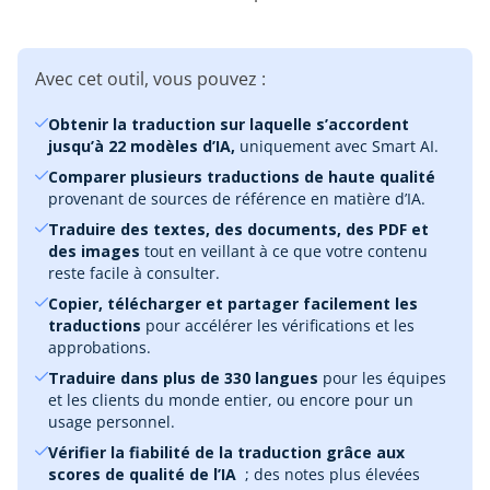
Avec cet outil, vous pouvez :
Obtenir la traduction sur laquelle s’accordent
jusqu’à 22 modèles d’IA,
uniquement avec Smart AI.
Comparer plusieurs traductions de haute qualité
provenant de sources de référence en matière d’IA.
Traduire des textes, des documents, des PDF et
des images
tout en veillant à ce que votre contenu
reste facile à consulter.
Copier, télécharger et partager facilement les
traductions
pour accélérer les vérifications et les
approbations.
Traduire dans plus de 330 langues
pour les équipes
et les clients du monde entier, ou encore pour un
usage personnel.
Vérifier la fiabilité de la traduction grâce aux
scores de qualité de l’IA
; des notes plus élevées