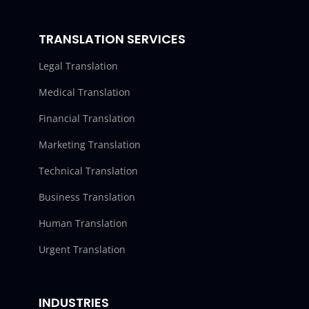
TRANSLATION SERVICES
Legal Translation
Medical Translation
Financial Translation
Marketing Translation
Technical Translation
Business Translation
Human Translation
Urgent Translation
INDUSTRIES