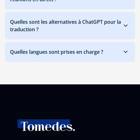
Quelles sont les alternatives à ChatGPT pour la
traduction ?
Quelles langues sont prises en charge ?