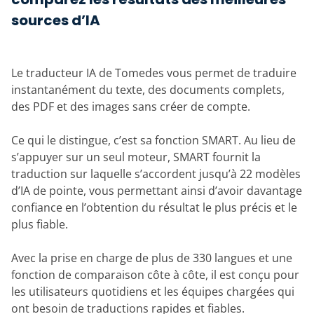
sources d’IA
Le traducteur IA de Tomedes vous permet de traduire
instantanément du texte, des documents complets,
des PDF et des images sans créer de compte.
Ce qui le distingue, c’est sa fonction SMART. Au lieu de
s’appuyer sur un seul moteur, SMART fournit la
traduction sur laquelle s’accordent jusqu’à 22 modèles
d’IA de pointe, vous permettant ainsi d’avoir davantage
confiance en l’obtention du résultat le plus précis et le
plus fiable.
Avec la prise en charge de plus de 330 langues et une
fonction de comparaison côte à côte, il est conçu pour
les utilisateurs quotidiens et les équipes chargées qui
ont besoin de traductions rapides et fiables.