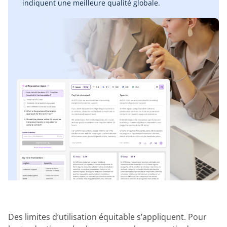
indiquent une meilleure qualité globale.
Des limites d’utilisation équitable s’appliquent. Pour