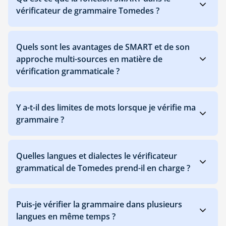
vérificateur de grammaire Tomedes ?
Quels sont les avantages de SMART et de son
approche multi-sources en matière de
vérification grammaticale ?
Y a-t-il des limites de mots lorsque je vérifie ma
grammaire ?
Quelles langues et dialectes le vérificateur
grammatical de Tomedes prend-il en charge ?
Puis-je vérifier la grammaire dans plusieurs
langues en même temps ?