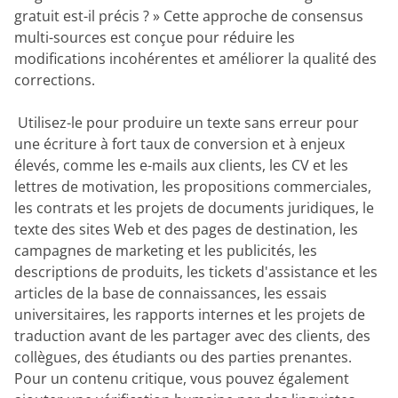
gratuit est-il précis ? » Cette approche de consensus
multi-sources est conçue pour réduire les
modifications incohérentes et améliorer la qualité des
corrections.
‎ Utilisez-le pour produire un texte sans erreur pour
une écriture à fort taux de conversion et à enjeux
élevés, comme les e-mails aux clients, les CV et les
lettres de motivation, les propositions commerciales,
les contrats et les projets de documents juridiques, le
texte des sites Web et des pages de destination, les
campagnes de marketing et les publicités, les
descriptions de produits, les tickets d'assistance et les
articles de la base de connaissances, les essais
universitaires, les rapports internes et les projets de
traduction avant de les partager avec des clients, des
collègues, des étudiants ou des parties prenantes.
Pour un contenu critique, vous pouvez également