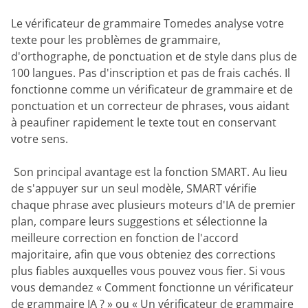
Le vérificateur de grammaire Tomedes analyse votre
texte pour les problèmes de grammaire,
d'orthographe, de ponctuation et de style dans plus de
100 langues. Pas d'inscription et pas de frais cachés. Il
fonctionne comme un vérificateur de grammaire et de
ponctuation et un correcteur de phrases, vous aidant
à peaufiner rapidement le texte tout en conservant
votre sens.
‎ Son principal avantage est la fonction SMART. Au lieu
de s'appuyer sur un seul modèle, SMART vérifie
chaque phrase avec plusieurs moteurs d'IA de premier
plan, compare leurs suggestions et sélectionne la
meilleure correction en fonction de l'accord
majoritaire, afin que vous obteniez des corrections
plus fiables auxquelles vous pouvez vous fier. Si vous
vous demandez « Comment fonctionne un vérificateur
de grammaire IA ? » ou « Un vérificateur de grammaire