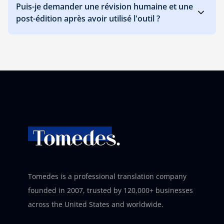
Puis-je demander une révision humaine et une
post-édition après avoir utilisé l'outil ?
Tomedes is a professional translation company
founded in 2007, trusted by 120,000+ businesses
across the United States and worldwide.