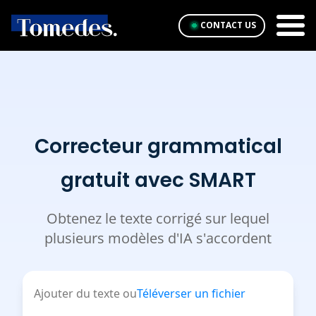
CONTACT US
Correcteur grammatical
gratuit avec SMART
Obtenez le texte corrigé sur lequel
plusieurs modèles d'IA s'accordent
Ajouter du texte ou
Téléverser un fichier