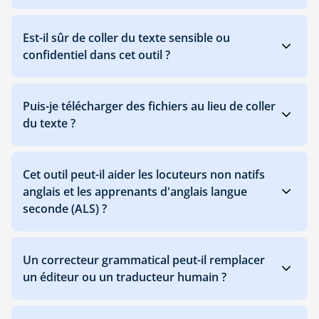
Est-il sûr de coller du texte sensible ou
confidentiel dans cet outil ?
Puis-je télécharger des fichiers au lieu de coller
du texte ?
Cet outil peut-il aider les locuteurs non natifs
anglais et les apprenants d'anglais langue
seconde (ALS) ?
Un correcteur grammatical peut-il remplacer
un éditeur ou un traducteur humain ?