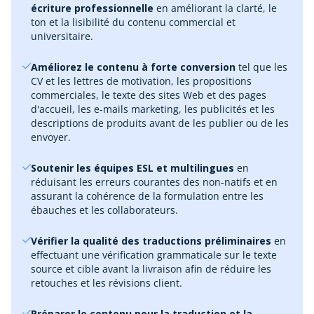
écriture professionnelle
en améliorant la clarté, le
ton et la lisibilité du contenu commercial et
universitaire.
Améliorez le contenu à forte conversion
tel que les
CV et les lettres de motivation, les propositions
commerciales, le texte des sites Web et des pages
d'accueil, les e-mails marketing, les publicités et les
descriptions de produits avant de les publier ou de les
envoyer.
Soutenir les équipes ESL et multilingues
en
réduisant les erreurs courantes des non-natifs et en
assurant la cohérence de la formulation entre les
ébauches et les collaborateurs.
Vérifier la qualité des traductions préliminaires
en
effectuant une vérification grammaticale sur le texte
source et cible avant la livraison afin de réduire les
retouches et les révisions client.
Préparer le contenu pour la traduction et la