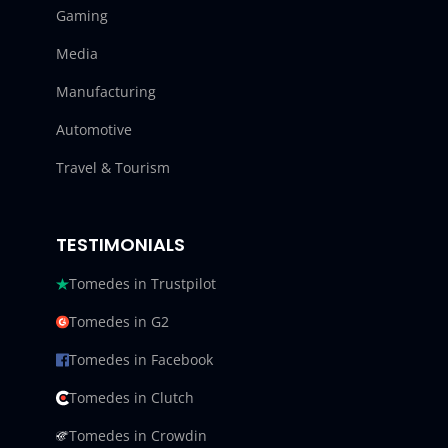
Gaming
Media
Manufacturing
Automotive
Travel & Tourism
TESTIMONIALS
Tomedes in Trustpilot
Tomedes in G2
Tomedes in Facebook
Tomedes in Clutch
Tomedes in Crowdin