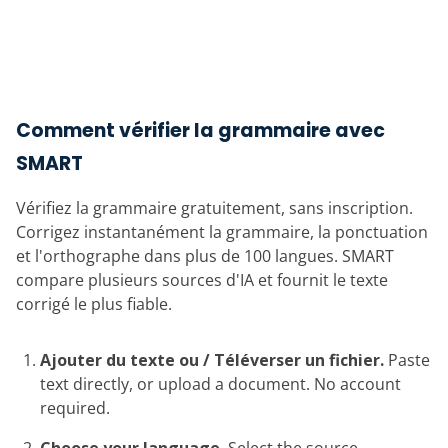
Comment vérifier la grammaire avec
SMART
Vérifiez la grammaire gratuitement, sans inscription.
Corrigez instantanément la grammaire, la ponctuation
et l'orthographe dans plus de 100 langues. SMART
compare plusieurs sources d'IA et fournit le texte
corrigé le plus fiable.
Ajouter du texte ou / Téléverser un fichier.
Paste
text directly, or upload a document. No account
required.