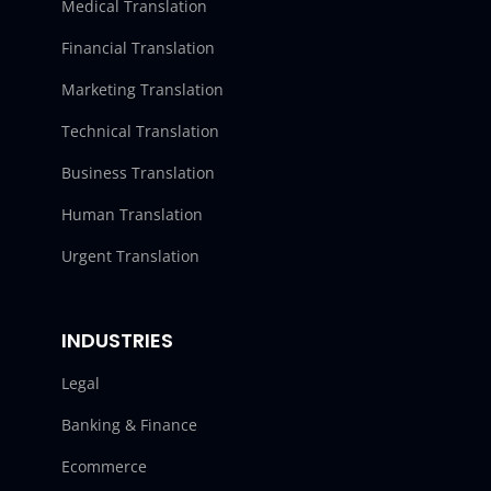
Medical Translation
Financial Translation
Marketing Translation
Technical Translation
Business Translation
Human Translation
Urgent Translation
INDUSTRIES
Legal
Banking & Finance
Ecommerce