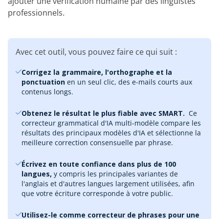
ajouter une vérification humaine par des linguistes
professionnels.
Avec cet outil, vous pouvez faire ce qui suit :
Corrigez la grammaire, l'orthographe et la
ponctuation
en un seul clic, des e-mails courts aux
contenus longs.
Obtenez le résultat le plus fiable avec SMART.
‎ Ce
correcteur grammatical d'IA multi-modèle compare les
résultats des principaux modèles d'IA et sélectionne la
meilleure correction consensuelle par phrase.
Écrivez en toute confiance dans plus de 100
langues,
y compris les principales variantes de
l'anglais et d'autres langues largement utilisées, afin
que votre écriture corresponde à votre public.
Utilisez-le comme correcteur de phrases pour une