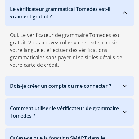
Le vérificateur grammatical Tomedes est-il
vraiment gratuit ?
Oui. Le vérificateur de grammaire Tomedes est
gratuit. Vous pouvez coller votre texte, choisir
votre langue et effectuer des vérifications
grammaticales sans payer ni saisir les détails de
votre carte de crédit.
Dois-je créer un compte ou me connecter ?
Comment utiliser le vérificateur de grammaire
Tomedes ?
Qu'est-ce que la fonction SMART dans le