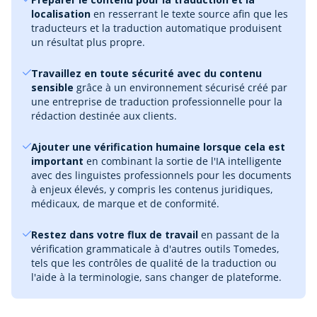
localisation
en resserrant le texte source afin que les
traducteurs et la traduction automatique produisent
un résultat plus propre.
Travaillez en toute sécurité avec du contenu
sensible
grâce à un environnement sécurisé créé par
une entreprise de traduction professionnelle pour la
rédaction destinée aux clients.
Ajouter une vérification humaine lorsque cela est
important
en combinant la sortie de l'IA intelligente
avec des linguistes professionnels pour les documents
à enjeux élevés, y compris les contenus juridiques,
médicaux, de marque et de conformité.
Restez dans votre flux de travail
en passant de la
vérification grammaticale à d'autres outils Tomedes,
tels que les contrôles de qualité de la traduction ou
l'aide à la terminologie, sans changer de plateforme.