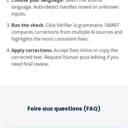
Choose your language.
Select the source
language. Auto-detect handles mixed or unknown
inputs.
Run the check.
Click Vérifier la grammaire. SMART
compares corrections from multiple AI sources and
highlights the most consistent fixes.
Apply corrections.
Accept fixes inline or copy the
corrected text. Request human post-editing if you
need final review.
Foire aux questions (FAQ)