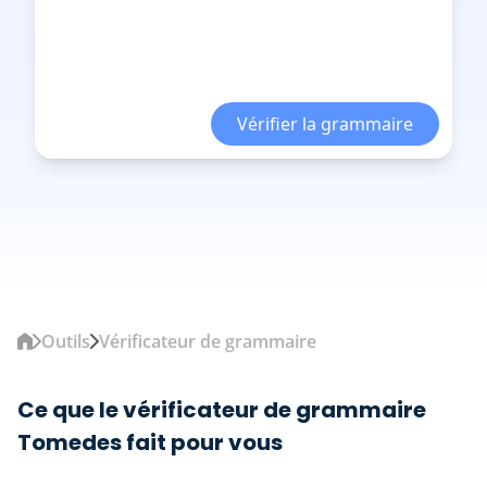
Vérifier la grammaire
Outils
Vérificateur de grammaire
Ce que le vérificateur de grammaire
Tomedes fait pour vous