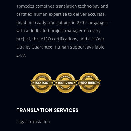
Tomedes combines translation technology and
certified human expertise to deliver accurate,
deadline-ready translations in 270+ languages –
with a dedicated project manager on every
project, three ISO certifications, and a 1-Year
Quality Guarantee. Human support available
24/7.
TRANSLATION SERVICES
Legal Translation