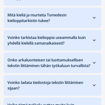
Mitä kieliä ja murteita Tomedesin
kielioppitarkistin tukee?
Voinko tarkistaa kielioppia useammalla kuin
yhdellä kielellä samanaikaisesti?
Onko arkaluonteisen tai luottamuksellisen
tekstin liittäminen tähän työkaluun turvallista?
Voinko ladata tiedostoja tekstin liittämisen
sijaan?