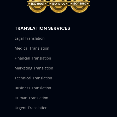
TRANSLATION SERVICES
Legal Translation
Medical Translation
Financial Translation
Marketing Translation
Technical Translation
Business Translation
Human Translation
Urgent Translation