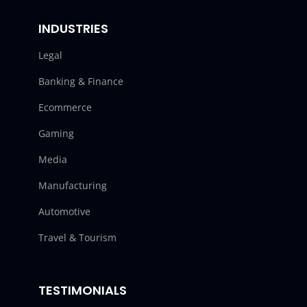
INDUSTRIES
Legal
Banking & Finance
Ecommerce
Gaming
Media
Manufacturing
Automotive
Travel & Tourism
TESTIMONIALS