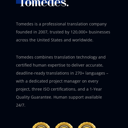
Tomedes is a professional translation company
founded in 2007, trusted by 120,000+ businesses
across the United States and worldwide.
Tomedes combines translation technology and
certified human expertise to deliver accurate,
deadline-ready translations in 270+ languages –
with a dedicated project manager on every
project, three ISO certifications, and a 1-Year
Quality Guarantee. Human support available
24/7.