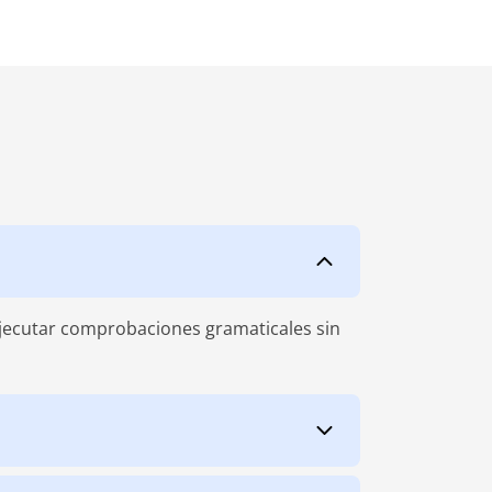
 ejecutar comprobaciones gramaticales sin