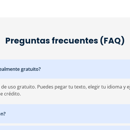
Preguntas frecuentes (FAQ)
realmente gratuito?
 de uso gratuito. Puedes pegar tu texto, elegir tu idioma y
e crédito.
ón?