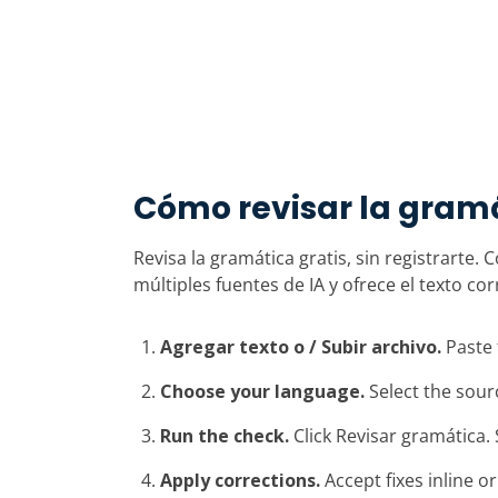
Cómo revisar la gram
Revisa la gramática gratis, sin registrarte
múltiples fuentes de IA y ofrece el texto cor
Agregar texto o / Subir archivo.
Paste 
Choose your language.
Select the sou
Run the check.
Click Revisar gramática.
Apply corrections.
Accept fixes inline o