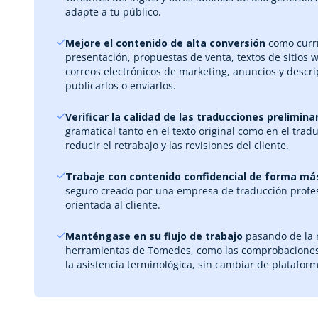
adapte a tu público.
Mejore el contenido de alta conversión
como curr
presentación, propuestas de venta, textos de sitios 
correos electrónicos de marketing, anuncios y descr
publicarlos o enviarlos.
Verificar la calidad de las traducciones prelimin
gramatical tanto en el texto original como en el trad
reducir el retrabajo y las revisiones del cliente.
Trabaje con contenido confidencial de forma m
seguro creado por una empresa de traducción profes
orientada al cliente.
Manténgase en su flujo de trabajo
pasando de la r
herramientas de Tomedes, como las comprobaciones 
la asistencia terminológica, sin cambiar de plataform