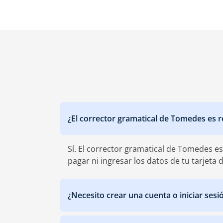
‎¿El corrector gramatical de Tomedes es 
Sí. El corrector gramatical de Tomedes es
pagar ni ingresar los datos de tu tarjeta d
‎¿Necesito crear una cuenta o iniciar sesi