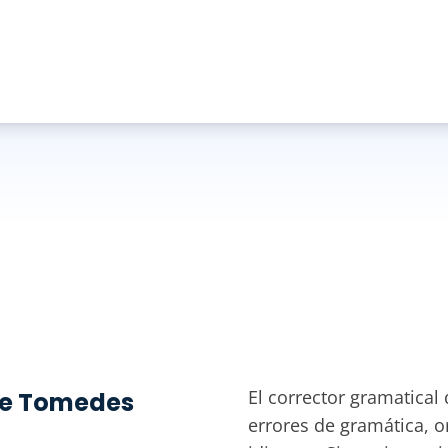
El corrector gramatical
 de Tomedes
errores de gramática, o