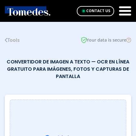
CONTACT US
Tools
Your data is secure
CONVERTIDOR DE IMAGEN A TEXTO — OCR EN LÍNEA
GRATUITO PARA IMÁGENES, FOTOS Y CAPTURAS DE
PANTALLA