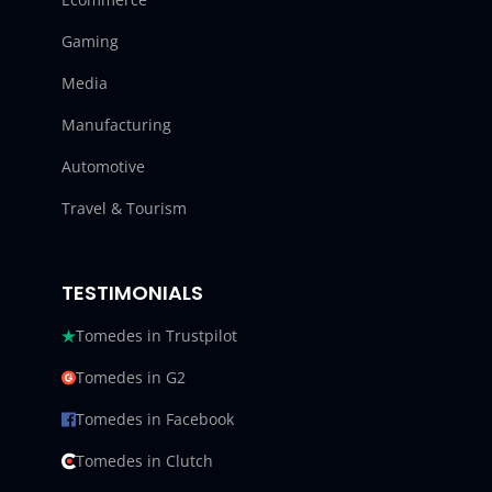
Gaming
Media
Manufacturing
Automotive
Travel & Tourism
TESTIMONIALS
Tomedes in Trustpilot
Tomedes in G2
Tomedes in Facebook
Tomedes in Clutch