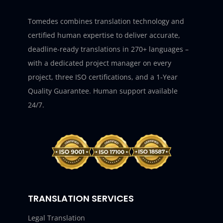
Tomedes combines translation technology and
certified human expertise to deliver accurate,
deadline-ready translations in 270+ languages –
with a dedicated project manager on every
project, three ISO certifications, and a 1-Year
Quality Guarantee. Human support available
24/7.
TRANSLATION SERVICES
Legal Translation