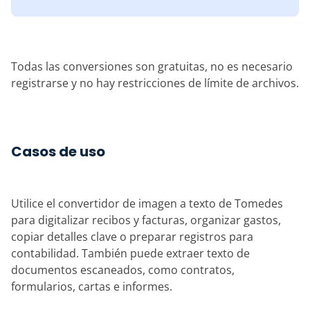
Todas las conversiones son gratuitas, no es necesario
registrarse y no hay restricciones de límite de archivos.
Casos de uso
Utilice el convertidor de imagen a texto de Tomedes
para digitalizar recibos y facturas, organizar gastos,
copiar detalles clave o preparar registros para
contabilidad. También puede extraer texto de
documentos escaneados, como contratos,
formularios, cartas e informes.