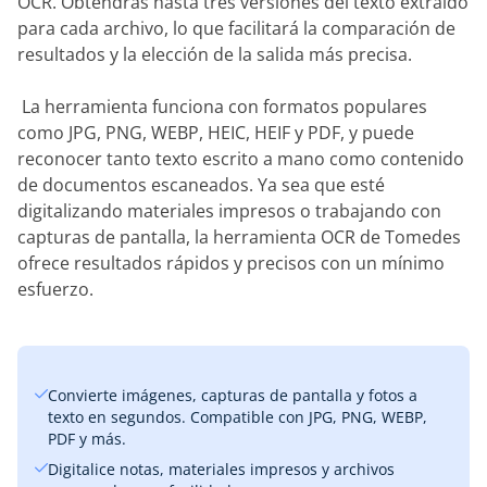
OCR. Obtendrás hasta tres versiones del texto extraído
para cada archivo, lo que facilitará la comparación de
resultados y la elección de la salida más precisa.
‎ La herramienta funciona con formatos populares
como JPG, PNG, WEBP, HEIC, HEIF y PDF, y puede
reconocer tanto texto escrito a mano como contenido
de documentos escaneados. Ya sea que esté
digitalizando materiales impresos o trabajando con
capturas de pantalla, la herramienta OCR de Tomedes
ofrece resultados rápidos y precisos con un mínimo
esfuerzo.
Convierte imágenes, capturas de pantalla y fotos a
texto en segundos. Compatible con JPG, PNG, WEBP,
PDF y más.
Digitalice notas, materiales impresos y archivos