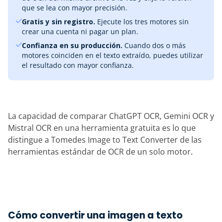
que se lea con mayor precisión.
Gratis y sin registro.
Ejecute los tres motores sin
crear una cuenta ni pagar un plan.
Confianza en su producción.
Cuando dos o más
motores coinciden en el texto extraído, puedes utilizar
el resultado con mayor confianza.
La capacidad de comparar ChatGPT OCR, Gemini OCR y
Mistral OCR en una herramienta gratuita es lo que
distingue a Tomedes Image to Text Converter de las
herramientas estándar de OCR de un solo motor.
Cómo convertir una imagen a texto