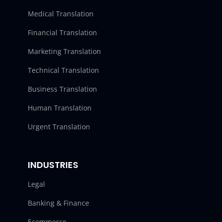
Medical Translation
Financial Translation
Marketing Translation
Technical Translation
Business Translation
Human Translation
Urgent Translation
INDUSTRIES
Legal
Banking & Finance
Ecommerce