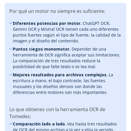
Por qué un motor no siempre es suficiente:
Diferentes potencias por motor.
ChatGPT OCR,
Gemini OCR y Mistral OCR tienen cada uno diferentes
puntos fuertes según el tipo de fuente, la calidad de la
imagen y el diseño del contenido.
Puntos ciegos monomotor.
Depender de una
herramienta de OCR significa aceptar sus limitaciones.
La comparación de tres resultados reduce la
posibilidad de que falte texto o se lea mal.
Mejores resultados para archivos complejos.
La
escritura a mano, el bajo contraste, las fuentes
inusuales y los diseños densos son donde las
diferencias entre motores son más importantes.
Lo que obtienes con la herramienta OCR de
Tomedes:
Comparación lado a lado.
Vea hasta tres resultados
de OCR del mismo archivo a la vez y elija la versión