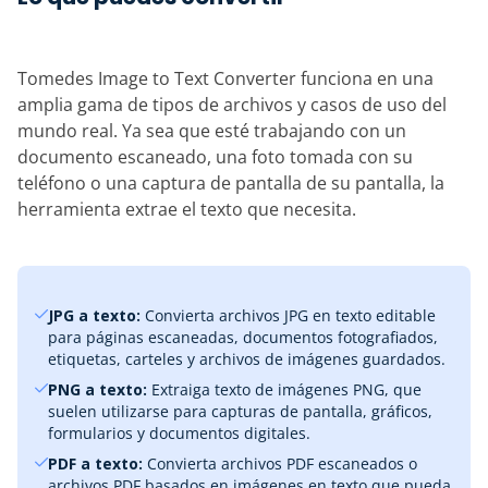
Tomedes Image to Text Converter funciona en una
amplia gama de tipos de archivos y casos de uso del
mundo real. Ya sea que esté trabajando con un
documento escaneado, una foto tomada con su
teléfono o una captura de pantalla de su pantalla, la
herramienta extrae el texto que necesita.
JPG a texto:
Convierta archivos JPG en texto editable
para páginas escaneadas, documentos fotografiados,
etiquetas, carteles y archivos de imágenes guardados.
PNG a texto:
Extraiga texto de imágenes PNG, que
suelen utilizarse para capturas de pantalla, gráficos,
formularios y documentos digitales.
PDF a texto:
Convierta archivos PDF escaneados o
archivos PDF basados ​​en imágenes en texto que pueda