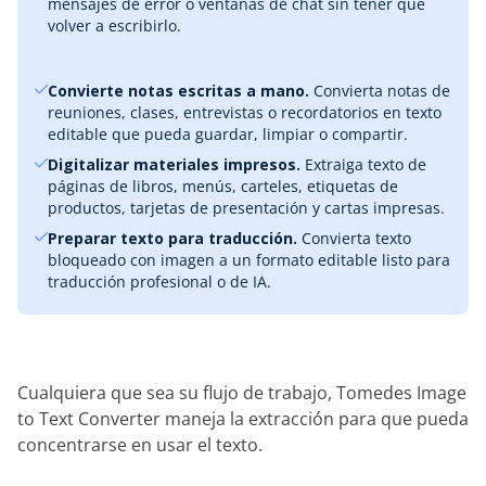
mensajes de error o ventanas de chat sin tener que
volver a escribirlo.
Convierte notas escritas a mano.
Convierta notas de
reuniones, clases, entrevistas o recordatorios en texto
editable que pueda guardar, limpiar o compartir.
Digitalizar materiales impresos.
Extraiga texto de
páginas de libros, menús, carteles, etiquetas de
productos, tarjetas de presentación y cartas impresas.
Preparar texto para traducción.
Convierta texto
bloqueado con imagen a un formato editable listo para
traducción profesional o de IA.
Cualquiera que sea su flujo de trabajo, Tomedes Image
to Text Converter maneja la extracción para que pueda
concentrarse en usar el texto.