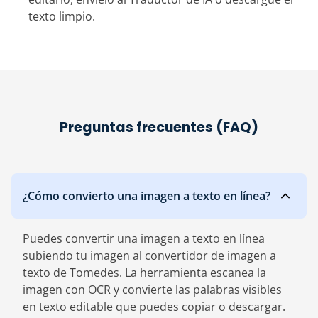
texto limpio.
Preguntas frecuentes (FAQ)
‎¿Cómo convierto una imagen a texto en línea?
Puedes convertir una imagen a texto en línea
subiendo tu imagen al convertidor de imagen a
texto de Tomedes. La herramienta escanea la
imagen con OCR y convierte las palabras visibles
en texto editable que puedes copiar o descargar.