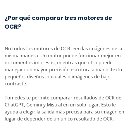
¿Por qué comparar tres motores de
OCR?
No todos los motores de OCR leen las imágenes de la
misma manera. Un motor puede funcionar mejor en
documentos impresos, mientras que otro puede
manejar con mayor precisión escritura a mano, texto
pequeño, diseños inusuales o imágenes de bajo
contraste.
Tomedes te permite comparar resultados de OCR de
ChatGPT, Gemini y Mistral en un solo lugar. Esto le
ayuda a elegir la salida más precisa para su imagen en
lugar de depender de un único resultado de OCR.