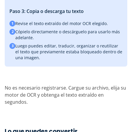
Paso 3: Copia o descarga tu texto
Revise el texto extraído del motor OCR elegido.
1
Cópielo directamente o descárguelo para usarlo más
2
adelante.
Luego puedes editar, traducir, organizar o reutilizar
3
el texto que previamente estaba bloqueado dentro de
una imagen.
No es necesario registrarse. Cargue su archivo, elija su
motor de OCR y obtenga el texto extraído en
segundos.
Lo que puedes convertir