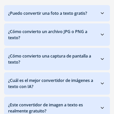
‎¿Puedo convertir una foto a texto gratis?
‎¿Cómo convierto un archivo JPG o PNG a
texto?
‎¿Cómo convierto una captura de pantalla a
texto?
‎¿Cuál es el mejor convertidor de imágenes a
texto con IA?
‎¿Este convertidor de imagen a texto es
realmente gratuito?