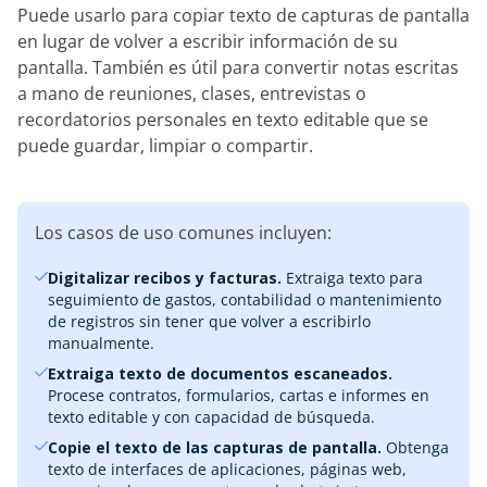
Puede usarlo para copiar texto de capturas de pantalla
en lugar de volver a escribir información de su
pantalla. También es útil para convertir notas escritas
a mano de reuniones, clases, entrevistas o
recordatorios personales en texto editable que se
puede guardar, limpiar o compartir.
Los casos de uso comunes incluyen:
Digitalizar recibos y facturas.
Extraiga texto para
seguimiento de gastos, contabilidad o mantenimiento
de registros sin tener que volver a escribirlo
manualmente.
Extraiga texto de documentos escaneados.
Procese contratos, formularios, cartas e informes en
texto editable y con capacidad de búsqueda.
Copie el texto de las capturas de pantalla.
Obtenga
texto de interfaces de aplicaciones, páginas web,