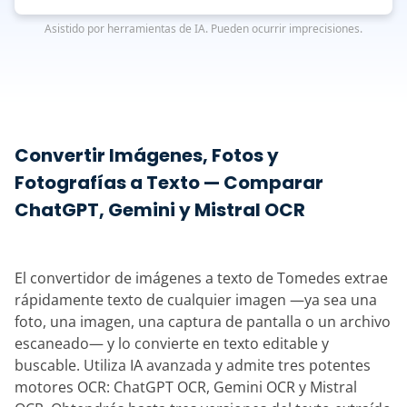
Asistido por herramientas de IA. Pueden ocurrir imprecisiones.
Convertir Imágenes, Fotos y
Fotografías a Texto — Comparar
ChatGPT, Gemini y Mistral OCR
El convertidor de imágenes a texto de Tomedes extrae
rápidamente texto de cualquier imagen —ya sea una
foto, una imagen, una captura de pantalla o un archivo
escaneado— y lo convierte en texto editable y
buscable. Utiliza IA avanzada y admite tres potentes
motores OCR: ChatGPT OCR, Gemini OCR y Mistral