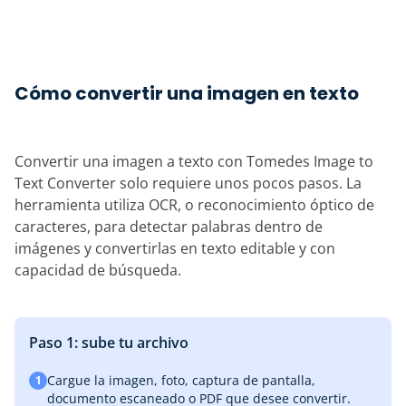
Cómo convertir una imagen en texto
Convertir una imagen a texto con Tomedes Image to
Text Converter solo requiere unos pocos pasos. La
herramienta utiliza OCR, o reconocimiento óptico de
caracteres, para detectar palabras dentro de
imágenes y convertirlas en texto editable y con
capacidad de búsqueda.
Paso 1: sube tu archivo
Cargue la imagen, foto, captura de pantalla,
1
documento escaneado o PDF que desee convertir.