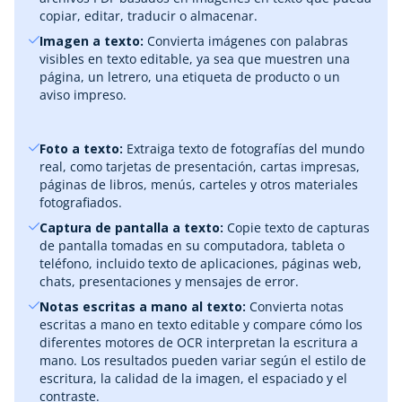
copiar, editar, traducir o almacenar.
Imagen a texto:
Convierta imágenes con palabras
visibles en texto editable, ya sea que muestren una
página, un letrero, una etiqueta de producto o un
aviso impreso.
Foto a texto:
Extraiga texto de fotografías del mundo
real, como tarjetas de presentación, cartas impresas,
páginas de libros, menús, carteles y otros materiales
fotografiados.
Captura de pantalla a texto:
Copie texto de capturas
de pantalla tomadas en su computadora, tableta o
teléfono, incluido texto de aplicaciones, páginas web,
chats, presentaciones y mensajes de error.
Notas escritas a mano al texto:
Convierta notas
escritas a mano en texto editable y compare cómo los
diferentes motores de OCR interpretan la escritura a
mano. Los resultados pueden variar según el estilo de
escritura, la calidad de la imagen, el espaciado y el
contraste.