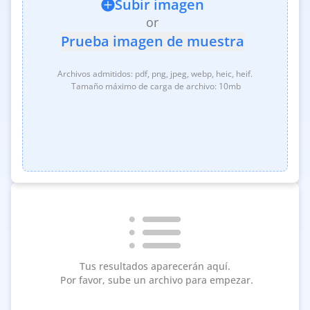
Subir imagen
or
Prueba imagen de muestra
Archivos admitidos: pdf, png, jpeg, webp, heic, heif.
‎ Tamaño máximo de carga de archivo: 10mb
Tus resultados aparecerán aquí.
‎ Por favor, sube un archivo para empezar.