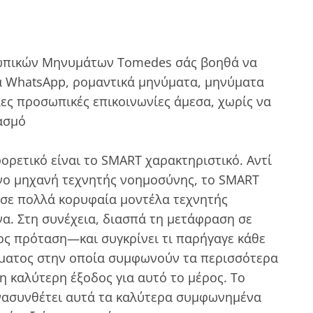
πικών Μηνυμάτων Tomedes σάς βοηθά να
 WhatsApp, ρομαντικά μηνύματα, μηνύματα
ες προσωπικές επικοινωνίες άμεσα, χωρίς να
ασμό
ορετικό είναι το SMART χαρακτηριστικό. Αντί
όνο μηχανή τεχνητής νοημοσύνης, το SMART
 σε πολλά κορυφαία μοντέλα τεχνητής
. Στη συνέχεια, διασπά τη μετάφραση σε
 πρόταση—και συγκρίνει τι παρήγαγε κάθε
ήματος στην οποία συμφωνούν τα περισσότερα
η καλύτερη έξοδος για αυτό το μέρος. Το
νασυνθέτει αυτά τα καλύτερα συμφωνημένα