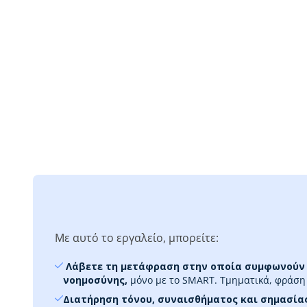
Με αυτό το εργαλείο, μπορείτε:
‎ Λάβετε τη μετάφραση στην οποία συμφωνούν
νοημοσύνης,
μόνο με το SMART. Τμηματικά, φράση
Διατήρηση τόνου, συναισθήματος και σημασία