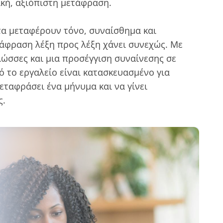
ική, αξιόπιστη μετάφραση.
α μεταφέρουν τόνο, συναίσθημα και
άφραση λέξη προς λέξη χάνει συνεχώς. Με
λώσσες και μια προσέγγιση συναίνεσης σε
ό το εργαλείο είναι κατασκευασμένο για
εταφράσει ένα μήνυμα και να γίνει
ς.