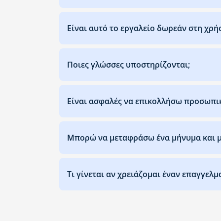
Είναι αυτό το εργαλείο δωρεάν στη χρή
Ποιες γλώσσες υποστηρίζονται;
Είναι ασφαλές να επικολλήσω προσωπι
Μπορώ να μεταφράσω ένα μήνυμα και μ
Τι γίνεται αν χρειάζομαι έναν επαγγελμ