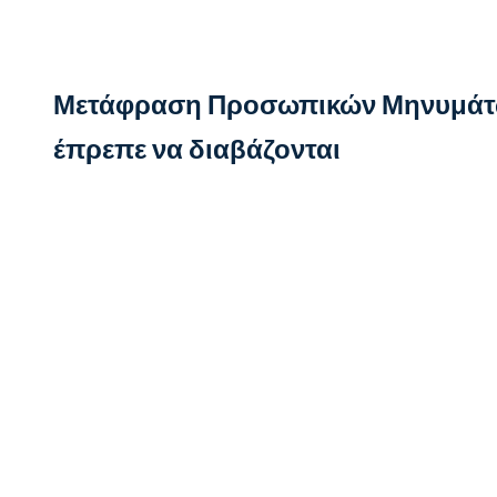
Μετάφραση Προσωπικών Μηνυμάτ
έπρεπε να διαβάζονται