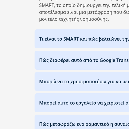
SMART, το οποίο δημιουργεί την τελική
αποτέλεσμα είναι μια μετάφραση που δι
μοντέλο τεχνητής νοημοσύνης.
Τι είναι το SMART και πώς βελτιώνει τ
Πώς διαφέρει αυτό από το Google Transl
Μπορώ να το χρησιμοποιήσω για να μ
Μπορεί αυτό το εργαλείο να χειριστεί 
Πώς μεταφράζω ένα ρομαντικό ή συναισ