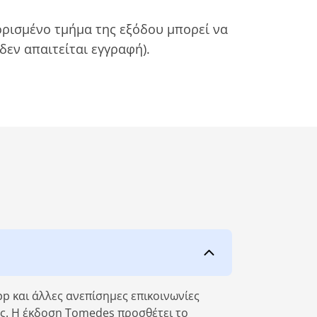
ορισμένο τμήμα της εξόδου μπορεί να
δεν απαιτείται εγγραφή).
 και άλλες ανεπίσημες επικοινωνίες
ές. Η έκδοση Tomedes προσθέτει το