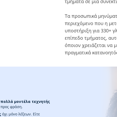
τμήματα σε μια συνεκτ
Τα προσωπικά μηνύματ
περιεχόμενο που η μετ
υποστήριξη για 330+ γ
επίπεδο τμήματος, αυτ
όποιον χρειάζεται να μ
πραγματικά κατανοητό
 πολλά μοντέλα τεχνητής
 προς φράση.
ς
όχι μόνο λέξεων. Είτε