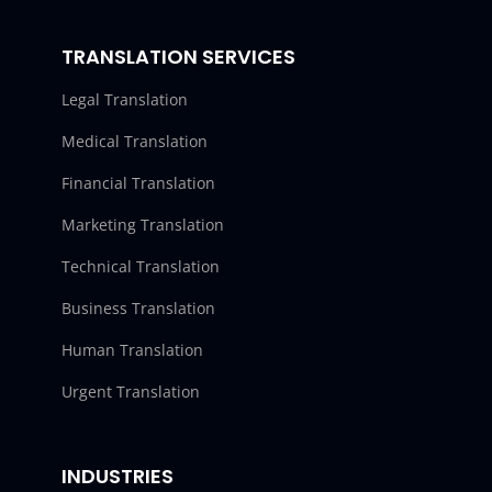
TRANSLATION SERVICES
Legal Translation
Medical Translation
Financial Translation
Marketing Translation
Technical Translation
Business Translation
Human Translation
Urgent Translation
INDUSTRIES