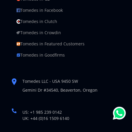
Tomedes in Facebook
Tomedes in Clutch
Tomedes in Crowdin
Tomedes in Featured Customers
Tomedes in Goodfirms
Tomedes LLC - USA 9450 SW
Gemini Dr #34540,
Beaverton, Oregon
US: +1 985 239 0142
UK: +44 (0)16 1509 6140