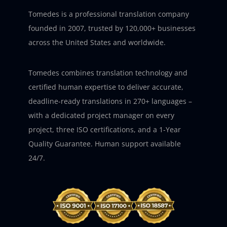
Tomedes is a professional translation company
founded in 2007, trusted by 120,000+ businesses
across the United States and worldwide.
Tomedes combines translation technology and
certified human expertise to deliver accurate,
deadline-ready translations in 270+ languages –
with a dedicated project manager on every
project, three ISO certifications, and a 1-Year
Quality Guarantee. Human support available
24/7.