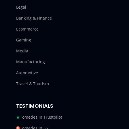
Legal
Banking & Finance
Ecommerce
Gaming
Media
Manufacturing
Automotive
Travel & Tourism
TESTIMONIALS
Tomedes in Trustpilot
Tomedes in G2