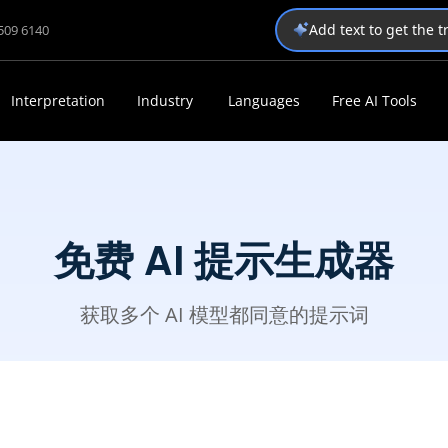
Add text to get the 
1509 6140
Interpretation
Industry
Languages
Free AI Tools
免费 AI 提示生成器
获取多个 AI 模型都同意的提示词