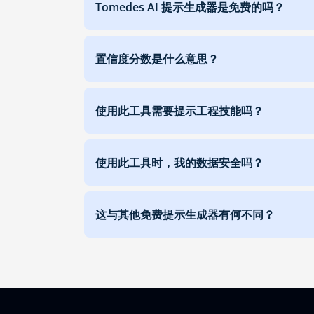
Tomedes AI 提示生成器是免费的吗？
置信度分数是什么意思？
使用此工具需要提示工程技能吗？
使用此工具时，我的数据安全吗？
这与其他免费提示生成器有何不同？