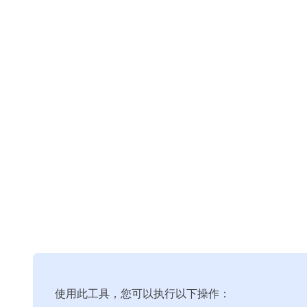
使用此工具，您可以执行以下操作：