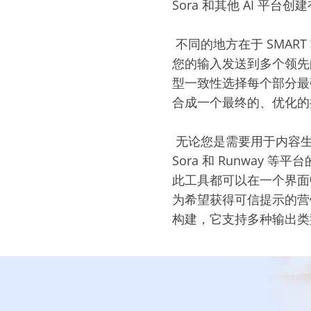
Sora 和其他 AI 平
‎ 不同的地方在于 SMAR
您的输入发送到多个领先
型一致性选择每个部分最
合成一个最终的、优化的
‎ 无论您是需要用于内容
Sora 和 Runway
此工具都可以在一个界面中
为希望获得可信提示的营
构建，它支持多种输出类