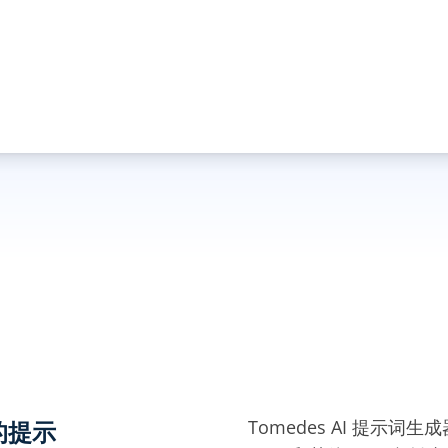
Tomedes AI 提示词生成
的提示