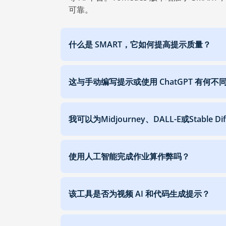
可靠。
什么是 SMART，它如何提高提示质量？
这与手动编写提示或使用 ChatGPT 有何不
我可以为Midjourney、DALL-E或Stable D
使用人工智能完成作业算作弊吗？
该工具是否为视频 AI 和代码生成提示？