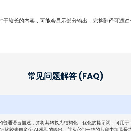
对于较长的内容，可能会显示部分输出。完整翻译可通过
常见问题解答 (FAQ)
语言描述，并将其转换为结构化、优化的提示词，可用于 ChatGPT、M
SMART，它比较来自多个 AI 模型的输出，并从它们一致的片段中