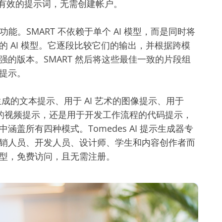
台创建有效的提示词，无需创建帐户。
T 功能。SMART 不依赖于单个 AI 模型，而是同时将
的 AI 模型。它逐段比较它们的输出，并根据跨模
强的版本。SMART 然后将这些最佳一致的片段组
提示。
生成的文本提示、用于 AI 艺术的图像提示、用于
 等平台的视频提示，还是用于开发工作流程的代码提示，
涵盖所有四种模式。Tomedes AI 提示生成器专
销人员、开发人员、设计师、学生和内容创作者而
型，免费访问，且无需注册。