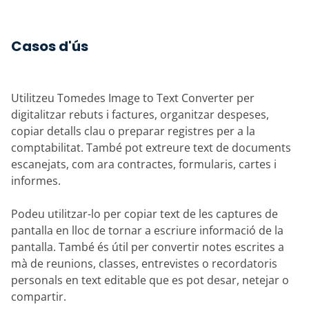
Casos d'ús
Utilitzeu Tomedes Image to Text Converter per
digitalitzar rebuts i factures, organitzar despeses,
copiar detalls clau o preparar registres per a la
comptabilitat. També pot extreure text de documents
escanejats, com ara contractes, formularis, cartes i
informes.
Podeu utilitzar-lo per copiar text de les captures de
pantalla en lloc de tornar a escriure informació de la
pantalla. També és útil per convertir notes escrites a
mà de reunions, classes, entrevistes o recordatoris
personals en text editable que es pot desar, netejar o
compartir.