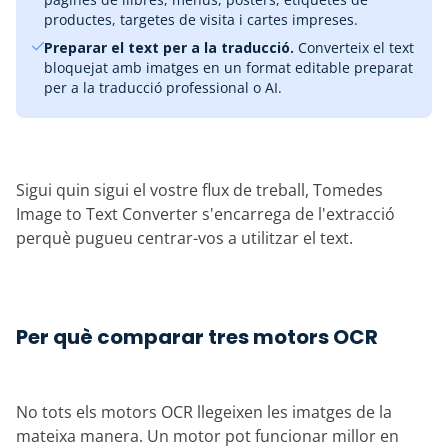
productes, targetes de visita i cartes impreses.
Preparar el text per a la traducció.
Converteix el text
bloquejat amb imatges en un format editable preparat
per a la traducció professional o AI.
Sigui quin sigui el vostre flux de treball, Tomedes
Image to Text Converter s'encarrega de l'extracció
perquè pugueu centrar-vos a utilitzar el text.
Per què comparar tres motors OCR
No tots els motors OCR llegeixen les imatges de la
mateixa manera. Un motor pot funcionar millor en