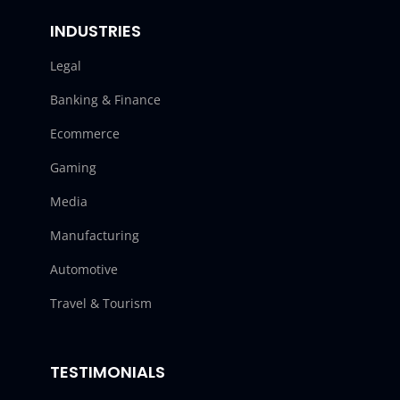
INDUSTRIES
Legal
Banking & Finance
Ecommerce
Gaming
Media
Manufacturing
Automotive
Travel & Tourism
TESTIMONIALS