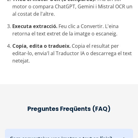
motor o compara ChatGPT, Gemini i Mistral OCR un
al costat de l'altre.
Executa extracció.
Feu clic a Convertir. L'eina
retorna el text extret de la imatge o escaneig.
Copia, edita o tradueix.
Copia el resultat per
editar-lo, envia'l al Traductor IA o descarrega el text
netejat.
Preguntes Freqüents (FAQ)