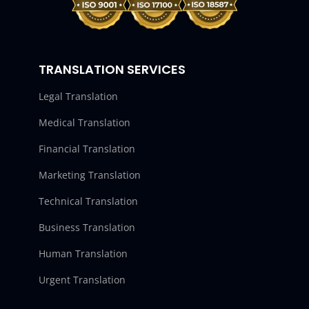
TRANSLATION SERVICES
Legal Translation
Medical Translation
Financial Translation
Marketing Translation
Technical Translation
Business Translation
Human Translation
Urgent Translation