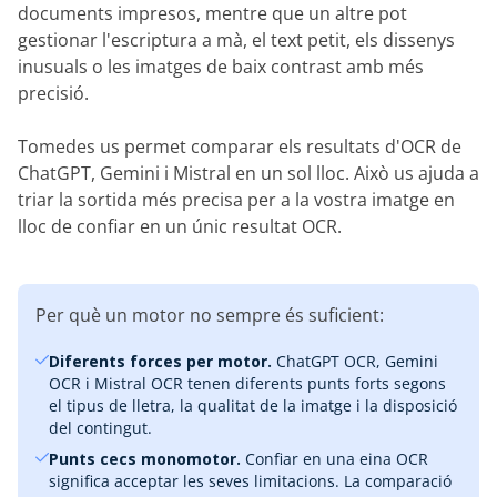
documents impresos, mentre que un altre pot
gestionar l'escriptura a mà, el text petit, els dissenys
inusuals o les imatges de baix contrast amb més
precisió.
Tomedes us permet comparar els resultats d'OCR de
ChatGPT, Gemini i Mistral en un sol lloc. Això us ajuda a
triar la sortida més precisa per a la vostra imatge en
lloc de confiar en un únic resultat OCR.
Per què un motor no sempre és suficient:
Diferents forces per motor.
ChatGPT OCR, Gemini
OCR i Mistral OCR tenen diferents punts forts segons
el tipus de lletra, la qualitat de la imatge i la disposició
del contingut.
Punts cecs monomotor.
Confiar en una eina OCR
significa acceptar les seves limitacions. La comparació