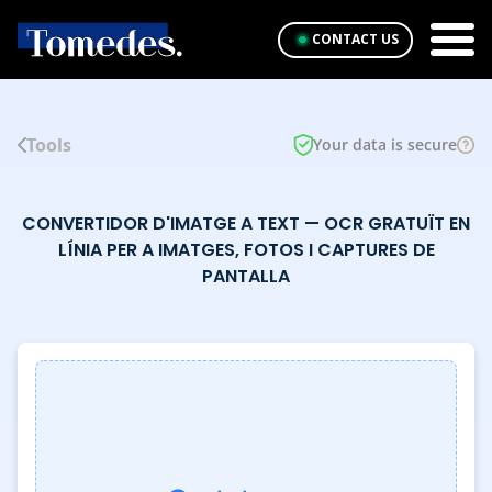
CONTACT US
Tools
Your data is secure
CONVERTIDOR D'IMATGE A TEXT — OCR GRATUÏT EN
LÍNIA PER A IMATGES, FOTOS I CAPTURES DE
PANTALLA