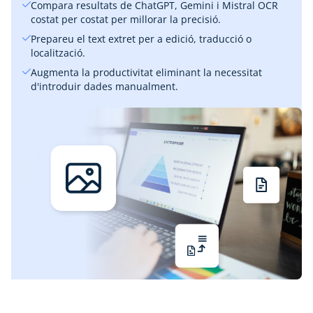
Compara resultats de ChatGPT, Gemini i Mistral OCR
costat per costat per millorar la precisió.
Prepareu el text extret per a edició, traducció o
localització.
Augmenta la productivitat eliminant la necessitat
d'introduir dades manualment.