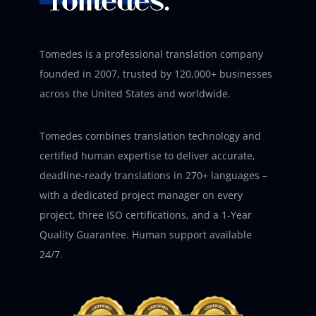
Tomedes is a professional translation company
founded in 2007, trusted by 120,000+ businesses
across the United States and worldwide.
Tomedes combines translation technology and
certified human expertise to deliver accurate,
deadline-ready translations in 270+ languages –
with a dedicated project manager on every
project, three ISO certifications, and a 1-Year
Quality Guarantee. Human support available
24/7.