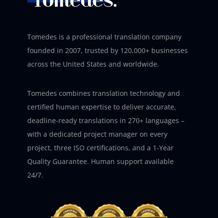
Tomedes is a professional translation company
founded in 2007, trusted by 120,000+ businesses
across the United States and worldwide.
Tomedes combines translation technology and
certified human expertise to deliver accurate,
deadline-ready translations in 270+ languages –
with a dedicated project manager on every
project, three ISO certifications, and a 1-Year
Quality Guarantee. Human support available
24/7.