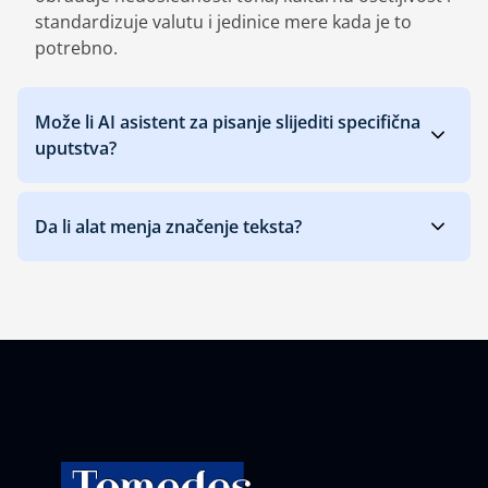
standardizuje valutu i jedinice mere kada je to
potrebno.
Može li AI asistent za pisanje slijediti specifična
uputstva?
Da li alat menja značenje teksta?