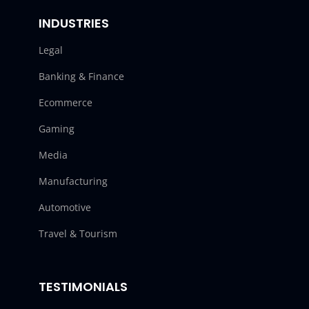
INDUSTRIES
Legal
Banking & Finance
Ecommerce
Gaming
Media
Manufacturing
Automotive
Travel & Tourism
TESTIMONIALS