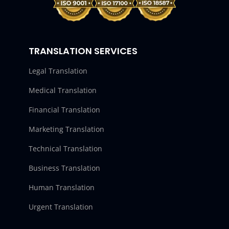
TRANSLATION SERVICES
Legal Translation
Medical Translation
Financial Translation
Marketing Translation
Technical Translation
Business Translation
Human Translation
Urgent Translation