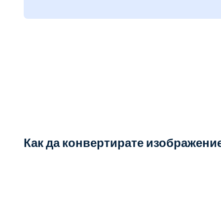
Как да конвертирате изображение