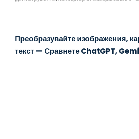
Преобразувайте изображения, ка
текст — Сравнете ChatGPT, Gemin