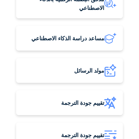
الاصطناعي
مساعد دراسة الذكاء الاصطناعي
مولد الرسائل
تقييم جودة الترجمة
تقييم جودة الترجمة