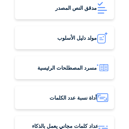
مدقق النص المصدر
مولد دليل الأسلوب
مسرد المصطلحات الرئيسية
أداة نسبة عدد الكلمات
عداد كلمات مجاني يعمل بالذكاء