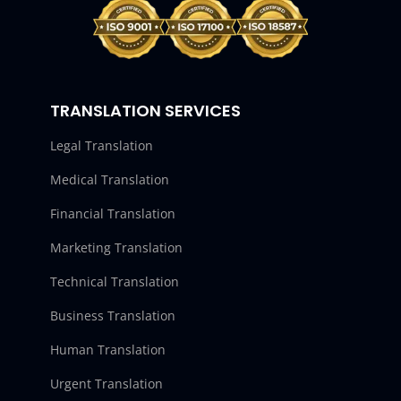
TRANSLATION SERVICES
Legal Translation
Medical Translation
Financial Translation
Marketing Translation
Technical Translation
Business Translation
Human Translation
Urgent Translation