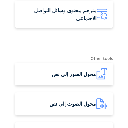
مترجم محتوى وسائل التواصل
الاجتماعي
Other tools
محول الصور إلى نص
محول الصوت إلى نص