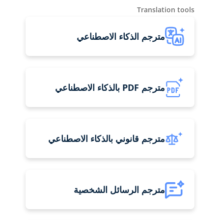
Translation tools
مترجم الذكاء الاصطناعي
مترجم PDF بالذكاء الاصطناعي
مترجم قانوني بالذكاء الاصطناعي
مترجم الرسائل الشخصية