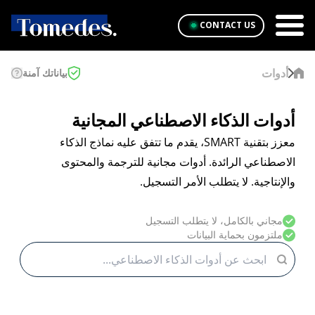
CONTACT US
أدوات
بياناتك آمنة
أدوات الذكاء الاصطناعي المجانية
معزز بتقنية SMART، يقدم ما تتفق عليه نماذج الذكاء
الاصطناعي الرائدة. أدوات مجانية للترجمة والمحتوى
والإنتاجية. لا يتطلب الأمر التسجيل.
مجاني بالكامل، لا يتطلب التسجيل
ملتزمون بحماية البيانات