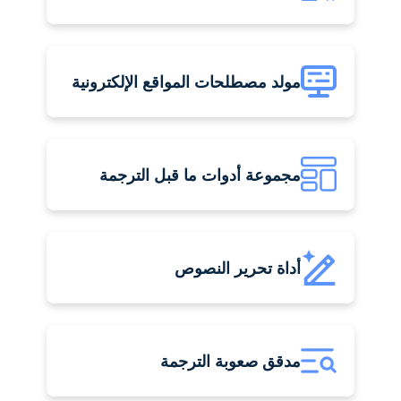
مولد مصطلحات المواقع الإلكترونية
مجموعة أدوات ما قبل الترجمة
أداة تحرير النصوص
مدقق صعوبة الترجمة