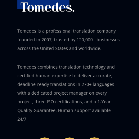
Tomedes is a professional translation company
founded in 2007, trusted by 120,000+ businesses
across the United States and worldwide.
Tomedes combines translation technology and
certified human expertise to deliver accurate,
deadline-ready translations in 270+ languages –
with a dedicated project manager on every
project, three ISO certifications, and a 1-Year
Quality Guarantee. Human support available
24/7.