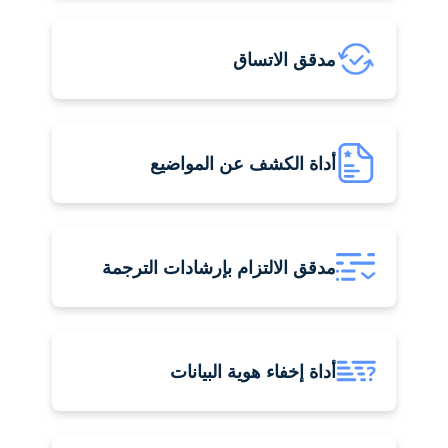
مدقق الاتساق
أداة الكشف عن المواضيع
مدقق الالتزام بإرشادات الترجمة
أداة إخفاء هوية البيانات