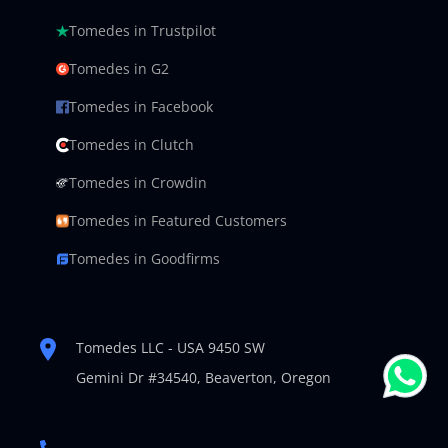
Tomedes in Trustpilot
Tomedes in G2
Tomedes in Facebook
Tomedes in Clutch
Tomedes in Crowdin
Tomedes in Featured Customers
Tomedes in Goodfirms
Tomedes LLC - USA 9450 SW
Gemini Dr #34540,
Beaverton, Oregon