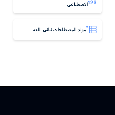
الاصطناعي
مولد المصطلحات ثنائي اللغة