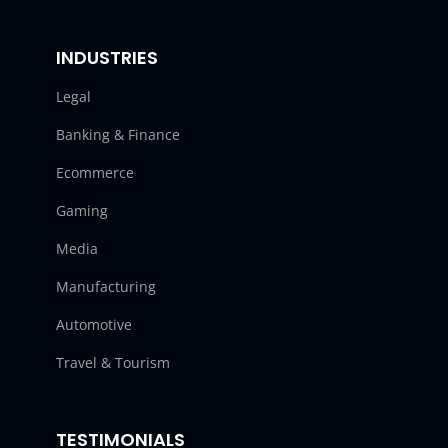
INDUSTRIES
Legal
Banking & Finance
Ecommerce
Gaming
Media
Manufacturing
Automotive
Travel & Tourism
TESTIMONIALS