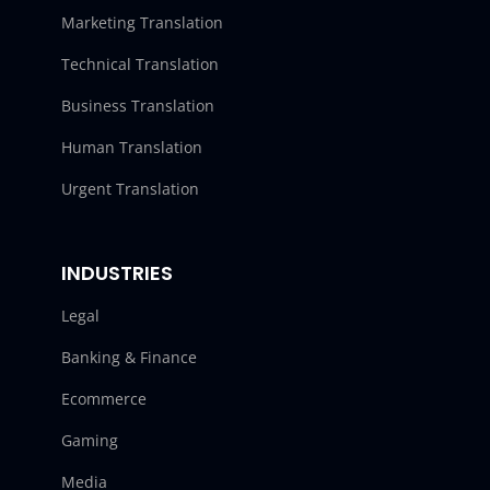
Marketing Translation
Technical Translation
Business Translation
Human Translation
Urgent Translation
INDUSTRIES
Legal
Banking & Finance
Ecommerce
Gaming
Media