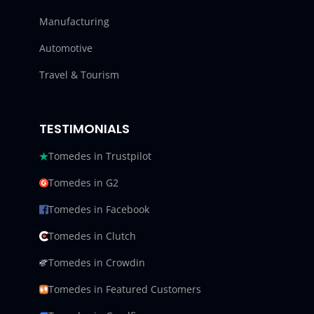
Manufacturing
Automotive
Travel & Tourism
TESTIMONIALS
Tomedes in Trustpilot
Tomedes in G2
Tomedes in Facebook
Tomedes in Clutch
Tomedes in Crowdin
Tomedes in Featured Customers