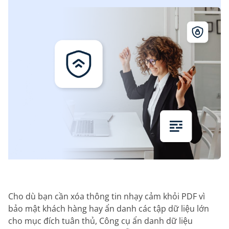
Cho dù bạn cần xóa thông tin nhạy cảm khỏi PDF vì
bảo mật khách hàng hay ẩn danh các tập dữ liệu lớn
cho mục đích tuân thủ, Công cụ ẩn danh dữ liệu