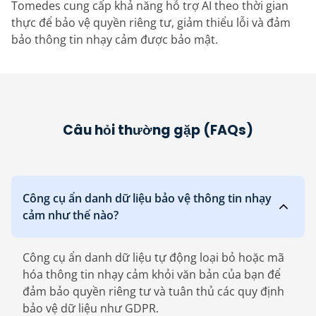
Tomedes cung cấp khả năng hỗ trợ AI theo thời gian
thực để bảo vệ quyền riêng tư, giảm thiểu lỗi và đảm
bảo thông tin nhạy cảm được bảo mật.
Câu hỏi thường gặp (FAQs)
Công cụ ẩn danh dữ liệu bảo vệ thông tin nhạy
cảm như thế nào?
Công cụ ẩn danh dữ liệu tự động loại bỏ hoặc mã
hóa thông tin nhạy cảm khỏi văn bản của bạn để
đảm bảo quyền riêng tư và tuân thủ các quy định
bảo vệ dữ liệu như GDPR.