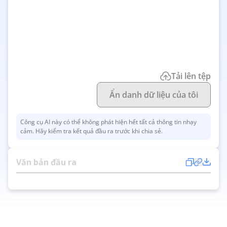
Tải lên tệp
Ẩn danh dữ liệu của tôi
Công cụ AI này có thể không phát hiện hết tất cả thông tin nhạy
cảm. Hãy kiểm tra kết quả đầu ra trước khi chia sẻ.
Văn bản đầu ra