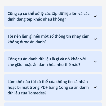
Công cụ có thể xử lý các tập dữ liệu lớn và các
định dạng tệp khác nhau không?
Tôi nên làm gì nếu một số thông tin nhạy cảm
không được ẩn danh?
Công cụ ẩn danh dữ liệu là gì và nó khác với
che giấu hoặc ẩn danh hóa như thế nào?
Làm thế nào tôi có thể xóa thông tin cá nhân
hoặc bí mật trong PDF bằng Công cụ ẩn danh
dữ liệu của Tomedes?