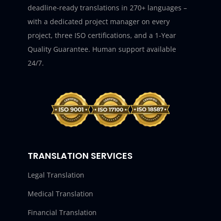
deadline-ready translations in 270+ languages –
with a dedicated project manager on every
project, three ISO certifications, and a 1-Year
Quality Guarantee. Human support available
24/7.
TRANSLATION SERVICES
Legal Translation
Medical Translation
Financial Translation