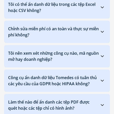
Tôi có thể ẩn danh dữ liệu trong các tệp Excel
hoặc CSV không?
Chỉnh sửa miễn phí có an toàn và thực sự miễn
phí không?
Tôi nên xem xét những công cụ nào, mã nguồn
mở hay doanh nghiệp?
Công cụ ẩn danh dữ liệu Tomedes có tuân thủ
các yêu cầu của GDPR hoặc HIPAA không?
Làm thế nào để ẩn danh các tệp PDF được
quét hoặc các tệp chỉ có hình ảnh?