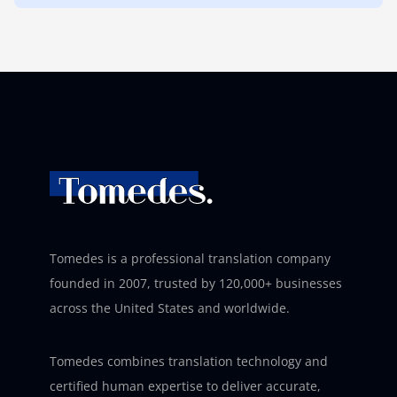
Tomedes is a professional translation company
founded in 2007, trusted by 120,000+ businesses
across the United States and worldwide.
Tomedes combines translation technology and
certified human expertise to deliver accurate,