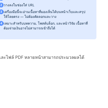
วางลงในช่องใส่ URL
2
เครื่องมือนี้จะอ่านเนื้อหาที่มองเห็นได้บนหน้าเว็บและสรุป
3
ให้โดยตรง — ไม่ต้องคัดลอกและวาง
เหมาะสำหรับบทความ, โพสต์บล็อก, และหน้าวิจัย เนื้อหาที่
4
ต้องจ่ายเงินอาจไม่สามารถเข้าถึงได้
เต็ม และไฟล์ PDF หลายหน้าสามารถประมวลผลได้