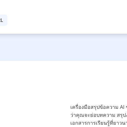
RL
เครื่องมือสรุปข้อความ AI 
ว่าคุณจะย่อบทความ สรุปง
เอกสารการเรียนรู้ที่ยาวน