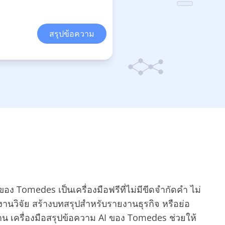
สรุปข้อความ
ของ Tomedes เป็นเครื่องมือฟรีที่ไม่มีขีดจำกัดคำ ไม่
านวิจัย สร้างบทสรุปสำหรับรายงานธุรกิจ หรือย่อ
าน เครื่องมือสรุปข้อความ AI ของ Tomedes ช่วยให้