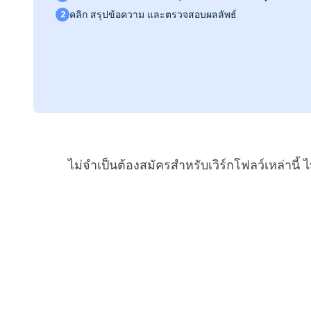
คลิก
สรุปข้อความ
และตรวจสอบผลลัพธ์
2
ไม่จำเป็นต้องสมัครสำหรับเวิร์กโฟลว์เหล่าน