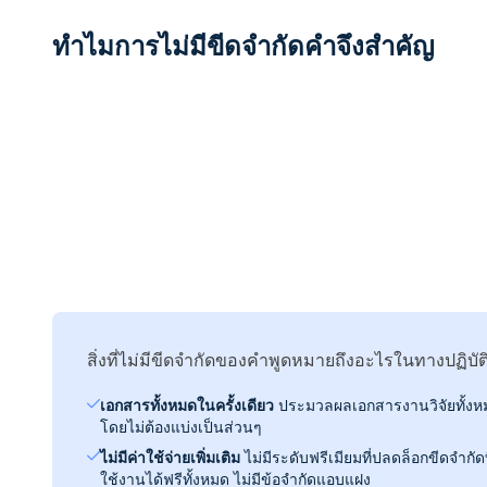
ทำไมการไม่มีขีดจำกัดคำจึงสำคัญ
สิ่งที่ไม่มีขีดจำกัดของคำพูดหมายถึงอะไรในทางปฏิบัติ
เอกสารทั้งหมดในครั้งเดียว
ประมวลผลเอกสารงานวิจัยทั้งหม
โดยไม่ต้องแบ่งเป็นส่วนๆ
ไม่มีค่าใช้จ่ายเพิ่มเติม
ไม่มีระดับฟรีเมียมที่ปลดล็อกขีดจำกัดที
ใช้งานได้ฟรีทั้งหมด ไม่มีข้อจำกัดแอบแฝง