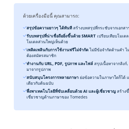
ด้วยเครื่องมือนี้ คุณสามารถ:
สรุปข้อความยาวๆ ได้ทันที
สร้างบทสรุปที่กระชับจากเอกสาร
รับบทสรุปที่น่าเชื่อถือยิ่งขึ้นด้วย SMART
เปรียบเทียบโมเดล 
โมเดลส่วนใหญ่เห็นด้วย
เพลิดเพลินกับการใช้งานฟรีไม่จำกัด
ไม่มีข้อจำกัดด้านคำ ไ
ต้องสมัครสมาชิก
ทำงานกับ URL, PDF, รูปภาพ และไฟล์
สรุปเนื้อหาจากลิงก์,
มาจากรูปภาพ
สนับสนุนโครงการหลายภาษา
ย่อข้อความในภาษาใดก็ได้ แ
เดียวกับต้นฉบับ
พึ่งพาเทคโนโลยีที่ขับเคลื่อนด้วย AI และผู้เชี่ยวชาญ
สร้างขึ
เชี่ยวชาญด้านภาษาของ Tomedes