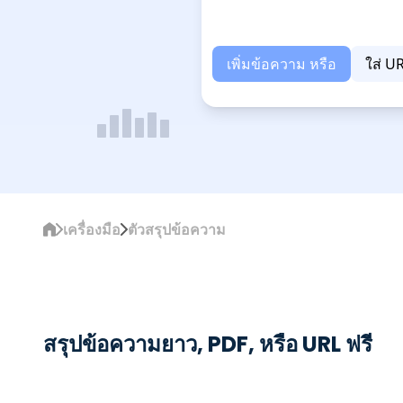
เพิ่มข้อความ หรือ
ใส่ U
เครื่องมือ
ตัวสรุปข้อความ
สรุปข้อความยาว, PDF, หรือ URL ฟรี