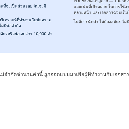
PDF ขนาดใหญ่มาก — 100 หน้า
ที่จะเป็นส่วนย่อย มันจะมี
และเน้นที่เป้าหมาย ในการใช้
หลายหน้า และเอกสารฉบับเต็มโ
กวิเคราะห์ที่ทำงานกับข้อความ
ไม่มีการนับคำ ไม่ต้องสมัคร ไม่ม
่มีข้อจำกัด
าเดียวหรือย่อเอกสาร 10,000 คำ
ไม่จำกัดจำนวนคำนี้ ถูกออกแบบมาเพื่อผู้ที่ทำงานกับเอกสารจ