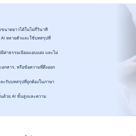
ขนาดยาวได้ในไม่กี่วินาที
AI หลายตัวและใช้บทสรุปที่
ม่มีค่าธรรมเนียมแอบแฝง และไม่
 เอกสาร, หรือข้อความที่ดึงออก
ละรับบทสรุปที่ถูกต้องในภาษา
้นด้วย AI ขั้นสูงและความ