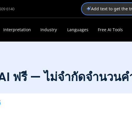
Add text to get the 
1509 6140
Interpretation
Industry
Languages
Free AI Tools
AI ฟรี — ไม่จำกัดจำนวนคำ
์