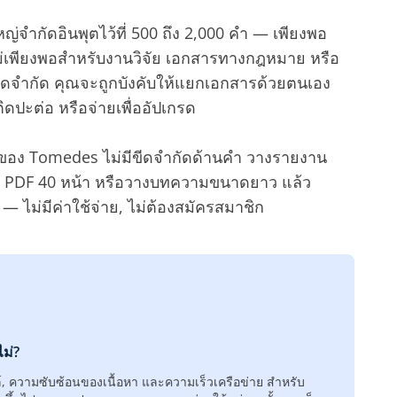
ใหญ่จำกัดอินพุตไว้ที่ 500 ถึง 2,000 คำ — เพียงพอ
ม่เพียงพอสำหรับงานวิจัย เอกสารทางกฎหมาย หรือ
ีดจำกัด คุณจะถูกบังคับให้แยกเอกสารด้วยตนเอง
ปะต่อ หรือจ่ายเพื่ออัปเกรด
I ของ Tomedes ไม่มีขีดจำกัดด้านคำ วางรายงาน
ด PDF 40 หน้า หรือวางบทความขนาดยาว แล้ว
— ไม่มีค่าใช้จ่าย, ไม่ต้องสมัครสมาชิก
ไม่?
์, ความซับซ้อนของเนื้อหา และความเร็วเครือข่าย สำหรับ