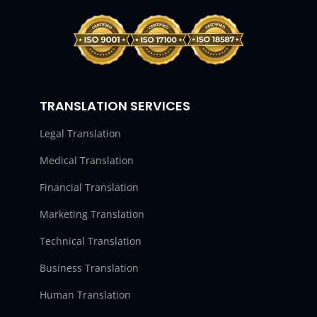
TRANSLATION SERVICES
Legal Translation
Medical Translation
Financial Translation
Marketing Translation
Technical Translation
Business Translation
Human Translation