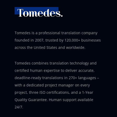
Tomedes is a professional translation company
founded in 2007, trusted by 120,000+ businesses
across the United States and worldwide.
Tomedes combines translation technology and
certified human expertise to deliver accurate,
deadline-ready translations in 270+ languages –
with a dedicated project manager on every
project, three ISO certifications, and a 1-Year
Quality Guarantee. Human support available
24/7.