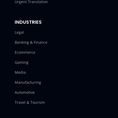
Urgent Translation
INDUSTRIES
Legal
Banking & Finance
Ecommerce
Gaming
Media
Manufacturing
Automotive
Travel & Tourism