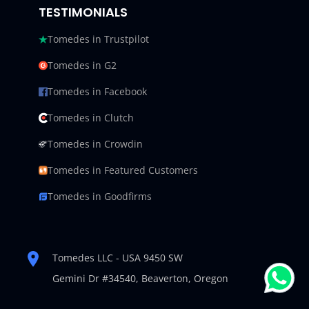
TESTIMONIALS
Tomedes in Trustpilot
Tomedes in G2
Tomedes in Facebook
Tomedes in Clutch
Tomedes in Crowdin
Tomedes in Featured Customers
Tomedes in Goodfirms
Tomedes LLC - USA 9450 SW
Gemini Dr #34540,
Beaverton, Oregon