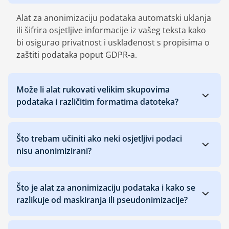
Alat za anonimizaciju podataka automatski uklanja
ili šifrira osjetljive informacije iz vašeg teksta kako
bi osigurao privatnost i usklađenost s propisima o
zaštiti podataka poput GDPR-a.
Može li alat rukovati velikim skupovima
podataka i različitim formatima datoteka?
Što trebam učiniti ako neki osjetljivi podaci
nisu anonimizirani?
Što je alat za anonimizaciju podataka i kako se
razlikuje od maskiranja ili pseudonimizacije?