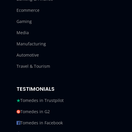
Ecommerce
Gaming
Media
Manufacturing
Automotive
Travel & Tourism
TESTIMONIALS
Tomedes in Trustpilot
Tomedes in G2
Tomedes in Facebook