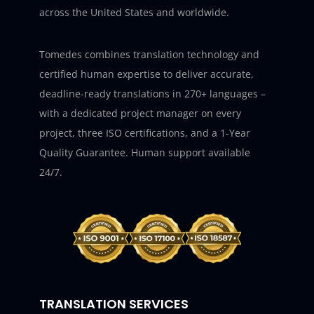
across the United States and worldwide.
Tomedes combines translation technology and
certified human expertise to deliver accurate,
deadline-ready translations in 270+ languages –
with a dedicated project manager on every
project, three ISO certifications, and a 1-Year
Quality Guarantee. Human support available
24/7.
TRANSLATION SERVICES