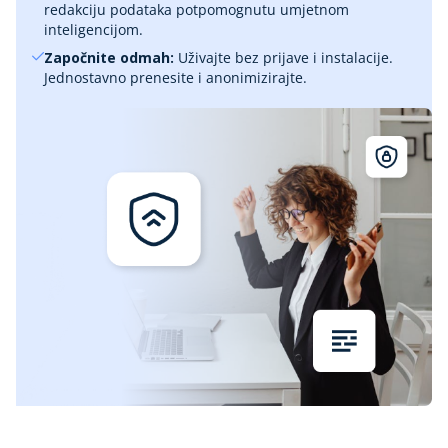
redakciju podataka potpomognutu umjetnom
inteligencijom.
Započnite odmah:
Uživajte bez prijave i instalacije.
Jednostavno prenesite i anonimizirajte.