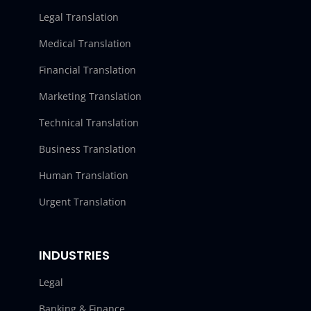
Legal Translation
Medical Translation
Financial Translation
Marketing Translation
Technical Translation
Business Translation
Human Translation
Urgent Translation
INDUSTRIES
Legal
Banking & Finance