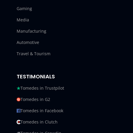
Gaming
Media
Manufacturing
Automotive
Travel & Tourism
TESTIMONIALS
Tomedes in Trustpilot
Tomedes in G2
Tomedes in Facebook
Tomedes in Clutch