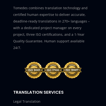
Tomedes combines translation technology and
certified human expertise to deliver accurate,
deadline-ready translations in 270+ languages –
with a dedicated project manager on every
project, three ISO certifications, and a 1-Year
Quality Guarantee. Human support available
24/7.
TRANSLATION SERVICES
Legal Translation