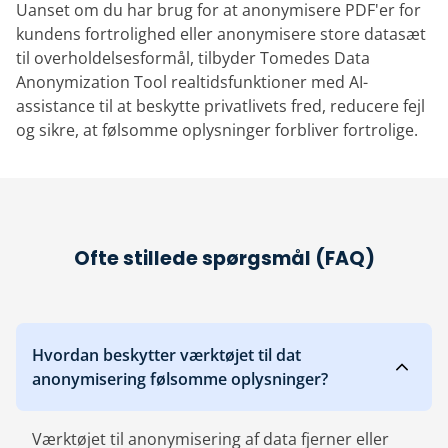
Uanset om du har brug for at anonymisere PDF'er for
kundens fortrolighed eller anonymisere store datasæt
til overholdelsesformål, tilbyder Tomedes Data
Anonymization Tool realtidsfunktioner med AI-
assistance til at beskytte privatlivets fred, reducere fejl
og sikre, at følsomme oplysninger forbliver fortrolige.
Ofte stillede spørgsmål (FAQ)
Hvordan beskytter værktøjet til dat
anonymisering følsomme oplysninger?
Værktøjet til anonymisering af data fjerner eller