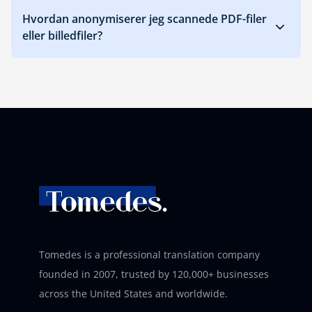
Hvordan anonymiserer jeg scannede PDF-filer
eller billedfiler?
Tomedes is a professional translation company
founded in 2007, trusted by 120,000+ businesses
across the United States and worldwide.