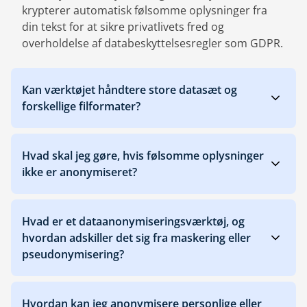
krypterer automatisk følsomme oplysninger fra
din tekst for at sikre privatlivets fred og
overholdelse af databeskyttelsesregler som GDPR.
Kan værktøjet håndtere store datasæt og
forskellige filformater?
Hvad skal jeg gøre, hvis følsomme oplysninger
ikke er anonymiseret?
Hvad er et dataanonymiseringsværktøj, og
hvordan adskiller det sig fra maskering eller
pseudonymisering?
Hvordan kan jeg anonymisere personlige eller