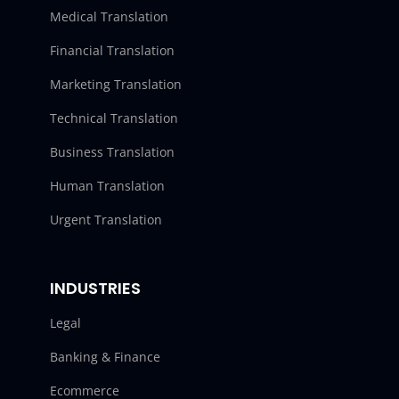
Medical Translation
Financial Translation
Marketing Translation
Technical Translation
Business Translation
Human Translation
Urgent Translation
INDUSTRIES
Legal
Banking & Finance
Ecommerce