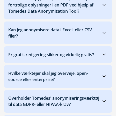
fortrolige oplysninger i en PDF ved hjælp af
Tomedes Data Anonymization Tool?
Kan jeg anonymisere data i Excel- eller CSV-
filer?
Er gratis redigering sikker og virkelig gratis?
Hvilke værktøjer skal jeg overveje, open-
source eller enterprise?
Overholder Tomedes' anonymiseringsværktøj
til data GDPR- eller HIPAA-krav?