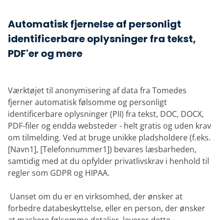
Automatisk fjernelse af personligt
identificerbare oplysninger fra tekst,
PDF'er og mere
Værktøjet til anonymisering af data fra Tomedes
fjerner automatisk følsomme og personligt
identificerbare oplysninger (PII) fra tekst, DOC, DOCX,
PDF-filer og endda websteder - helt gratis og uden krav
om tilmelding. Ved at bruge unikke pladsholdere (f.eks.
[Navn1], [Telefonnummer1]) bevares læsbarheden,
samtidig med at du opfylder privatlivskrav i henhold til
regler som GDPR og HIPAA.
‎ Uanset om du er en virksomhed, der ønsker at
forbedre databeskyttelse, eller en person, der ønsker