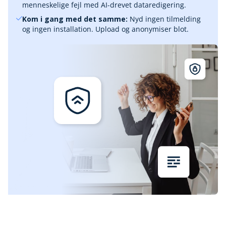
menneskelige fejl med AI-drevet dataredigering.
Kom i gang med det samme:
Nyd ingen tilmelding
og ingen installation. Upload og anonymiser blot.