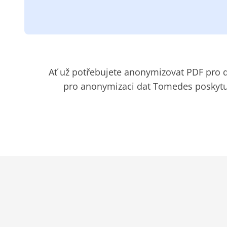
Ať už potřebujete anonymizovat PDF pro d
pro anonymizaci dat Tomedes poskytuj