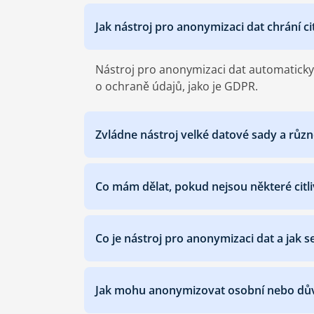
Jak nástroj pro anonymizaci dat chrání ci
Nástroj pro anonymizaci dat automaticky o
o ochraně údajů, jako je GDPR.
Zvládne nástroj velké datové sady a růz
Co mám dělat, pokud nejsou některé cit
Co je nástroj pro anonymizaci dat a jak
Jak mohu anonymizovat osobní nebo dův