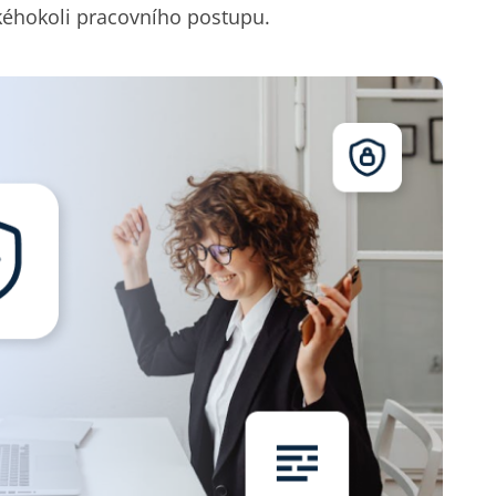
akéhokoli pracovního postupu.