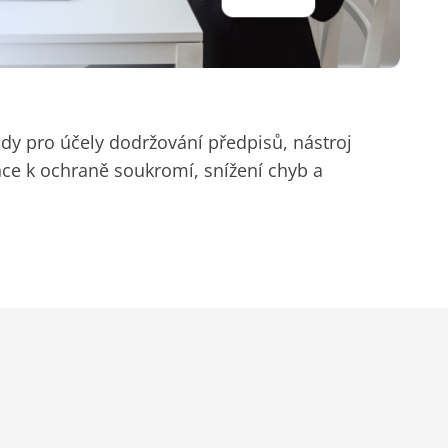
dy pro účely dodržování předpisů, nástroj
ce k ochraně soukromí, snížení chyb a